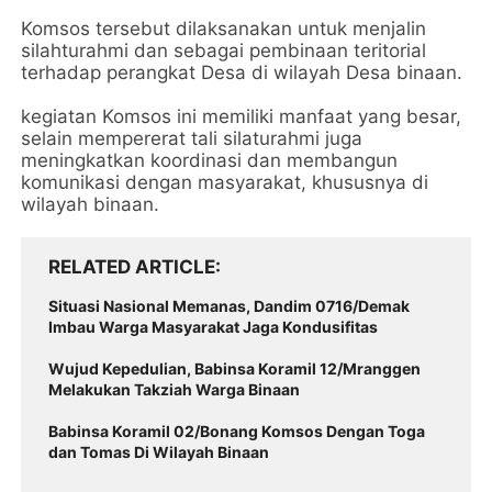
Komsos tersebut dilaksanakan untuk menjalin
silahturahmi dan sebagai pembinaan teritorial
terhadap perangkat Desa di wilayah Desa binaan.
kegiatan Komsos ini memiliki manfaat yang besar,
selain mempererat tali silaturahmi juga
meningkatkan koordinasi dan membangun
komunikasi dengan masyarakat, khususnya di
wilayah binaan.
RELATED ARTICLE
Situasi Nasional Memanas, Dandim 0716/Demak
Imbau Warga Masyarakat Jaga Kondusifitas
Wujud Kepedulian, Babinsa Koramil 12/Mranggen
Melakukan Takziah Warga Binaan
Babinsa Koramil 02/Bonang Komsos Dengan Toga
dan Tomas Di Wilayah Binaan