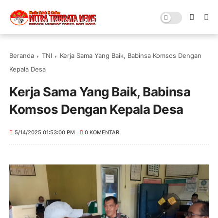
Beranda
TNI
Kerja Sama Yang Baik, Babinsa Komsos Dengan
Kepala Desa
Kerja Sama Yang Baik, Babinsa
Komsos Dengan Kepala Desa
5/14/2025 01:53:00 PM
0 KOMENTAR