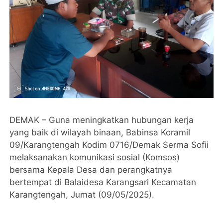
DEMAK – Guna meningkatkan hubungan kerja
yang baik di wilayah binaan, Babinsa Koramil
09/Karangtengah Kodim 0716/Demak Serma Sofii
melaksanakan komunikasi sosial (Komsos)
bersama Kepala Desa dan perangkatnya
bertempat di Balaidesa Karangsari Kecamatan
Karangtengah, Jumat (09/05/2025).