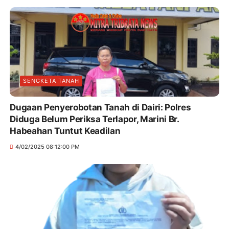
SENGKETA TANAH
Dugaan Penyerobotan Tanah di Dairi: Polres
Diduga Belum Periksa Terlapor, Marini Br.
Habeahan Tuntut Keadilan
4/02/2025 08:12:00 PM