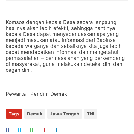
Komsos dengan kepala Desa secara langsung
hasilnya akan lebih efektif, sehingga nantinya
kepala Desa dapat menyebarluaskan apa yang
menjadi masukan atau informasi dari Babinsa
kepada warganya dan sebaliknya kita juga lebih
cepat mendapatkan informasi dan mengetahui
permasalahan – permasalahan yang berkembang
di masyarakat, guna melakukan deteksi dini dan
cegah dini.
Pewarta : Pendim Demak
Tags
Demak
Jawa Tengah
TNI