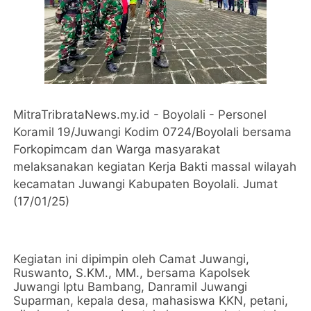
MitraTribrataNews.my.id - Boyolali - Personel
Koramil 19/Juwangi Kodim 0724/Boyolali bersama
Forkopimcam dan Warga masyarakat
melaksanakan kegiatan Kerja Bakti massal wilayah
kecamatan Juwangi Kabupaten Boyolali. Jumat
(17/01/25)
Kegiatan ini dipimpin oleh Camat Juwangi,
Ruswanto, S.KM., MM., bersama Kapolsek
Juwangi Iptu Bambang, Danramil Juwangi
Suparman, kepala desa, mahasiswa KKN, petani,