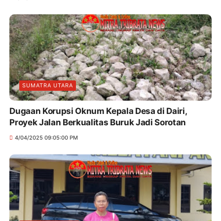
SUMATRA UTARA
Dugaan Korupsi Oknum Kepala Desa di Dairi,
Proyek Jalan Berkualitas Buruk Jadi Sorotan
4/04/2025 09:05:00 PM