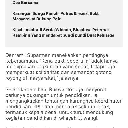
Doa Bersama
Karangan Bunga Penuhi Polres Brebes, Bukti
Masyarakat Dukung Polri
Kisah Inspiratif Serda Widodo, Bhabinsa Peternak
Kambing Yang mendapat pundi pundi Buat Keluarga
Danramil Suparman menekankan pentingnya
kebersamaan. “Kerja bakti seperti ini tidak hanya
menciptakan lingkungan yang sehat, tetapi juga
memperkuat solidaritas dan semangat gotong
royong di masyarakat,” jelasnya.
Selain kebersihan, Ruswanto juga menyoroti
perlunya dukungan untuk pendidikan. Ia
mengungkapkan tantangan kurangnya koordinator
pendidikan GPU dan mengajak seluruh pihak,
termasuk kepala desa, untuk turut mendukung
kegiatan pendidikan di wilayah Juwangi.