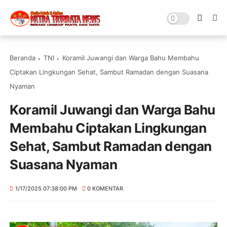
Beranda
TNI
Koramil Juwangi dan Warga Bahu Membahu
Ciptakan Lingkungan Sehat, Sambut Ramadan dengan Suasana
Nyaman
Koramil Juwangi dan Warga Bahu
Membahu Ciptakan Lingkungan
Sehat, Sambut Ramadan dengan
Suasana Nyaman
1/17/2025 07:38:00 PM
0 KOMENTAR