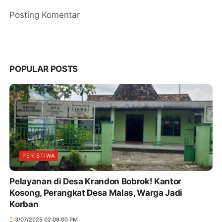
Posting Komentar
POPULAR POSTS
PERISTIWA
Pelayanan di Desa Krandon Bobrok! Kantor
Kosong, Perangkat Desa Malas, Warga Jadi
Korban
3/07/2025 02:08:00 PM