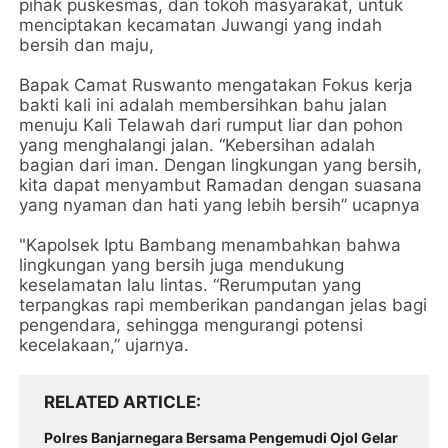
pihak puskesmas, dan tokoh masyarakat, untuk
menciptakan kecamatan Juwangi yang indah
bersih dan maju,
Bapak Camat Ruswanto mengatakan Fokus kerja
bakti kali ini adalah membersihkan bahu jalan
menuju Kali Telawah dari rumput liar dan pohon
yang menghalangi jalan. “Kebersihan adalah
bagian dari iman. Dengan lingkungan yang bersih,
kita dapat menyambut Ramadan dengan suasana
yang nyaman dan hati yang lebih bersih” ucapnya
"Kapolsek Iptu Bambang menambahkan bahwa
lingkungan yang bersih juga mendukung
keselamatan lalu lintas. “Rerumputan yang
terpangkas rapi memberikan pandangan jelas bagi
pengendara, sehingga mengurangi potensi
kecelakaan,” ujarnya.
RELATED ARTICLE
Polres Banjarnegara Bersama Pengemudi Ojol Gelar