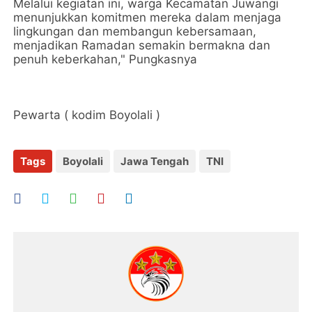
Melalui kegiatan ini, warga Kecamatan Juwangi
menunjukkan komitmen mereka dalam menjaga
lingkungan dan membangun kebersamaan,
menjadikan Ramadan semakin bermakna dan
penuh keberkahan," Pungkasnya
Pewarta ( kodim Boyolali )
Tags
Boyolali
Jawa Tengah
TNI