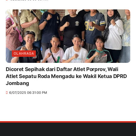
OLAHRAGA
Dicoret Sepihak dari Daftar Atlet Porprov, Wali
Atlet Sepatu Roda Mengadu ke Wakil Ketua DPRD
Jombang
6/07/2025 06:31:00 PM