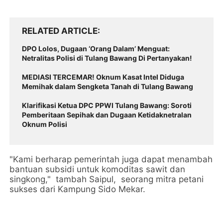
RELATED ARTICLE
DPO Lolos, Dugaan ‘Orang Dalam’ Menguat:
Netralitas Polisi di Tulang Bawang Di Pertanyakan!
MEDIASI TERCEMAR! Oknum Kasat Intel Diduga
Memihak dalam Sengketa Tanah di Tulang Bawang
Klarifikasi Ketua DPC PPWI Tulang Bawang: Soroti
Pemberitaan Sepihak dan Dugaan Ketidaknetralan
Oknum Polisi
"Kami berharap pemerintah juga dapat menambah
bantuan subsidi untuk komoditas sawit dan
singkong," tambah Saipul, seorang mitra petani
sukses dari Kampung Sido Mekar.