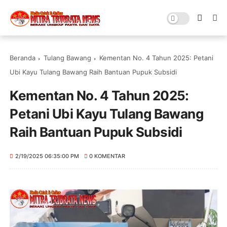
Beranda
Tulang Bawang
Kementan No. 4 Tahun 2025: Petani
Ubi Kayu Tulang Bawang Raih Bantuan Pupuk Subsidi
Kementan No. 4 Tahun 2025:
Petani Ubi Kayu Tulang Bawang
Raih Bantuan Pupuk Subsidi
2/19/2025 06:35:00 PM
0 KOMENTAR