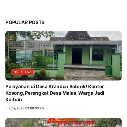
POPULAR POSTS
PERISTIWA
Pelayanan di Desa Krandon Bobrok! Kantor
Kosong, Perangkat Desa Malas, Warga Jadi
Korban
3/07/2025 02:08:00 PM