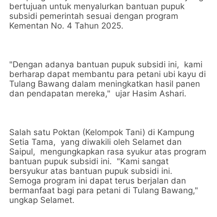
bertujuan untuk menyalurkan bantuan pupuk
subsidi pemerintah sesuai dengan program
Kementan No. 4 Tahun 2025.
"Dengan adanya bantuan pupuk subsidi ini, kami
berharap dapat membantu para petani ubi kayu di
Tulang Bawang dalam meningkatkan hasil panen
dan pendapatan mereka," ujar Hasim Ashari.
Salah satu Poktan (Kelompok Tani) di Kampung
Setia Tama, yang diwakili oleh Selamet dan
Saipul, mengungkapkan rasa syukur atas program
bantuan pupuk subsidi ini. "Kami sangat
bersyukur atas bantuan pupuk subsidi ini.
Semoga program ini dapat terus berjalan dan
bermanfaat bagi para petani di Tulang Bawang,"
ungkap Selamet.