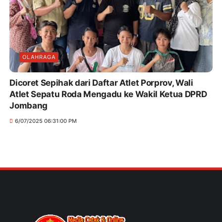
OLAHRAGA
Dicoret Sepihak dari Daftar Atlet Porprov, Wali
Atlet Sepatu Roda Mengadu ke Wakil Ketua DPRD
Jombang
6/07/2025 06:31:00 PM