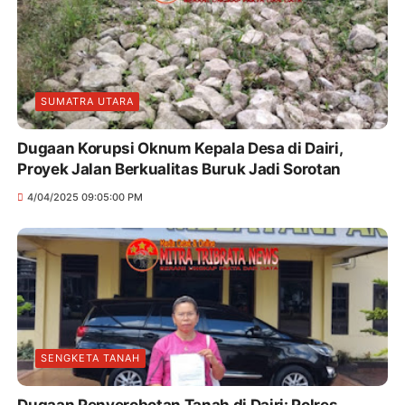
SUMATRA UTARA
Dugaan Korupsi Oknum Kepala Desa di Dairi,
Proyek Jalan Berkualitas Buruk Jadi Sorotan
4/04/2025 09:05:00 PM
SENGKETA TANAH