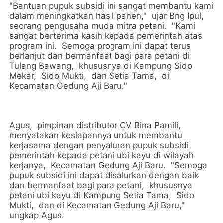
"Bantuan pupuk subsidi ini sangat membantu kami
dalam meningkatkan hasil panen," ujar Bng Ipul,
seorang pengusaha muda mitra petani. "Kami
sangat berterima kasih kepada pemerintah atas
program ini. Semoga program ini dapat terus
berlanjut dan bermanfaat bagi para petani di
Tulang Bawang, khususnya di Kampung Sido
Mekar, Sido Mukti, dan Setia Tama, di
Kecamatan Gedung Aji Baru."
Agus, pimpinan distributor CV Bina Pamili,
menyatakan kesiapannya untuk membantu
kerjasama dengan penyaluran pupuk subsidi
pemerintah kepada petani ubi kayu di wilayah
kerjanya, Kecamatan Gedung Aji Baru. "Semoga
pupuk subsidi ini dapat disalurkan dengan baik
dan bermanfaat bagi para petani, khususnya
petani ubi kayu di Kampung Setia Tama, Sido
Mukti, dan di Kecamatan Gedung Aji Baru,"
ungkap Agus.