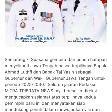
Semarang - Suasana gembira dan penuh harapan
menyelimuti Jawa Tengah pasca terpilihnya Bapak
Ahmad Luthfi dan Bapak Taj Yasin sebagai
Gubernur dan Wakil Gubernur Jawa Tengah untuk
periode 2025-2030. Seluruh jajaran Redaksi
MITRA TRIBRATA NEWS my.id beserta direksi
mengucapkan selamat atas terpilihnya kedua
pemimpin baru ini dan menyatakan siap
mendukung penuh dalam mewujudkan visi dan