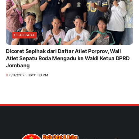
OLAHRAGA
Dicoret Sepihak dari Daftar Atlet Porprov, Wali
Atlet Sepatu Roda Mengadu ke Wakil Ketua DPRD
Jombang
6/07/2025 06:31:00 PM