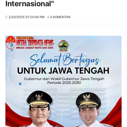
Internasional"
2/20/2025 07:25:00 PM
0 KOMENTAR