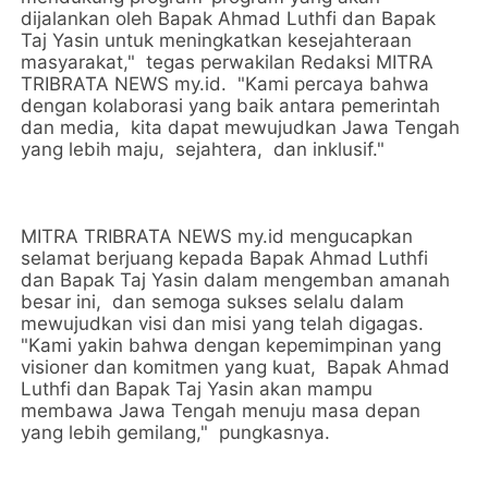
dijalankan oleh Bapak Ahmad Luthfi dan Bapak
Taj Yasin untuk meningkatkan kesejahteraan
masyarakat," tegas perwakilan Redaksi MITRA
TRIBRATA NEWS my.id. "Kami percaya bahwa
dengan kolaborasi yang baik antara pemerintah
dan media, kita dapat mewujudkan Jawa Tengah
yang lebih maju, sejahtera, dan inklusif."
MITRA TRIBRATA NEWS my.id mengucapkan
selamat berjuang kepada Bapak Ahmad Luthfi
dan Bapak Taj Yasin dalam mengemban amanah
besar ini, dan semoga sukses selalu dalam
mewujudkan visi dan misi yang telah digagas.
"Kami yakin bahwa dengan kepemimpinan yang
visioner dan komitmen yang kuat, Bapak Ahmad
Luthfi dan Bapak Taj Yasin akan mampu
membawa Jawa Tengah menuju masa depan
yang lebih gemilang," pungkasnya.