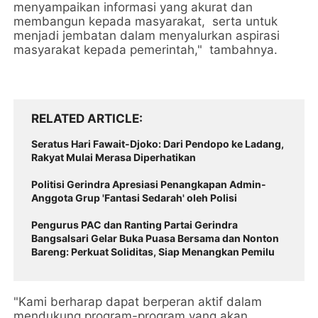
menyampaikan informasi yang akurat dan
membangun kepada masyarakat, serta untuk
menjadi jembatan dalam menyalurkan aspirasi
masyarakat kepada pemerintah," tambahnya.
RELATED ARTICLE
Seratus Hari Fawait-Djoko: Dari Pendopo ke Ladang,
Rakyat Mulai Merasa Diperhatikan
Politisi Gerindra Apresiasi Penangkapan Admin-
Anggota Grup 'Fantasi Sedarah' oleh Polisi
Pengurus PAC dan Ranting Partai Gerindra
Bangsalsari Gelar Buka Puasa Bersama dan Nonton
Bareng: Perkuat Soliditas, Siap Menangkan Pemilu
"Kami berharap dapat berperan aktif dalam
mendukung program-program yang akan