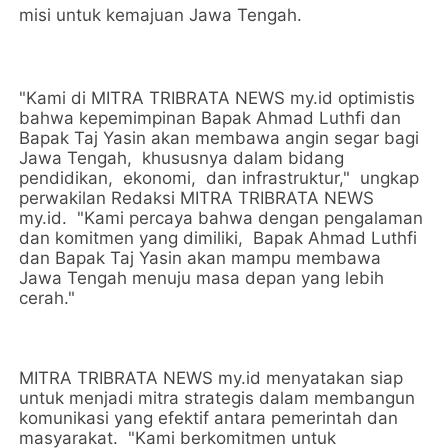
misi untuk kemajuan Jawa Tengah.
"Kami di MITRA TRIBRATA NEWS my.id optimistis
bahwa kepemimpinan Bapak Ahmad Luthfi dan
Bapak Taj Yasin akan membawa angin segar bagi
Jawa Tengah, khususnya dalam bidang
pendidikan, ekonomi, dan infrastruktur," ungkap
perwakilan Redaksi MITRA TRIBRATA NEWS
my.id. "Kami percaya bahwa dengan pengalaman
dan komitmen yang dimiliki, Bapak Ahmad Luthfi
dan Bapak Taj Yasin akan mampu membawa
Jawa Tengah menuju masa depan yang lebih
cerah."
MITRA TRIBRATA NEWS my.id menyatakan siap
untuk menjadi mitra strategis dalam membangun
komunikasi yang efektif antara pemerintah dan
masyarakat. "Kami berkomitmen untuk