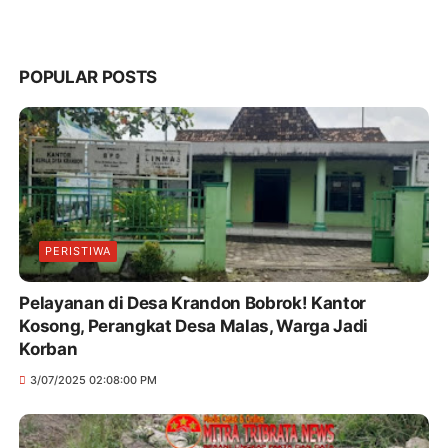
POPULAR POSTS
PERISTIWA
Pelayanan di Desa Krandon Bobrok! Kantor
Kosong, Perangkat Desa Malas, Warga Jadi
Korban
3/07/2025 02:08:00 PM