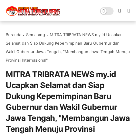
Beranda
Semarang
MITRA TRIBRATA NEWS my.id Ucapkan
Selamat dan Siap Dukung Kepemimpinan Baru Gubernur dan
Wakil Gubernur Jawa Tengah, "Membangun Jawa Tengah Menuju
Provinsi Internasional"
MITRA TRIBRATA NEWS my.id
Ucapkan Selamat dan Siap
Dukung Kepemimpinan Baru
Gubernur dan Wakil Gubernur
Jawa Tengah, "Membangun Jawa
Tengah Menuju Provinsi