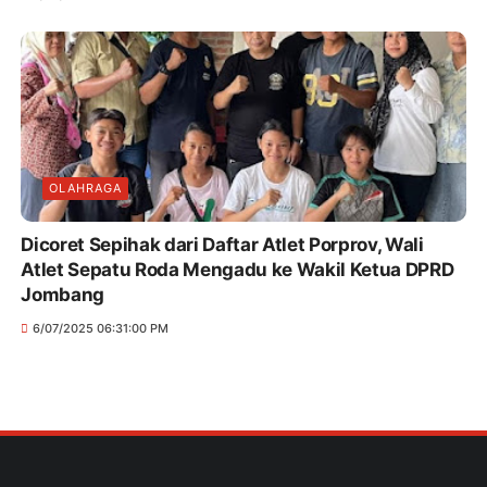
OLAHRAGA
Dicoret Sepihak dari Daftar Atlet Porprov, Wali
Atlet Sepatu Roda Mengadu ke Wakil Ketua DPRD
Jombang
6/07/2025 06:31:00 PM