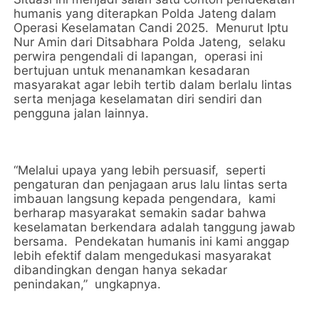
humanis yang diterapkan Polda Jateng dalam
Operasi Keselamatan Candi 2025. Menurut Iptu
Nur Amin dari Ditsabhara Polda Jateng, selaku
perwira pengendali di lapangan, operasi ini
bertujuan untuk menanamkan kesadaran
masyarakat agar lebih tertib dalam berlalu lintas
serta menjaga keselamatan diri sendiri dan
pengguna jalan lainnya.
“Melalui upaya yang lebih persuasif, seperti
pengaturan dan penjagaan arus lalu lintas serta
imbauan langsung kepada pengendara, kami
berharap masyarakat semakin sadar bahwa
keselamatan berkendara adalah tanggung jawab
bersama. Pendekatan humanis ini kami anggap
lebih efektif dalam mengedukasi masyarakat
dibandingkan dengan hanya sekadar
penindakan,” ungkapnya.