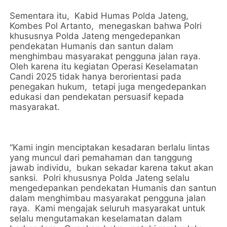
Sementara itu, Kabid Humas Polda Jateng,
Kombes Pol Artanto, menegaskan bahwa Polri
khususnya Polda Jateng mengedepankan
pendekatan Humanis dan santun dalam
menghimbau masyarakat pengguna jalan raya.
Oleh karena itu kegiatan Operasi Keselamatan
Candi 2025 tidak hanya berorientasi pada
penegakan hukum, tetapi juga mengedepankan
edukasi dan pendekatan persuasif kepada
masyarakat.
“Kami ingin menciptakan kesadaran berlalu lintas
yang muncul dari pemahaman dan tanggung
jawab individu, bukan sekadar karena takut akan
sanksi. Polri khususnya Polda Jateng selalu
mengedepankan pendekatan Humanis dan santun
dalam menghimbau masyarakat pengguna jalan
raya. Kami mengajak seluruh masyarakat untuk
selalu mengutamakan keselamatan dalam