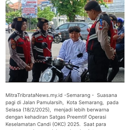
MitraTribrataNews.my.id -Semarang - Suasana
pagi di Jalan Pamularsih, Kota Semarang, pada
Selasa (18/2/2025), menjadi lebih berwarna
dengan kehadiran Satgas Preemtif Operasi
Keselamatan Candi (OKC) 2025. Saat para