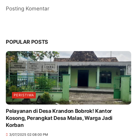
Posting Komentar
POPULAR POSTS
PERISTIWA
Pelayanan di Desa Krandon Bobrok! Kantor
Kosong, Perangkat Desa Malas, Warga Jadi
Korban
3/07/2025 02:08:00 PM