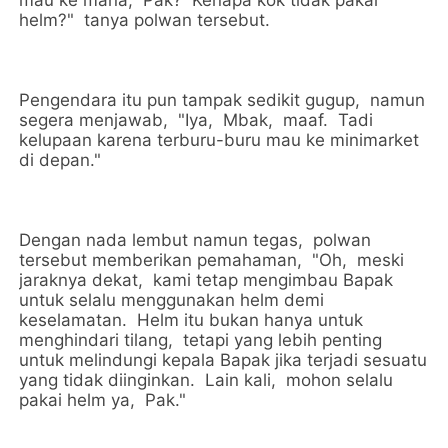
helm?" tanya polwan tersebut.
Pengendara itu pun tampak sedikit gugup, namun
segera menjawab, "Iya, Mbak, maaf. Tadi
kelupaan karena terburu-buru mau ke minimarket
di depan."
Dengan nada lembut namun tegas, polwan
tersebut memberikan pemahaman, "Oh, meski
jaraknya dekat, kami tetap mengimbau Bapak
untuk selalu menggunakan helm demi
keselamatan. Helm itu bukan hanya untuk
menghindari tilang, tetapi yang lebih penting
untuk melindungi kepala Bapak jika terjadi sesuatu
yang tidak diinginkan. Lain kali, mohon selalu
pakai helm ya, Pak."