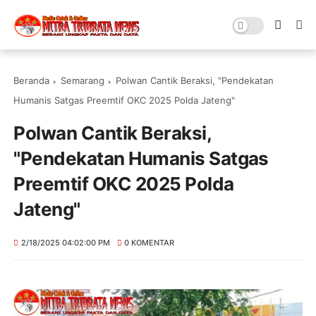
Beranda
Semarang
Polwan Cantik Beraksi, "Pendekatan
Humanis Satgas Preemtif OKC 2025 Polda Jateng"
Polwan Cantik Beraksi,
"Pendekatan Humanis Satgas
Preemtif OKC 2025 Polda
Jateng"
2/18/2025 04:02:00 PM
0 KOMENTAR