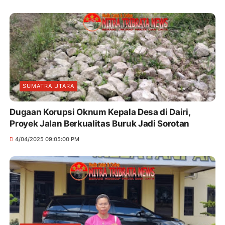
SUMATRA UTARA
Dugaan Korupsi Oknum Kepala Desa di Dairi,
Proyek Jalan Berkualitas Buruk Jadi Sorotan
4/04/2025 09:05:00 PM