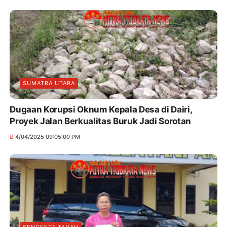
SUMATRA UTARA
Dugaan Korupsi Oknum Kepala Desa di Dairi,
Proyek Jalan Berkualitas Buruk Jadi Sorotan
4/04/2025 09:05:00 PM