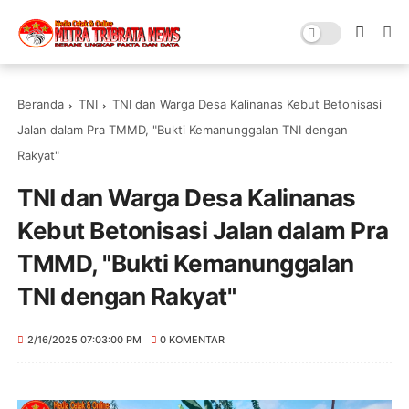
Beranda
TNI
TNI dan Warga Desa Kalinanas Kebut Betonisasi
Jalan dalam Pra TMMD, "Bukti Kemanunggalan TNI dengan
Rakyat"
TNI dan Warga Desa Kalinanas
Kebut Betonisasi Jalan dalam Pra
TMMD, "Bukti Kemanunggalan
TNI dengan Rakyat"
2/16/2025 07:03:00 PM
0 KOMENTAR