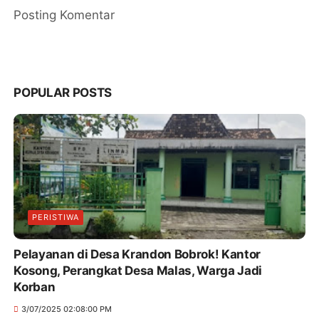
Posting Komentar
POPULAR POSTS
PERISTIWA
Pelayanan di Desa Krandon Bobrok! Kantor
Kosong, Perangkat Desa Malas, Warga Jadi
Korban
3/07/2025 02:08:00 PM