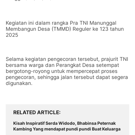
Kegiatan ini dalam rangka Pra TNI Manunggal
Membangun Desa (TMMD) Reguler ke 123 tahun
2025
Selama kegiatan pengecoran tersebut, prajurit TNI
bersama warga dan Perangkat Desa setempat
bergotong-royong untuk mempercepat proses
pengecoran, sehingga jalan tersebut dapat segera
digunakan.
RELATED ARTICLE
Kisah Inspiratif Serda Widodo, Bhabinsa Peternak
Kambing Yang mendapat pundi pundi Buat Keluarga