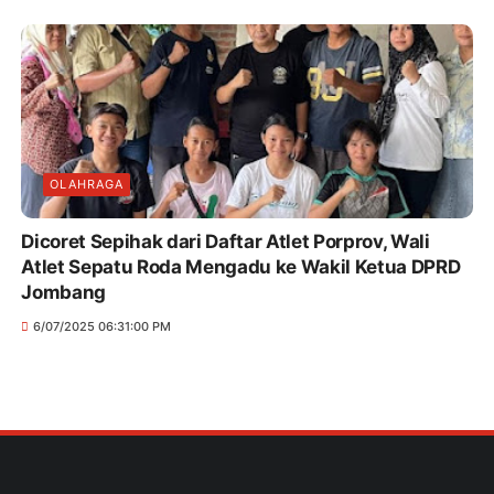
OLAHRAGA
Dicoret Sepihak dari Daftar Atlet Porprov, Wali
Atlet Sepatu Roda Mengadu ke Wakil Ketua DPRD
Jombang
6/07/2025 06:31:00 PM