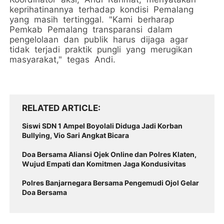
keprihatinannya terhadap kondisi Pemalang
yang masih tertinggal. "Kami berharap
Pemkab Pemalang transparansi dalam
pengelolaan dan publik harus dijaga agar
tidak terjadi praktik pungli yang merugikan
masyarakat," tegas Andi.
RELATED ARTICLE
Siswi SDN 1 Ampel Boyolali Diduga Jadi Korban
Bullying, Vio Sari Angkat Bicara
Doa Bersama Aliansi Ojek Online dan Polres Klaten,
Wujud Empati dan Komitmen Jaga Kondusivitas
Polres Banjarnegara Bersama Pengemudi Ojol Gelar
Doa Bersama