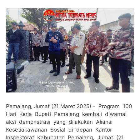
Pemalang, Jumat (21 Maret 2025) - Program 100
Hari Kerja Bupati Pemalang kembali diwarnai
aksi demonstrasi yang dilakukan Aliansi
Kesetiakawanan Sosial di depan Kantor
Inspektorat Kabupaten Pemalang, Jumat (21