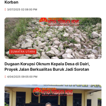
Korban
3/07/2025 02:08:00 PM
SUMATRA UTARA
Dugaan Korupsi Oknum Kepala Desa di Dairi,
Proyek Jalan Berkualitas Buruk Jadi Sorotan
4/04/2025 09:05:00 PM