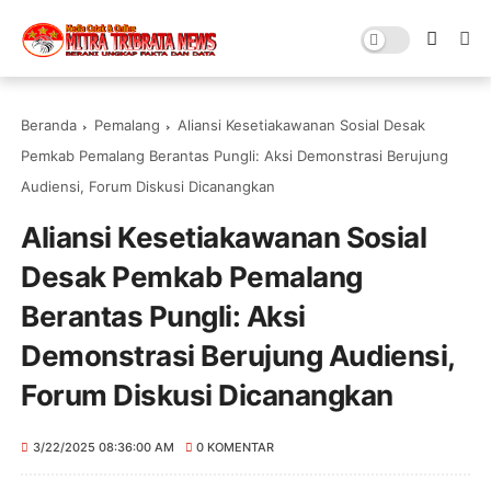
Beranda
Pemalang
Aliansi Kesetiakawanan Sosial Desak
Pemkab Pemalang Berantas Pungli: Aksi Demonstrasi Berujung
Audiensi, Forum Diskusi Dicanangkan
Aliansi Kesetiakawanan Sosial
Desak Pemkab Pemalang
Berantas Pungli: Aksi
Demonstrasi Berujung Audiensi,
Forum Diskusi Dicanangkan
3/22/2025 08:36:00 AM
0 KOMENTAR