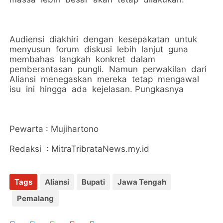
Audiensi diakhiri dengan kesepakatan untuk
menyusun forum diskusi lebih lanjut guna
membahas langkah konkret dalam
pemberantasan pungli. Namun perwakilan dari
Aliansi menegaskan mereka tetap mengawal
isu ini hingga ada kejelasan. Pungkasnya
Pewarta : Mujihartono
Redaksi : MitraTribrataNews.my.id
Tags
Aliansi
Bupati
Jawa Tengah
Pemalang