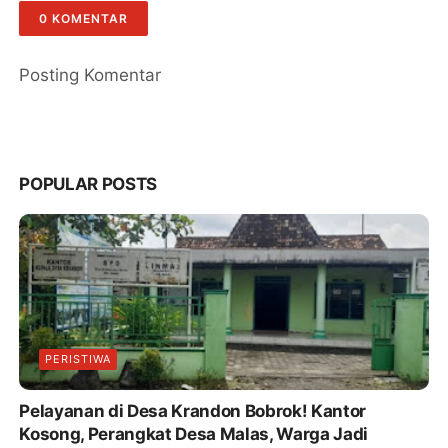
Dicanangkan
0 KOMENTAR
Posting Komentar
POPULAR POSTS
PERISTIWA
Pelayanan di Desa Krandon Bobrok! Kantor
Kosong, Perangkat Desa Malas, Warga Jadi