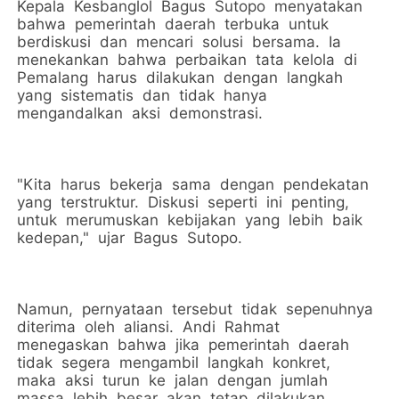
Kepala Kesbanglol Bagus Sutopo menyatakan
bahwa pemerintah daerah terbuka untuk
berdiskusi dan mencari solusi bersama. Ia
menekankan bahwa perbaikan tata kelola di
Pemalang harus dilakukan dengan langkah
yang sistematis dan tidak hanya
mengandalkan aksi demonstrasi.
"Kita harus bekerja sama dengan pendekatan
yang terstruktur. Diskusi seperti ini penting,
untuk merumuskan kebijakan yang lebih baik
kedepan," ujar Bagus Sutopo.
Namun, pernyataan tersebut tidak sepenuhnya
diterima oleh aliansi. Andi Rahmat
menegaskan bahwa jika pemerintah daerah
tidak segera mengambil langkah konkret,
maka aksi turun ke jalan dengan jumlah
massa lebih besar akan tetap dilakukan.