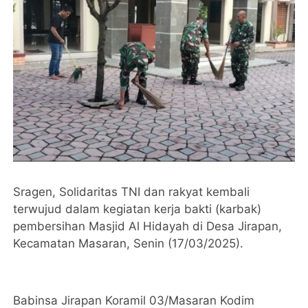
Sragen, Solidaritas TNI dan rakyat kembali
terwujud dalam kegiatan kerja bakti (karbak)
pembersihan Masjid Al Hidayah di Desa Jirapan,
Kecamatan Masaran, Senin (17/03/2025).
Babinsa Jirapan Koramil 03/Masaran Kodim