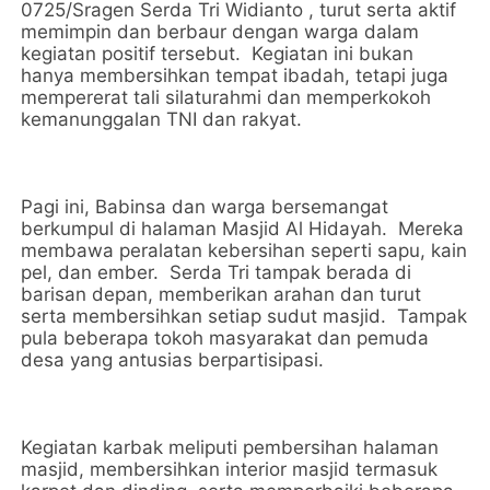
0725/Sragen Serda Tri Widianto , turut serta aktif
memimpin dan berbaur dengan warga dalam
kegiatan positif tersebut. Kegiatan ini bukan
hanya membersihkan tempat ibadah, tetapi juga
mempererat tali silaturahmi dan memperkokoh
kemanunggalan TNI dan rakyat.
Pagi ini, Babinsa dan warga bersemangat
berkumpul di halaman Masjid Al Hidayah. Mereka
membawa peralatan kebersihan seperti sapu, kain
pel, dan ember. Serda Tri tampak berada di
barisan depan, memberikan arahan dan turut
serta membersihkan setiap sudut masjid. Tampak
pula beberapa tokoh masyarakat dan pemuda
desa yang antusias berpartisipasi.
Kegiatan karbak meliputi pembersihan halaman
masjid, membersihkan interior masjid termasuk