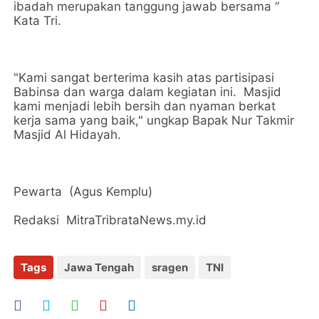
ibadah merupakan tanggung jawab bersama “
Kata Tri.
"Kami sangat berterima kasih atas partisipasi
Babinsa dan warga dalam kegiatan ini. Masjid
kami menjadi lebih bersih dan nyaman berkat
kerja sama yang baik," ungkap Bapak Nur Takmir
Masjid Al Hidayah.
Pewarta (Agus Kemplu)
Redaksi MitraTribrataNews.my.id
Tags
Jawa Tengah
sragen
TNI