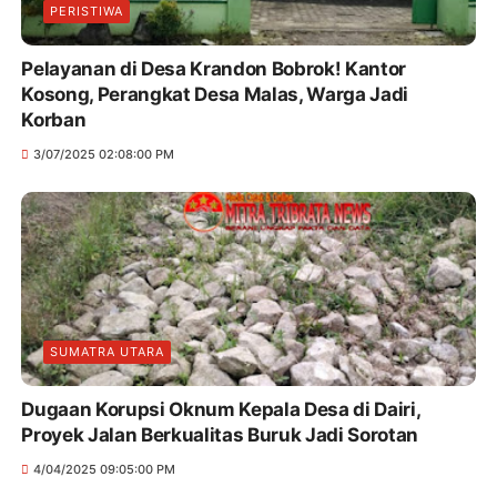
PERISTIWA
Pelayanan di Desa Krandon Bobrok! Kantor
Kosong, Perangkat Desa Malas, Warga Jadi
Korban
3/07/2025 02:08:00 PM
SUMATRA UTARA
Dugaan Korupsi Oknum Kepala Desa di Dairi,
Proyek Jalan Berkualitas Buruk Jadi Sorotan
4/04/2025 09:05:00 PM