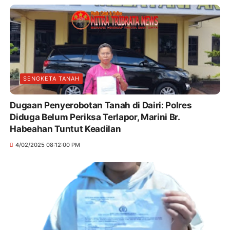
SENGKETA TANAH
Dugaan Penyerobotan Tanah di Dairi: Polres
Diduga Belum Periksa Terlapor, Marini Br.
Habeahan Tuntut Keadilan
4/02/2025 08:12:00 PM