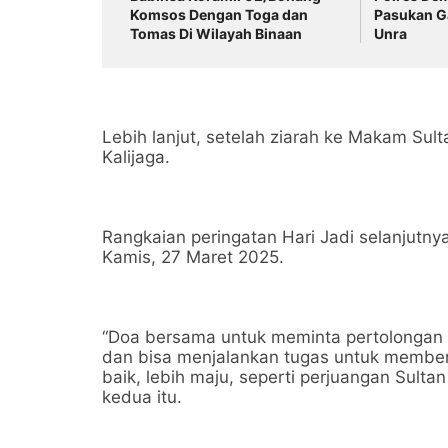
Komsos Dengan Toga dan
Pasukan G
Tomas Di Wilayah Binaan
Unra
Lebih lanjut, setelah ziarah ke Makam Sul
Kalijaga.
Rangkaian peringatan Hari Jadi selanjutnya
Kamis, 27 Maret 2025.
“Doa bersama untuk meminta pertolongan
dan bisa menjalankan tugas untuk member
baik, lebih maju, seperti perjuangan Sult
kedua itu.