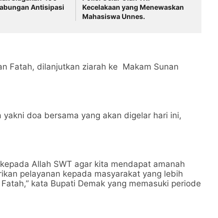
abungan Antisipasi
Kecelakaan yang Menewaskan
Mahasiswa Unnes.
tan Fatah, dilanjutkan ziarah ke Makam Sunan
 yakni doa bersama yang akan digelar hari ini,
 kepada Allah SWT agar kita mendapat amanah
ikan pelayanan kepada masyarakat yang lebih
an Fatah,” kata Bupati Demak yang memasuki periode