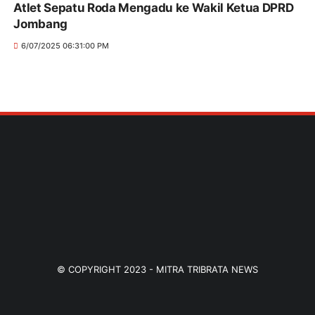
Atlet Sepatu Roda Mengadu ke Wakil Ketua DPRD
Jombang
6/07/2025 06:31:00 PM
© COPYRIGHT 2023 -
MITRA TRIBRATA NEWS