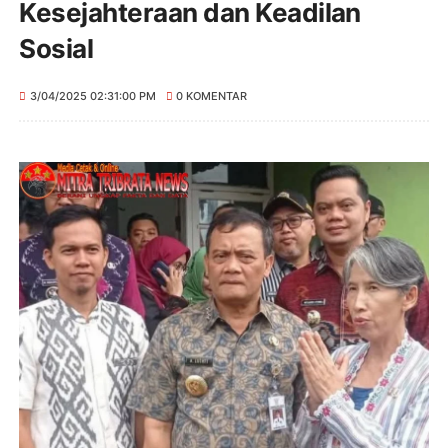
Kesejahteraan dan Keadilan
Sosial
3/04/2025 02:31:00 PM
0 KOMENTAR