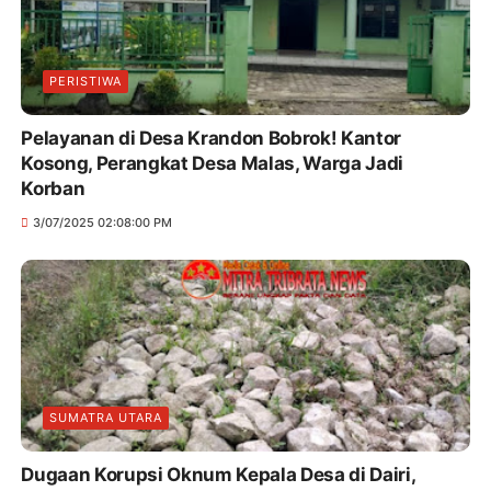
PERISTIWA
Pelayanan di Desa Krandon Bobrok! Kantor
Kosong, Perangkat Desa Malas, Warga Jadi
Korban
3/07/2025 02:08:00 PM
SUMATRA UTARA
Dugaan Korupsi Oknum Kepala Desa di Dairi,