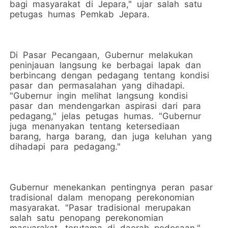
bagi masyarakat di Jepara," ujar salah satu
petugas humas Pemkab Jepara.
Di Pasar Pecangaan, Gubernur melakukan
peninjauan langsung ke berbagai lapak dan
berbincang dengan pedagang tentang kondisi
pasar dan permasalahan yang dihadapi.
"Gubernur ingin melihat langsung kondisi
pasar dan mendengarkan aspirasi dari para
pedagang," jelas petugas humas. "Gubernur
juga menanyakan tentang ketersediaan
barang, harga barang, dan juga keluhan yang
dihadapi para pedagang."
Gubernur menekankan pentingnya peran pasar
tradisional dalam menopang perekonomian
masyarakat. "Pasar tradisional merupakan
salah satu penopang perekonomian