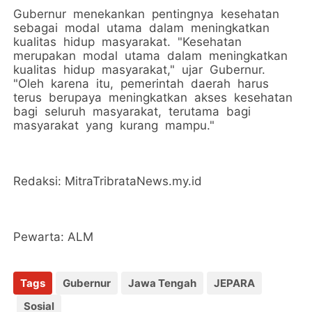
Gubernur menekankan pentingnya kesehatan
sebagai modal utama dalam meningkatkan
kualitas hidup masyarakat. "Kesehatan
merupakan modal utama dalam meningkatkan
kualitas hidup masyarakat," ujar Gubernur.
"Oleh karena itu, pemerintah daerah harus
terus berupaya meningkatkan akses kesehatan
bagi seluruh masyarakat, terutama bagi
masyarakat yang kurang mampu."
Redaksi: MitraTribrataNews.my.id
Pewarta: ALM
Tags
Gubernur
Jawa Tengah
JEPARA
Sosial