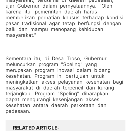
masyarakat, terutama di daerah pedesaan,"
ujar Gubernur dalam pernyataannya. "Oleh
karena itu, pemerintah daerah harus
memberikan perhatian khusus terhadap kondisi
pasar tradisional agar tetap berfungsi dengan
baik dan mampu menopang kehidupan
masyarakat."
Sementara itu, di Desa Troso, Gubernur
meluncurkan program "Speling" yang
merupakan program inovasi dalam bidang
kesehatan. Program ini bertujuan untuk
meningkatkan akses pelayanan kesehatan bagi
masyarakat di daerah terpencil dan kurang
terjangkau. Program "Speling" diharapkan
dapat mengurangi kesenjangan akses
kesehatan antara daerah perkotaan dan
pedesaan.
RELATED ARTICLE