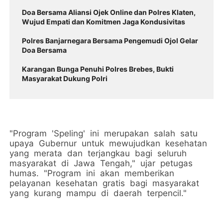
Doa Bersama Aliansi Ojek Online dan Polres Klaten,
Wujud Empati dan Komitmen Jaga Kondusivitas
Polres Banjarnegara Bersama Pengemudi Ojol Gelar
Doa Bersama
Karangan Bunga Penuhi Polres Brebes, Bukti
Masyarakat Dukung Polri
"Program 'Speling' ini merupakan salah satu
upaya Gubernur untuk mewujudkan kesehatan
yang merata dan terjangkau bagi seluruh
masyarakat di Jawa Tengah," ujar petugas
humas. "Program ini akan memberikan
pelayanan kesehatan gratis bagi masyarakat
yang kurang mampu di daerah terpencil."