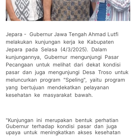
Jepara - Gubernur Jawa Tengah Ahmad Lutfi
melakukan kunjungan kerja ke Kabupaten
Jepara pada Selasa (4/3/2025). Dalam
kunjungannya, Gubernur mengunjungi Pasar
Pecangaan untuk melihat dari dekat kondisi
pasar dan juga mengunjungi Desa Troso untuk
meluncurkan program "Speling", yaitu program
yang bertujuan mendekatkan pelayanan
kesehatan ke masyarakat bawah.
"Kunjungan ini merupakan bentuk perhatian
Gubernur terhadap kondisi pasar dan juga
upaya untuk meningkatkan akses kesehatan