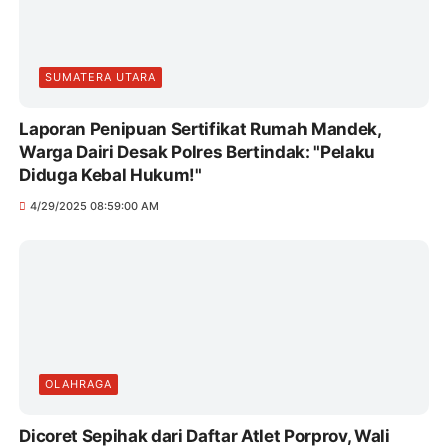
SUMATERA UTARA
Laporan Penipuan Sertifikat Rumah Mandek,
Warga Dairi Desak Polres Bertindak: "Pelaku
Diduga Kebal Hukum!"
4/29/2025 08:59:00 AM
OLAHRAGA
Dicoret Sepihak dari Daftar Atlet Porprov, Wali