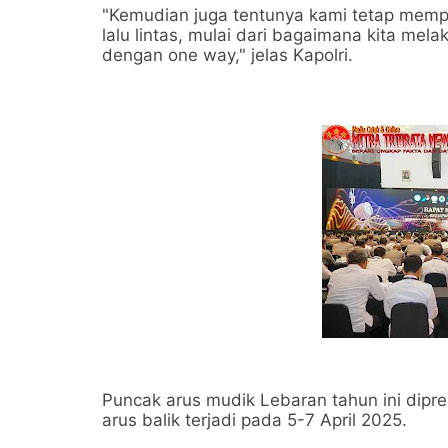
"Kemudian juga tentunya kami tetap mem
lalu lintas, mulai dari bagaimana kita mel
dengan one way," jelas Kapolri.
Puncak arus mudik Lebaran tahun ini dipre
arus balik terjadi pada 5-7 April 2025.