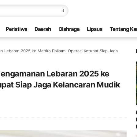
Peristiwa
Daerah
Olahraga
Lipsus
Tentang Ka
an Lebaran 2025 ke Menko Polkam: Operasi Ketupat Siap Jaga
 Pengamanan Lebaran 2025 ke
pat Siap Jaga Kelancaran Mudik