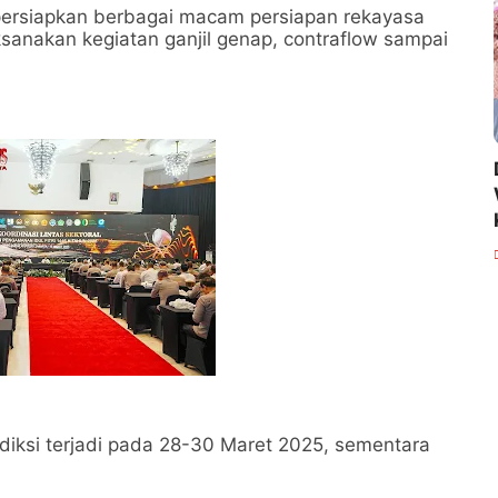
persiapkan berbagai macam persiapan rekayasa
aksanakan kegiatan ganjil genap, contraflow sampai
diksi terjadi pada 28-30 Maret 2025, sementara