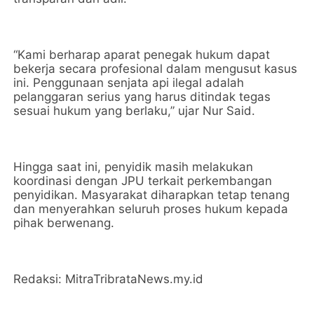
“Kami berharap aparat penegak hukum dapat
bekerja secara profesional dalam mengusut kasus
ini. Penggunaan senjata api ilegal adalah
pelanggaran serius yang harus ditindak tegas
sesuai hukum yang berlaku,” ujar Nur Said.
Hingga saat ini, penyidik masih melakukan
koordinasi dengan JPU terkait perkembangan
penyidikan. Masyarakat diharapkan tetap tenang
dan menyerahkan seluruh proses hukum kepada
pihak berwenang.
Redaksi: MitraTribrataNews.my.id