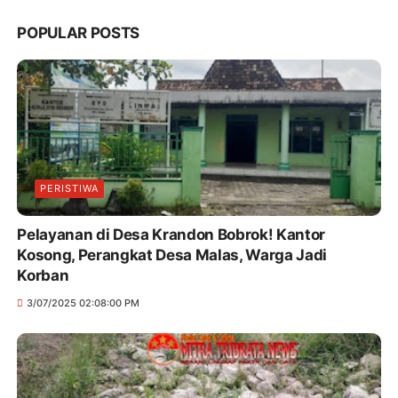
POPULAR POSTS
PERISTIWA
Pelayanan di Desa Krandon Bobrok! Kantor
Kosong, Perangkat Desa Malas, Warga Jadi
Korban
3/07/2025 02:08:00 PM