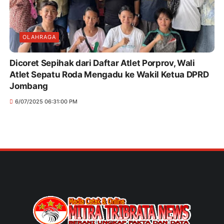
OLAHRAGA
Dicoret Sepihak dari Daftar Atlet Porprov, Wali
Atlet Sepatu Roda Mengadu ke Wakil Ketua DPRD
Jombang
6/07/2025 06:31:00 PM