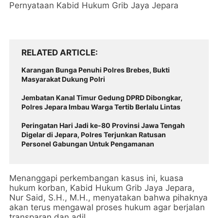
Pernyataan Kabid Hukum Grib Jaya Jepara
RELATED ARTICLE
Karangan Bunga Penuhi Polres Brebes, Bukti
Masyarakat Dukung Polri
Jembatan Kanal Timur Gedung DPRD Dibongkar,
Polres Jepara Imbau Warga Tertib Berlalu Lintas
Peringatan Hari Jadi ke-80 Provinsi Jawa Tengah
Digelar di Jepara, Polres Terjunkan Ratusan
Personel Gabungan Untuk Pengamanan
Menanggapi perkembangan kasus ini, kuasa
hukum korban, Kabid Hukum Grib Jaya Jepara,
Nur Said, S.H., M.H., menyatakan bahwa pihaknya
akan terus mengawal proses hukum agar berjalan
transparan dan adil.