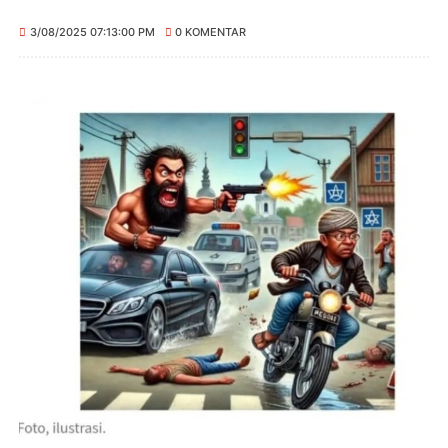
3/08/2025 07:13:00 PM
0 KOMENTAR