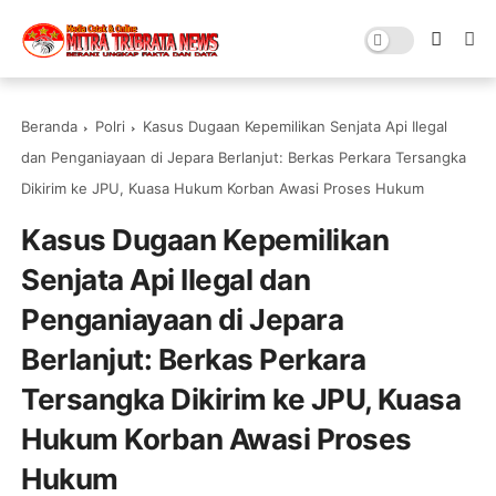
Beranda
Polri
Kasus Dugaan Kepemilikan Senjata Api Ilegal
dan Penganiayaan di Jepara Berlanjut: Berkas Perkara Tersangka
Dikirim ke JPU, Kuasa Hukum Korban Awasi Proses Hukum
Kasus Dugaan Kepemilikan
Senjata Api Ilegal dan
Penganiayaan di Jepara
Berlanjut: Berkas Perkara
Tersangka Dikirim ke JPU, Kuasa
Hukum Korban Awasi Proses
Hukum