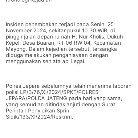
Insiden penembakan terjadi pada Senin, 25
November 2024, sekitar pukul 10.30 WIB, di
pinggir jalan depan rumah H. Nur Kholis, Dukuh
Kepel, Desa Buaran, RT 06 RW 04, Kecamatan
Mayong. Dalam kejadian tersebut, tersangka
diduga melakukan penganiayaan dengan
menggunakan senjata api ilegal.
Polres Jepara sebelumnya telah menerima laporan
polisi LP/B/76/XI/2024/SPKT/POLRES
JEPARA/POLDA JATENG pada hari yang sama,
yang kemudian ditindaklanjuti dengan Surat
Perintah Penyidikan Sprin.
Sidik/133/XI/2024/Reskrim.