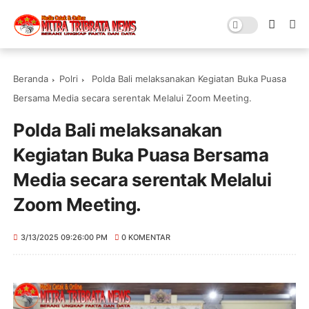
Beranda
Polri
Polda Bali melaksanakan Kegiatan Buka Puasa
Bersama Media secara serentak Melalui Zoom Meeting.
Polda Bali melaksanakan
Kegiatan Buka Puasa Bersama
Media secara serentak Melalui
Zoom Meeting.
3/13/2025 09:26:00 PM
0 KOMENTAR