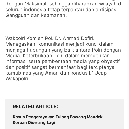
dengan Maksimal, sehingga diharapkan wilayah di
seluruh indonesia tetap terpantau dan antisipasi
Gangguan dan keamanan.
Wakpolri Komjen Pol. Dr. Ahmad Dofiri.
Menegaskan “komunikasi menjadi kunci dalam
menjaga hubungan yang baik antara Polri dengan
Media. Keterbukaan Polri dalam memberikan
informasi serta pemberitaan media yang obyektif
dan positif sangat bermanfaat bagi terciptanya
kamtibmas yang Aman dan kondusif.” Ucap
Wakapolri.
RELATED ARTICLE
Kasus Pengeroyokan Tulang Bawang Mandek,
Korban Diserang Lagi