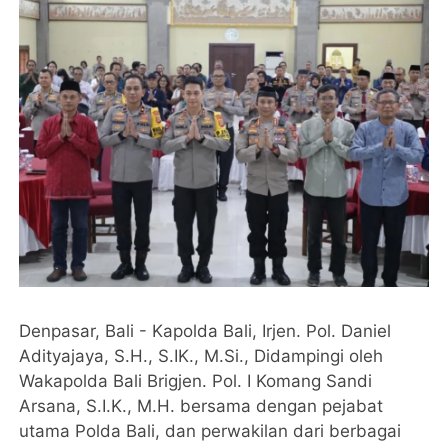
Denpasar, Bali - Kapolda Bali, Irjen. Pol. Daniel
Adityajaya, S.H., S.IK., M.Si., Didampingi oleh
Wakapolda Bali Brigjen. Pol. I Komang Sandi
Arsana, S.I.K., M.H. bersama dengan pejabat
utama Polda Bali, dan perwakilan dari berbagai