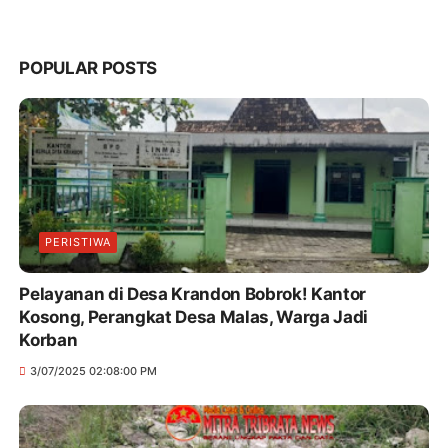
POPULAR POSTS
PERISTIWA
Pelayanan di Desa Krandon Bobrok! Kantor
Kosong, Perangkat Desa Malas, Warga Jadi
Korban
3/07/2025 02:08:00 PM