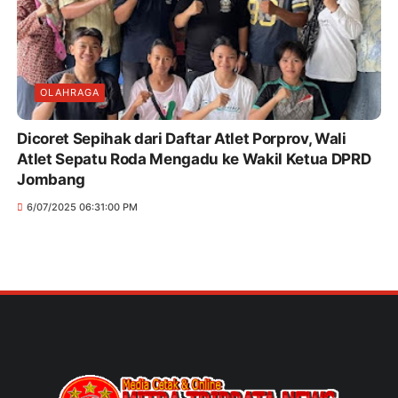
OLAHRAGA
Dicoret Sepihak dari Daftar Atlet Porprov, Wali
Atlet Sepatu Roda Mengadu ke Wakil Ketua DPRD
Jombang
6/07/2025 06:31:00 PM