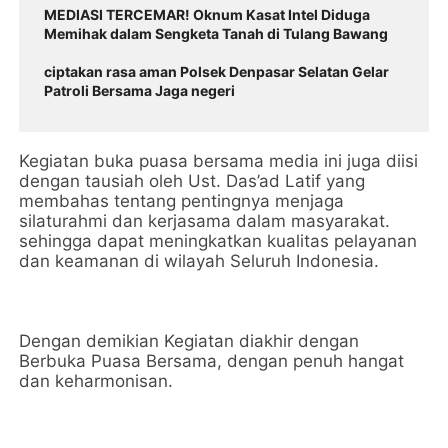
MEDIASI TERCEMAR! Oknum Kasat Intel Diduga
Memihak dalam Sengketa Tanah di Tulang Bawang
ciptakan rasa aman Polsek Denpasar Selatan Gelar
Patroli Bersama Jaga negeri
Kegiatan buka puasa bersama media ini juga diisi
dengan tausiah oleh Ust. Das’ad Latif yang
membahas tentang pentingnya menjaga
silaturahmi dan kerjasama dalam masyarakat.
sehingga dapat meningkatkan kualitas pelayanan
dan keamanan di wilayah Seluruh Indonesia.
Dengan demikian Kegiatan diakhir dengan
Berbuka Puasa Bersama, dengan penuh hangat
dan keharmonisan.