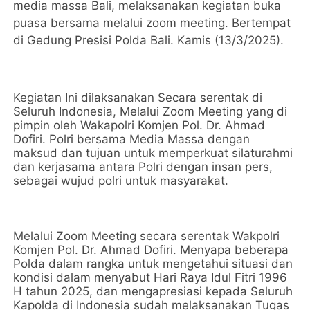
media massa Bali, melaksanakan kegiatan buka
puasa bersama melalui zoom meeting. Bertempat
di Gedung Presisi Polda Bali. Kamis (13/3/2025).
Kegiatan Ini dilaksanakan Secara serentak di
Seluruh Indonesia, Melalui Zoom Meeting yang di
pimpin oleh Wakapolri Komjen Pol. Dr. Ahmad
Dofiri. Polri bersama Media Massa dengan
maksud dan tujuan untuk memperkuat silaturahmi
dan kerjasama antara Polri dengan insan pers,
sebagai wujud polri untuk masyarakat.
Melalui Zoom Meeting secara serentak Wakpolri
Komjen Pol. Dr. Ahmad Dofiri. Menyapa beberapa
Polda dalam rangka untuk mengetahui situasi dan
kondisi dalam menyabut Hari Raya Idul Fitri 1996
H tahun 2025, dan mengapresiasi kepada Seluruh
Kapolda di Indonesia sudah melaksanakan Tugas