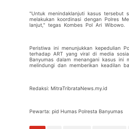
"Untuk menindaklanjuti kasus tersebut 
melakukan koordinasi dengan Polres Me
lanjut," tegas Kombes Pol Ari Wibowo.
Peristiwa ini menunjukkan kepedulian 
terhadap ART yang viral di media sosia
Banyumas dalam menangani kasus ini m
melindungi dan memberikan keadilan ba
Redaksi: MitraTribrataNews.my.id
Pewarta: pid Humas Polresta Banyumas