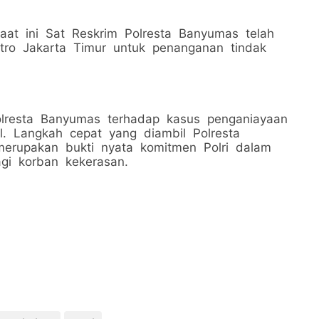
saat ini Sat Reskrim Polresta Banyumas telah
tro Jakarta Timur untuk penanganan tindak
Polresta Banyumas terhadap kasus penganiayaan
l. Langkah cepat yang diambil Polresta
erupakan bukti nyata komitmen Polri dalam
gi korban kekerasan.