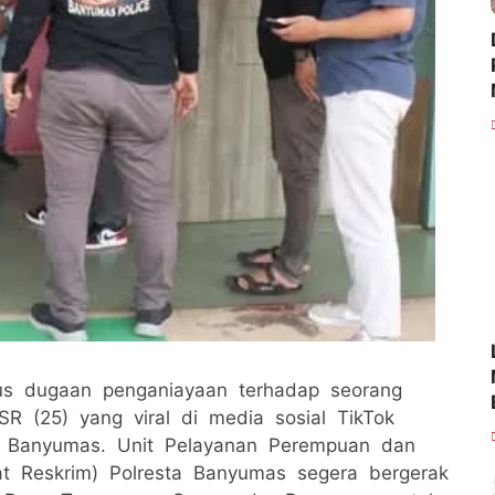
asus dugaan penganiayaan terhadap seorang
SR (25) yang viral di media sosial TikTok
ta Banyumas. Unit Pelayanan Perempuan dan
t Reskrim) Polresta Banyumas segera bergerak