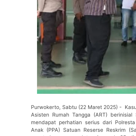
Purwokerto, Sabtu (22 Maret 2025) - K
Asisten Rumah Tangga (ART) berinisial 
mendapat perhatian serius dari Polres
Anak (PPA) Satuan Reserse Reskrim (Sa