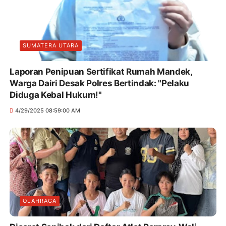
SUMATERA UTARA
Laporan Penipuan Sertifikat Rumah Mandek,
Warga Dairi Desak Polres Bertindak: "Pelaku
Diduga Kebal Hukum!"
4/29/2025 08:59:00 AM
OLAHRAGA