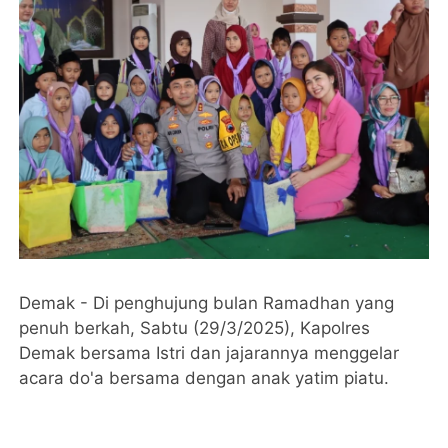
Demak - Di penghujung bulan Ramadhan yang
penuh berkah, Sabtu (29/3/2025), Kapolres
Demak bersama Istri dan jajarannya menggelar
acara do'a bersama dengan anak yatim piatu.