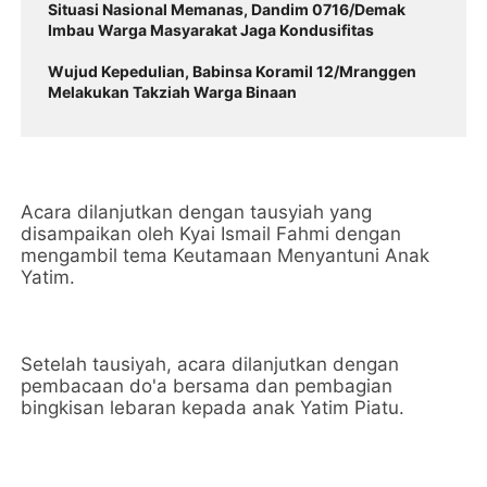
Situasi Nasional Memanas, Dandim 0716/Demak
Imbau Warga Masyarakat Jaga Kondusifitas
Wujud Kepedulian, Babinsa Koramil 12/Mranggen
Melakukan Takziah Warga Binaan
Acara dilanjutkan dengan tausyiah yang
disampaikan oleh Kyai Ismail Fahmi dengan
mengambil tema Keutamaan Menyantuni Anak
Yatim.
Setelah tausiyah, acara dilanjutkan dengan
pembacaan do'a bersama dan pembagian
bingkisan lebaran kepada anak Yatim Piatu.