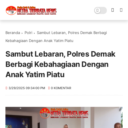
Beranda
Polri
Sambut Lebaran, Polres Demak Berbagi
Kebahagiaan Dengan Anak Yatim Piatu
Sambut Lebaran, Polres Demak
Berbagi Kebahagiaan Dengan
Anak Yatim Piatu
3/29/2025 09:34:00 PM
0 KOMENTAR