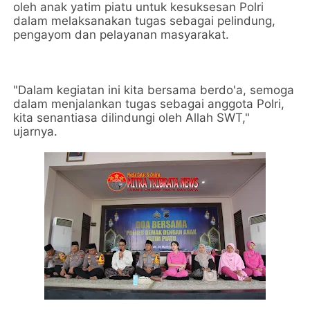
oleh anak yatim piatu untuk kesuksesan Polri
dalam melaksanakan tugas sebagai pelindung,
pengayom dan pelayanan masyarakat.
"Dalam kegiatan ini kita bersama berdo'a, semoga
dalam menjalankan tugas sebagai anggota Polri,
kita senantiasa dilindungi oleh Allah SWT,"
ujarnya.