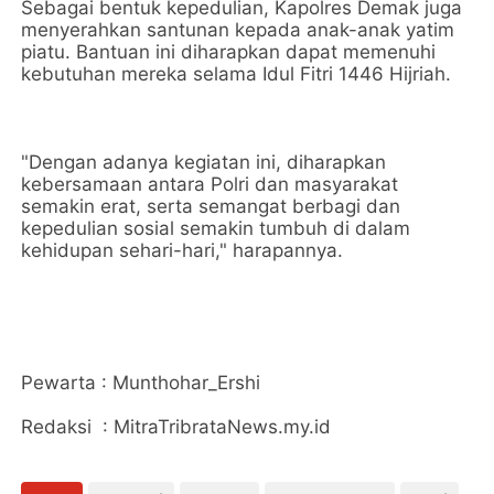
Sebagai bentuk kepedulian, Kapolres Demak juga
menyerahkan santunan kepada anak-anak yatim
piatu. Bantuan ini diharapkan dapat memenuhi
kebutuhan mereka selama Idul Fitri 1446 Hijriah.
"Dengan adanya kegiatan ini, diharapkan
kebersamaan antara Polri dan masyarakat
semakin erat, serta semangat berbagi dan
kepedulian sosial semakin tumbuh di dalam
kehidupan sehari-hari," harapannya.
Pewarta : Munthohar_Ershi
Redaksi : MitraTribrataNews.my.id