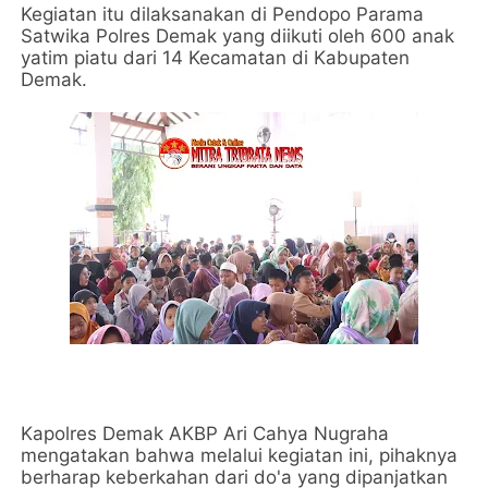
Kegiatan itu dilaksanakan di Pendopo Parama
Satwika Polres Demak yang diikuti oleh 600 anak
yatim piatu dari 14 Kecamatan di Kabupaten
Demak.
Kapolres Demak AKBP Ari Cahya Nugraha
mengatakan bahwa melalui kegiatan ini, pihaknya
berharap keberkahan dari do'a yang dipanjatkan