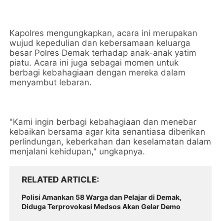
Kapolres mengungkapkan, acara ini merupakan
wujud kepedulian dan kebersamaan keluarga
besar Polres Demak terhadap anak-anak yatim
piatu. Acara ini juga sebagai momen untuk
berbagi kebahagiaan dengan mereka dalam
menyambut lebaran.
"Kami ingin berbagi kebahagiaan dan menebar
kebaikan bersama agar kita senantiasa diberikan
perlindungan, keberkahan dan keselamatan dalam
menjalani kehidupan," ungkapnya.
RELATED ARTICLE
Polisi Amankan 58 Warga dan Pelajar di Demak,
Diduga Terprovokasi Medsos Akan Gelar Demo