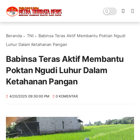
Beranda
TNI
Babinsa Teras Aktif Membantu Poktan Ngudi
Luhur Dalam Ketahanan Pangan
Babinsa Teras Aktif Membantu
Poktan Ngudi Luhur Dalam
Ketahanan Pangan
4/20/2025 09:30:00 PM
0 KOMENTAR