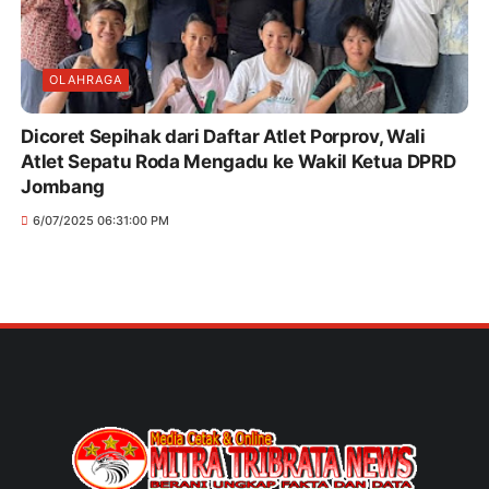
OLAHRAGA
Dicoret Sepihak dari Daftar Atlet Porprov, Wali
Atlet Sepatu Roda Mengadu ke Wakil Ketua DPRD
Jombang
6/07/2025 06:31:00 PM