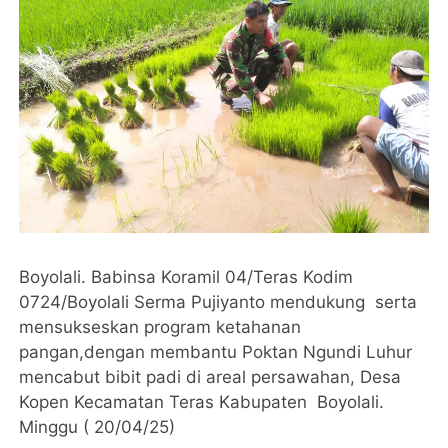
Boyolali. Babinsa Koramil 04/Teras Kodim
0724/Boyolali Serma Pujiyanto mendukung serta
mensukseskan program ketahanan
pangan,dengan membantu Poktan Ngundi Luhur
mencabut bibit padi di areal persawahan, Desa
Kopen Kecamatan Teras Kabupaten Boyolali.
Minggu ( 20/04/25)