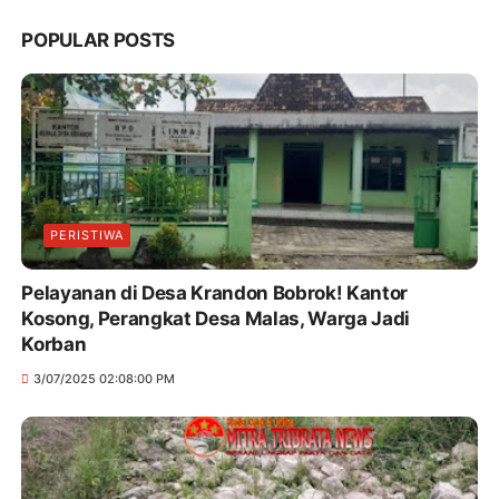
POPULAR POSTS
PERISTIWA
Pelayanan di Desa Krandon Bobrok! Kantor
Kosong, Perangkat Desa Malas, Warga Jadi
Korban
3/07/2025 02:08:00 PM