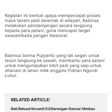
Kegiatan ini bentuk upaya mempercepat proses
masa tanam padi serentak di wilayah, Babinsa
melakukan pendampingan secara langsung
kepada para petani, guna mencapai target
swasembada pangan Nasional.
Babinsa Serma Pujiyanto yang tak segan untuk
terjun langsung ke sawah, membantu para petani
untuk mengumpulkan bibit padi yang siap untuk
ditanam di lahan milik anggota Poktan Ngundi
Luhur.
RELATED ARTICLE
Bati Batuud Koramil 03/Serengan Gencar Himbau