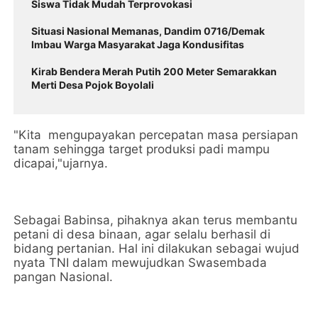
Siswa Tidak Mudah Terprovokasi
Situasi Nasional Memanas, Dandim 0716/Demak
Imbau Warga Masyarakat Jaga Kondusifitas
Kirab Bendera Merah Putih 200 Meter Semarakkan
Merti Desa Pojok Boyolali
"Kita mengupayakan percepatan masa persiapan
tanam sehingga target produksi padi mampu
dicapai,"ujarnya.
Sebagai Babinsa, pihaknya akan terus membantu
petani di desa binaan, agar selalu berhasil di
bidang pertanian. Hal ini dilakukan sebagai wujud
nyata TNI dalam mewujudkan Swasembada
pangan Nasional.