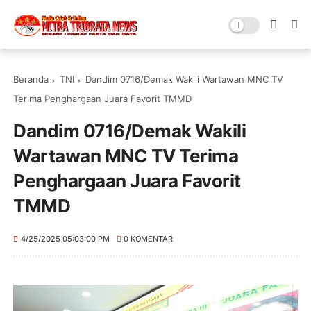
Beranda
TNI
Dandim 0716/Demak Wakili Wartawan MNC TV
Terima Penghargaan Juara Favorit TMMD
Dandim 0716/Demak Wakili
Wartawan MNC TV Terima
Penghargaan Juara Favorit
TMMD
4/25/2025 05:03:00 PM
0 KOMENTAR