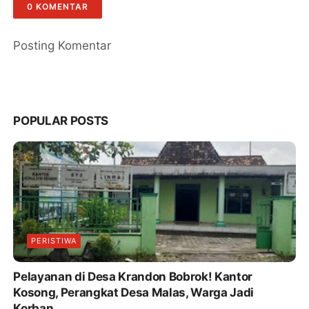
0 KOMENTAR
Posting Komentar
POPULAR POSTS
PERISTIWA
Pelayanan di Desa Krandon Bobrok! Kantor
Kosong, Perangkat Desa Malas, Warga Jadi
Korban