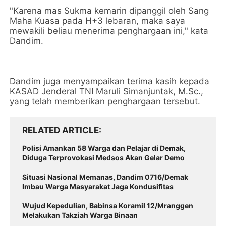
"Karena mas Sukma kemarin dipanggil oleh Sang
Maha Kuasa pada H+3 lebaran, maka saya
mewakili beliau menerima penghargaan ini," kata
Dandim.
Dandim juga menyampaikan terima kasih kepada
KASAD Jenderal TNI Maruli Simanjuntak, M.Sc.,
yang telah memberikan penghargaan tersebut.
RELATED ARTICLE
Polisi Amankan 58 Warga dan Pelajar di Demak,
Diduga Terprovokasi Medsos Akan Gelar Demo
Situasi Nasional Memanas, Dandim 0716/Demak
Imbau Warga Masyarakat Jaga Kondusifitas
Wujud Kepedulian, Babinsa Koramil 12/Mranggen
Melakukan Takziah Warga Binaan