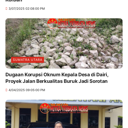
3/07/2025 02:08:00 PM
SUMATRA UTARA
Dugaan Korupsi Oknum Kepala Desa di Dairi,
Proyek Jalan Berkualitas Buruk Jadi Sorotan
4/04/2025 09:05:00 PM