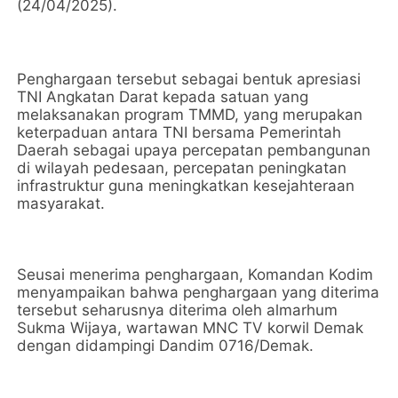
(24/04/2025).
Penghargaan tersebut sebagai bentuk apresiasi
TNI Angkatan Darat kepada satuan yang
melaksanakan program TMMD, yang merupakan
keterpaduan antara TNI bersama Pemerintah
Daerah sebagai upaya percepatan pembangunan
di wilayah pedesaan, percepatan peningkatan
infrastruktur guna meningkatkan kesejahteraan
masyarakat.
Seusai menerima penghargaan, Komandan Kodim
menyampaikan bahwa penghargaan yang diterima
tersebut seharusnya diterima oleh almarhum
Sukma Wijaya, wartawan MNC TV korwil Demak
dengan didampingi Dandim 0716/Demak.