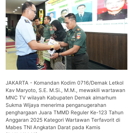
JAKARTA - Komandan Kodim 0716/Demak Letkol
Kav Maryoto, S.E. M.Si., M.M., mewakili wartawan
MNC TV wilayah Kabupaten Demak almarhum
Sukma Wijaya menerima penganugerahan
penghargaan Juara TMMD Reguler Ke-123 Tahun
Anggaran 2025 Kategori Wartawan Terfavorit di
Mabes TNI Angkatan Darat pada Kamis