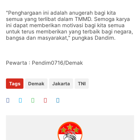
"Penghargaan ini adalah anugerah bagi kita
semua yang terlibat dalam TMMD. Semoga karya
ini dapat memberikan motivasi bagi kita semua
untuk terus memberikan yang terbaik bagi negara,
bangsa dan masyarakat," pungkas Dandim.
Pewarta : Pendim0716/Demak
Tags
Demak
Jakarta
TNI