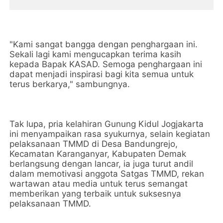
"Kami sangat bangga dengan penghargaan ini.
Sekali lagi kami mengucapkan terima kasih
kepada Bapak KASAD. Semoga penghargaan ini
dapat menjadi inspirasi bagi kita semua untuk
terus berkarya," sambungnya.
Tak lupa, pria kelahiran Gunung Kidul Jogjakarta
ini menyampaikan rasa syukurnya, selain kegiatan
pelaksanaan TMMD di Desa Bandungrejo,
Kecamatan Karanganyar, Kabupaten Demak
berlangsung dengan lancar, ia juga turut andil
dalam memotivasi anggota Satgas TMMD, rekan
wartawan atau media untuk terus semangat
memberikan yang terbaik untuk suksesnya
pelaksanaan TMMD.