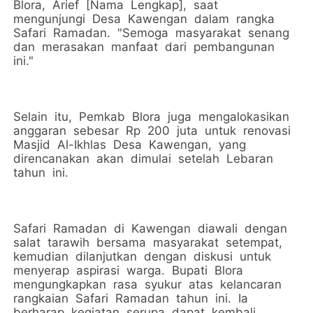
Blora, Arief [Nama Lengkap], saat
mengunjungi Desa Kawengan dalam rangka
Safari Ramadan. "Semoga masyarakat senang
dan merasakan manfaat dari pembangunan
ini."
Selain itu, Pemkab Blora juga mengalokasikan
anggaran sebesar Rp 200 juta untuk renovasi
Masjid Al-Ikhlas Desa Kawengan, yang
direncanakan akan dimulai setelah Lebaran
tahun ini.
Safari Ramadan di Kawengan diawali dengan
salat tarawih bersama masyarakat setempat,
kemudian dilanjutkan dengan diskusi untuk
menyerap aspirasi warga. Bupati Blora
mengungkapkan rasa syukur atas kelancaran
rangkaian Safari Ramadan tahun ini. Ia
berharap kegiatan serupa dapat kembali