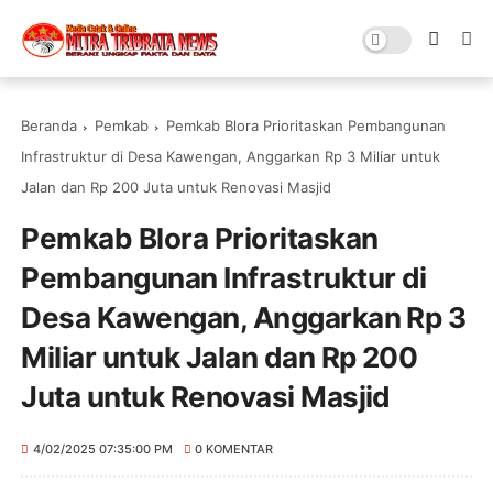
Beranda
Pemkab
Pemkab Blora Prioritaskan Pembangunan
Infrastruktur di Desa Kawengan, Anggarkan Rp 3 Miliar untuk
Jalan dan Rp 200 Juta untuk Renovasi Masjid
Pemkab Blora Prioritaskan
Pembangunan Infrastruktur di
Desa Kawengan, Anggarkan Rp 3
Miliar untuk Jalan dan Rp 200
Juta untuk Renovasi Masjid
4/02/2025 07:35:00 PM
0 KOMENTAR