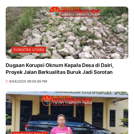
SUMATRA UTARA
Dugaan Korupsi Oknum Kepala Desa di Dairi,
Proyek Jalan Berkualitas Buruk Jadi Sorotan
4/04/2025 09:05:00 PM