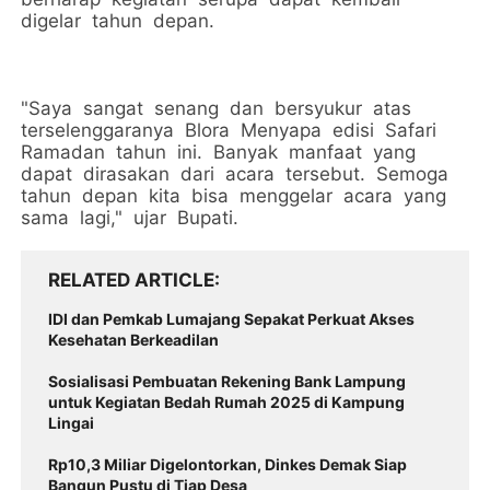
digelar tahun depan.
"Saya sangat senang dan bersyukur atas
terselenggaranya Blora Menyapa edisi Safari
Ramadan tahun ini. Banyak manfaat yang
dapat dirasakan dari acara tersebut. Semoga
tahun depan kita bisa menggelar acara yang
sama lagi," ujar Bupati.
RELATED ARTICLE
IDI dan Pemkab Lumajang Sepakat Perkuat Akses
Kesehatan Berkeadilan
Sosialisasi Pembuatan Rekening Bank Lampung
untuk Kegiatan Bedah Rumah 2025 di Kampung
Lingai
Rp10,3 Miliar Digelontorkan, Dinkes Demak Siap
Bangun Pustu di Tiap Desa