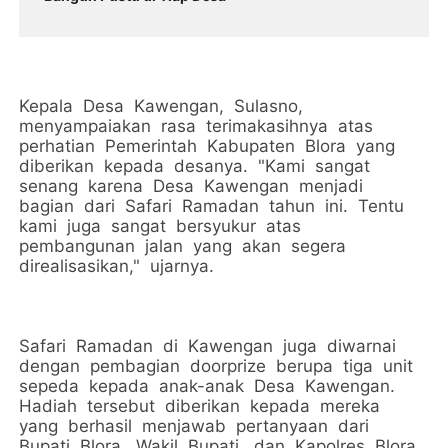
Kepala Desa Kawengan, Sulasno,
menyampaiakan rasa terimakasihnya atas
perhatian Pemerintah Kabupaten Blora yang
diberikan kepada desanya. "Kami sangat
senang karena Desa Kawengan menjadi
bagian dari Safari Ramadan tahun ini. Tentu
kami juga sangat bersyukur atas
pembangunan jalan yang akan segera
direalisasikan," ujarnya.
Safari Ramadan di Kawengan juga diwarnai
dengan pembagian doorprize berupa tiga unit
sepeda kepada anak-anak Desa Kawengan.
Hadiah tersebut diberikan kepada mereka
yang berhasil menjawab pertanyaan dari
Bupati Blora, Wakil Bupati, dan Kapolres Blora.