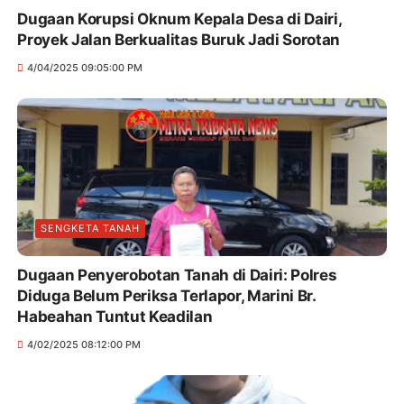
Dugaan Korupsi Oknum Kepala Desa di Dairi,
Proyek Jalan Berkualitas Buruk Jadi Sorotan
4/04/2025 09:05:00 PM
SENGKETA TANAH
Dugaan Penyerobotan Tanah di Dairi: Polres
Diduga Belum Periksa Terlapor, Marini Br.
Habeahan Tuntut Keadilan
4/02/2025 08:12:00 PM