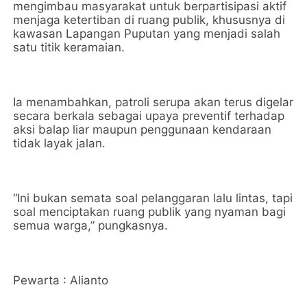
mengimbau masyarakat untuk berpartisipasi aktif
menjaga ketertiban di ruang publik, khususnya di
kawasan Lapangan Puputan yang menjadi salah
satu titik keramaian.
Ia menambahkan, patroli serupa akan terus digelar
secara berkala sebagai upaya preventif terhadap
aksi balap liar maupun penggunaan kendaraan
tidak layak jalan.
“Ini bukan semata soal pelanggaran lalu lintas, tapi
soal menciptakan ruang publik yang nyaman bagi
semua warga,” pungkasnya.
Pewarta : Alianto