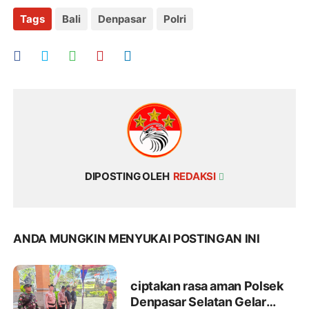
Tags
Bali
Denpasar
Polri
DIPOSTING OLEH
REDAKSI
ANDA MUNGKIN MENYUKAI POSTINGAN INI
ciptakan rasa aman Polsek
Denpasar Selatan Gelar