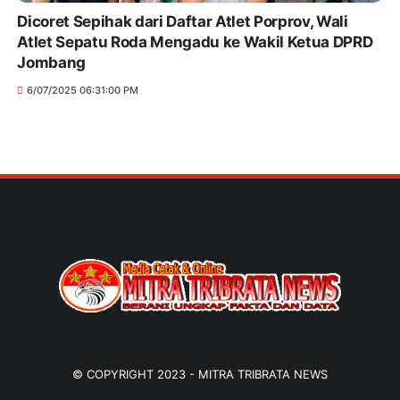
Dicoret Sepihak dari Daftar Atlet Porprov, Wali
Atlet Sepatu Roda Mengadu ke Wakil Ketua DPRD
Jombang
6/07/2025 06:31:00 PM
© COPYRIGHT 2023 -
MITRA TRIBRATA NEWS