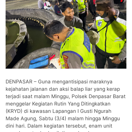
DENPASAR – Guna mengantisipasi maraknya
kejahatan jalanan dan aksi balap liar yang kerap
terjadi saat malam Minggu, Polsek Denpasar Barat
menggelar Kegiatan Rutin Yang Ditingkatkan
(KRYD) di kawasan Lapangan I Gusti Ngurah
Made Agung, Sabtu (3/4) malam hingga Minggu
dini hari. Dalam kegiatan tersebut, enam unit