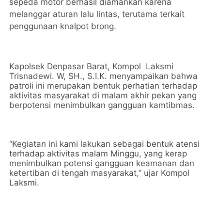
sepeda motor berhasil diamankan karena
melanggar aturan lalu lintas, terutama terkait
penggunaan knalpot brong.
Kapolsek Denpasar Barat, Kompol Laksmi
Trisnadewi. W, SH., S.I.K. menyampaikan bahwa
patroli ini merupakan bentuk perhatian terhadap
aktivitas masyarakat di malam akhir pekan yang
berpotensi menimbulkan gangguan kamtibmas.
“Kegiatan ini kami lakukan sebagai bentuk atensi
terhadap aktivitas malam Minggu, yang kerap
menimbulkan potensi gangguan keamanan dan
ketertiban di tengah masyarakat,” ujar Kompol
Laksmi.