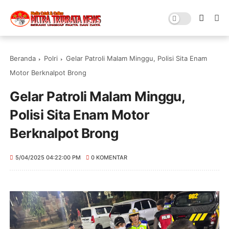
Beranda
Polri
Gelar Patroli Malam Minggu, Polisi Sita Enam
Motor Berknalpot Brong
Gelar Patroli Malam Minggu,
Polisi Sita Enam Motor
Berknalpot Brong
5/04/2025 04:22:00 PM
0 KOMENTAR