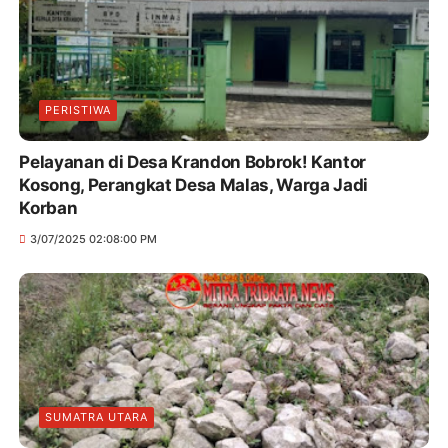
PERISTIWA
Pelayanan di Desa Krandon Bobrok! Kantor
Kosong, Perangkat Desa Malas, Warga Jadi
Korban
3/07/2025 02:08:00 PM
SUMATRA UTARA