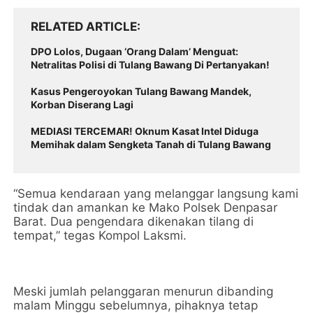
RELATED ARTICLE
DPO Lolos, Dugaan ‘Orang Dalam’ Menguat:
Netralitas Polisi di Tulang Bawang Di Pertanyakan!
Kasus Pengeroyokan Tulang Bawang Mandek,
Korban Diserang Lagi
MEDIASI TERCEMAR! Oknum Kasat Intel Diduga
Memihak dalam Sengketa Tanah di Tulang Bawang
“Semua kendaraan yang melanggar langsung kami
tindak dan amankan ke Mako Polsek Denpasar
Barat. Dua pengendara dikenakan tilang di
tempat,” tegas Kompol Laksmi.
Meski jumlah pelanggaran menurun dibanding
malam Minggu sebelumnya, pihaknya tetap