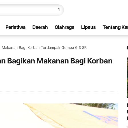
Peristiwa
Daerah
Olahraga
Lipsus
Tentang Ka
n Makanan Bagi Korban Terdampak Gempa 6,3 SR
an Bagikan Makanan Bagi Korban