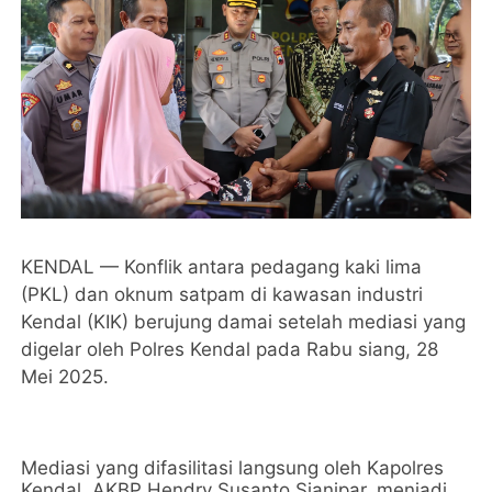
KENDAL — Konflik antara pedagang kaki lima
(PKL) dan oknum satpam di kawasan industri
Kendal (KIK) berujung damai setelah mediasi yang
digelar oleh Polres Kendal pada Rabu siang, 28
Mei 2025.
Mediasi yang difasilitasi langsung oleh Kapolres
Kendal, AKBP Hendry Susanto Sianipar, menjadi