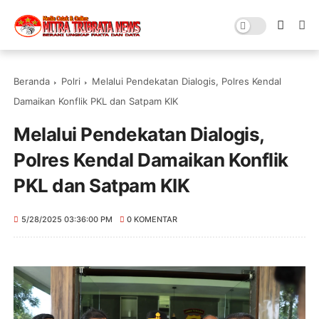
Beranda
Polri
Melalui Pendekatan Dialogis, Polres Kendal
Damaikan Konflik PKL dan Satpam KIK
Melalui Pendekatan Dialogis,
Polres Kendal Damaikan Konflik
PKL dan Satpam KIK
5/28/2025 03:36:00 PM
0 KOMENTAR