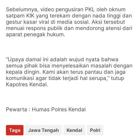
Sebelumnya, video pengusiran PKL oleh oknum
satpam KIK yang terekam dengan nada tinggi dan
gestur kasar viral di media sosial. Aksi tersebut
menuai respons publik dan mendorong atensi dari
aparat penegak hukum.
“Upaya damai ini adalah wujud nyata bahwa
semua pihak bisa menyelesaikan masalah dengan
kepala dingin. Kami akan terus pantau dan jaga
komunikasi agar tidak terjadi hal serupa,” tutup
Kapolres Kendal.
Pewarta : Humas Polres Kendal
Tags
Jawa Tengah
Kendal
Polri