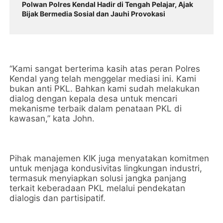
Polwan Polres Kendal Hadir di Tengah Pelajar, Ajak
Bijak Bermedia Sosial dan Jauhi Provokasi
“Kami sangat berterima kasih atas peran Polres
Kendal yang telah menggelar mediasi ini. Kami
bukan anti PKL. Bahkan kami sudah melakukan
dialog dengan kepala desa untuk mencari
mekanisme terbaik dalam penataan PKL di
kawasan,” kata John.
Pihak manajemen KIK juga menyatakan komitmen
untuk menjaga kondusivitas lingkungan industri,
termasuk menyiapkan solusi jangka panjang
terkait keberadaan PKL melalui pendekatan
dialogis dan partisipatif.