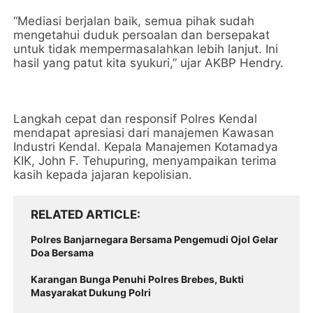
“Mediasi berjalan baik, semua pihak sudah
mengetahui duduk persoalan dan bersepakat
untuk tidak mempermasalahkan lebih lanjut. Ini
hasil yang patut kita syukuri,” ujar AKBP Hendry.
Langkah cepat dan responsif Polres Kendal
mendapat apresiasi dari manajemen Kawasan
Industri Kendal. Kepala Manajemen Kotamadya
KIK, John F. Tehupuring, menyampaikan terima
kasih kepada jajaran kepolisian.
RELATED ARTICLE
Polres Banjarnegara Bersama Pengemudi Ojol Gelar
Doa Bersama
Karangan Bunga Penuhi Polres Brebes, Bukti
Masyarakat Dukung Polri