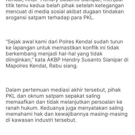
titik temu kedua belah pihak setelah ketegangan
mencuat di media sosial akibat dugaan tindakan
arogansi satpam terhadap para PKL.
“Sejak awal kami dari Polres Kendal sudah turun
ke lapangan untuk memastikan konflik ini tidak
berkembang menjadi hal-hal yang tidak
diinginkan,” kata AKBP Hendry Susanto Sianipar di
Mapolres Kendal, Rabu siang.
Dalam pertemuan mediasi akhir tersebut, pihak
PKL dan oknum satpam sepakat saling
memaafkan dan tidak melanjutkan persoalan ke
ranah hukum. Keduanya juga menyatakan saling
memahami hak dan kewajibannya masing-masing
di kawasan industri tersebut.