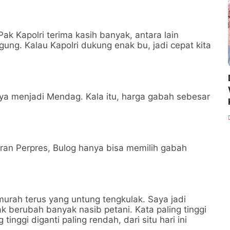
k Kapolri terima kasih banyak, antara lain
ng. Kalau Kapolri dukung enak bu, jadi cepat kita
ya menjadi Mendag. Kala itu, harga gabah sebesar
turan Perpres, Bulog hanya bisa memilih gabah
murah terus yang untung tengkulak. Saya jadi
k berubah banyak nasib petani. Kata paling tinggi
tinggi diganti paling rendah, dari situ hari ini