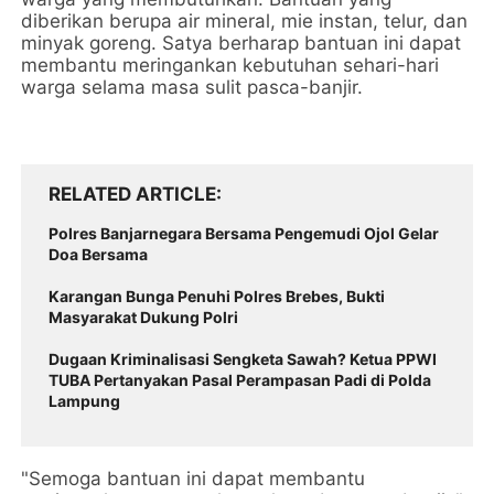
diberikan berupa air mineral, mie instan, telur, dan
minyak goreng. Satya berharap bantuan ini dapat
membantu meringankan kebutuhan sehari-hari
warga selama masa sulit pasca-banjir.
RELATED ARTICLE
Polres Banjarnegara Bersama Pengemudi Ojol Gelar
Doa Bersama
Karangan Bunga Penuhi Polres Brebes, Bukti
Masyarakat Dukung Polri
Dugaan Kriminalisasi Sengketa Sawah? Ketua PPWI
TUBA Pertanyakan Pasal Perampasan Padi di Polda
Lampung
"Semoga bantuan ini dapat membantu