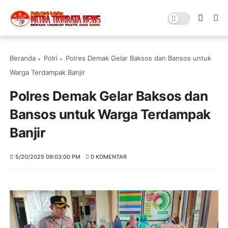
Beranda
Polri
Polres Demak Gelar Baksos dan Bansos untuk
Warga Terdampak Banjir
Polres Demak Gelar Baksos dan
Bansos untuk Warga Terdampak
Banjir
5/20/2025 09:03:00 PM
0 KOMENTAR