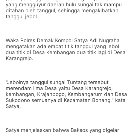
yang mengguyur daerah hulu sungai tak mampu
ditahan oleh tanggul, sehingga mengakibatkan
tanggul jebol.
Waka Polres Demak Kompol Satya Adi Nugraha
mengatakan ada empat titik tanggul yang jebol
dua titik di Desa Kembangan dua titik lagi di Desa
Karangrejo.
"Jebolnya tanggul sungai Tuntang tersebut
merendam lima Desa yaitu Desa Karangrejo,
kembangan, Krajanbogo, Kembangarum dan Desa
Sukodono semuanya di Kecamatan Bonang," kata
Satya.
Satya menjelaskan bahwa Baksos yang digelar