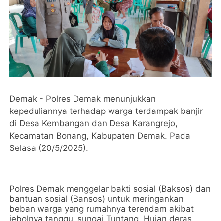
Demak - Polres Demak menunjukkan
kepeduliannya terhadap warga terdampak banjir
di Desa Kembangan dan Desa Karangrejo,
Kecamatan Bonang, Kabupaten Demak. Pada
Selasa (20/5/2025).
Polres Demak menggelar bakti sosial (Baksos) dan
bantuan sosial (Bansos) untuk meringankan
beban warga yang rumahnya terendam akibat
jebolnya tanggul sungai Tuntang. Hujan deras