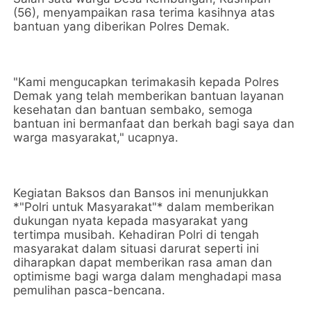
(56), menyampaikan rasa terima kasihnya atas
bantuan yang diberikan Polres Demak.
"Kami mengucapkan terimakasih kepada Polres
Demak yang telah memberikan bantuan layanan
kesehatan dan bantuan sembako, semoga
bantuan ini bermanfaat dan berkah bagi saya dan
warga masyarakat," ucapnya.
Kegiatan Baksos dan Bansos ini menunjukkan
*"Polri untuk Masyarakat"* dalam memberikan
dukungan nyata kepada masyarakat yang
tertimpa musibah. Kehadiran Polri di tengah
masyarakat dalam situasi darurat seperti ini
diharapkan dapat memberikan rasa aman dan
optimisme bagi warga dalam menghadapi masa
pemulihan pasca-bencana.