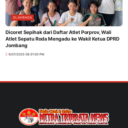
OLAHRAGA
Dicoret Sepihak dari Daftar Atlet Porprov, Wali
Atlet Sepatu Roda Mengadu ke Wakil Ketua DPRD
Jombang
6/07/2025 06:31:00 PM