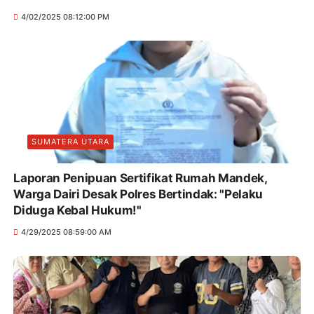
4/02/2025 08:12:00 PM
SUMATERA UTARA
Laporan Penipuan Sertifikat Rumah Mandek,
Warga Dairi Desak Polres Bertindak: "Pelaku
Diduga Kebal Hukum!"
4/29/2025 08:59:00 AM