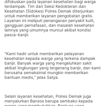
difokuskan pada layanan kesehatan bagi warga
terdampak. Tim dari Seksi Kedokteran dan
Kesehatan (Sidokes) Polres Demak diterjunkan
untuk memberikan layanan pengobatan gratis.
Layanan ini meliputi penanganan penyakit kulit,
gangguan pernafasan, dan masalah kesehatan
lainnya yang umumnya muncul akibat kondisi
pasca-banjir.
"Kami hadir untuk memberikan pelayanan
kesehatan kepada warga yang terkena dampak
banjir. Banyak warga yang mengeluhkan sakit
akibat lingkungan yang tergenang banjir, dan kami
berusaha semaksimal mungkin memberikan
bantuan medis," jelas Satya.
Selain layanan kesehatan, Polres Demak juga
menyalurkan Bansos berupa sembako kepada
warga yang membutuhkan. Bantuan yang