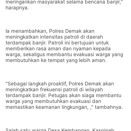
meringankan masyarakat selama bencana banjir,"
harapnya.
Ia menambahkan, Polres Demak akan
meningkatkan intensitas patroli di daerah
terdampak banjir. Patroli ini bertujuan untuk
memberikan rasa aman dan nyaman kepada
warga, sekaligus membantu evakuasi warga yang
membutuhkan ke tempat yang lebih aman.
"Sebagai langkah proaktif, Polres Demak akan
meningkatkan frekuensi patroli di wilayah
terdampak banjir. Petugas akan siaga membantu
warga yang membutuhkan evakuasi dan
memastikan keamanan lingkungan, ," tambahnya.
Salah satu warga Desa Kembangan, Kasnipah