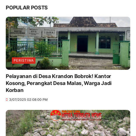
POPULAR POSTS
PERISTIWA
Pelayanan di Desa Krandon Bobrok! Kantor
Kosong, Perangkat Desa Malas, Warga Jadi
Korban
3/07/2025 02:08:00 PM