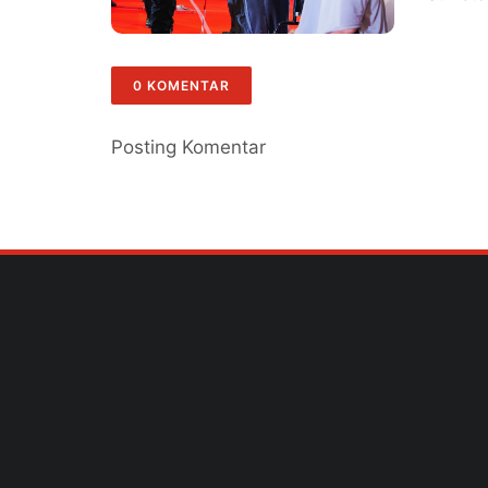
0 KOMENTAR
Posting Komentar