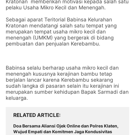
Kratonan memberikan motivasi kepada salah satu
pelaku Usaha Mikro Kecil dan Menengah.
Sebagai aparat Teritorial Babinsa Kelurahan
Kratonan mendatangi salah satu tempat yang
merupakan tempat usaha mikro kecil dan
menengah (UMKM) yang bergerak di bidang
pembuatan dan penjualan Kerebambu.
Babinsa selalu berharap usaha mikro kecil dan
menengah kususnya kerajinan bambu tetap
berjalan lancar karena Kerebambu sekarang
sudah langka di pasaran selain itu kerajinan ini
merupakan sumber kehidupan Bapak Sarmadi dan
keluarga.
RELATED ARTICLE
Doa Bersama Aliansi Ojek Online dan Polres Klaten,
Wujud Empati dan Komitmen Jaga Kondusivitas