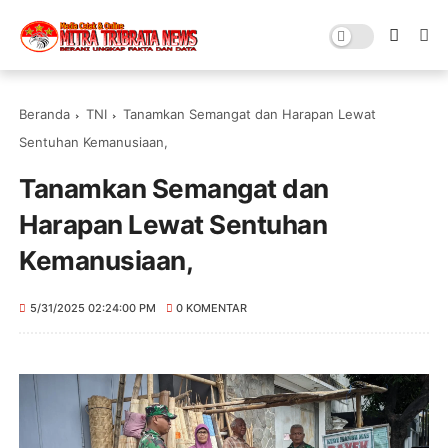
Beranda
TNI
Tanamkan Semangat dan Harapan Lewat
Sentuhan Kemanusiaan,
Tanamkan Semangat dan
Harapan Lewat Sentuhan
Kemanusiaan,
5/31/2025 02:24:00 PM
0 KOMENTAR