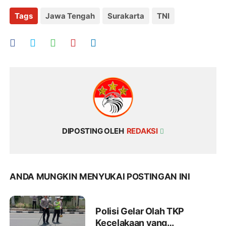
Tags
Jawa Tengah
Surakarta
TNI
DIPOSTING OLEH
REDAKSI
ANDA MUNGKIN MENYUKAI POSTINGAN INI
Polisi Gelar Olah TKP
Kecelakaan yang