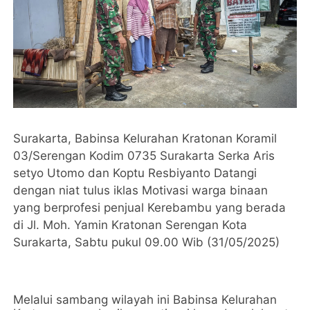
Surakarta, Babinsa Kelurahan Kratonan Koramil
03/Serengan Kodim 0735 Surakarta Serka Aris
setyo Utomo dan Koptu Resbiyanto Datangi
dengan niat tulus iklas Motivasi warga binaan
yang berprofesi penjual Kerebambu yang berada
di Jl. Moh. Yamin Kratonan Serengan Kota
Surakarta, Sabtu pukul 09.00 Wib (31/05/2025)
Melalui sambang wilayah ini Babinsa Kelurahan