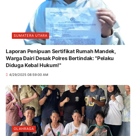
SUMATERA UTARA
Laporan Penipuan Sertifikat Rumah Mandek,
Warga Dairi Desak Polres Bertindak: "Pelaku
Diduga Kebal Hukum!"
4/29/2025 08:59:00 AM
OLAHRAGA