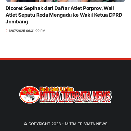
Dicoret Sepihak dari Daftar Atlet Porprov, Wali
Atlet Sepatu Roda Mengadu ke Wakil Ketua DPRD
Jombang
6/07/2025 06:31:00 PM
© COPYRIGHT 2023 -
MITRA TRIBRATA NEWS