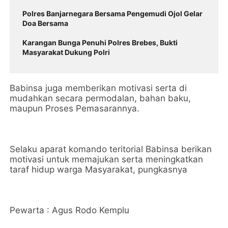
Polres Banjarnegara Bersama Pengemudi Ojol Gelar
Doa Bersama
Karangan Bunga Penuhi Polres Brebes, Bukti
Masyarakat Dukung Polri
Babinsa juga memberikan motivasi serta di
mudahkan secara permodalan, bahan baku,
maupun Proses Pemasarannya.
Selaku aparat komando teritorial Babinsa berikan
motivasi untuk memajukan serta meningkatkan
taraf hidup warga Masyarakat, pungkasnya
Pewarta : Agus Rodo Kemplu