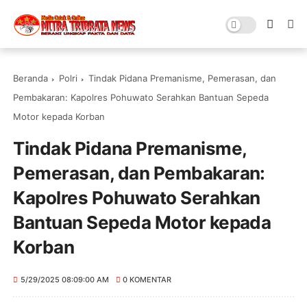
Beranda
Polri
Tindak Pidana Premanisme, Pemerasan, dan
Pembakaran: Kapolres Pohuwato Serahkan Bantuan Sepeda
Motor kepada Korban
Tindak Pidana Premanisme,
Pemerasan, dan Pembakaran:
Kapolres Pohuwato Serahkan
Bantuan Sepeda Motor kepada
Korban
5/29/2025 08:09:00 AM
0 KOMENTAR