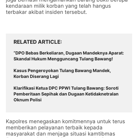
kendaraan milik korban yang telah hangus
terbakar akibat insiden tersebut.
RELATED ARTICLE
“DPO Bebas Berkeliaran, Dugaan Mandeknya Aparat:
Skandal Hukum Mengguncang Tulang Bawang!
Kasus Pengeroyokan Tulang Bawang Mandek,
Korban Diserang Lagi
Klarifikasi Ketua DPC PPWI Tulang Bawang: Soroti
Pemberitaan Sepihak dan Dugaan Ketidaknetralan
Oknum Polisi
Kapolres menegaskan komitmennya untuk terus
memberikan pelayanan terbaik kepada
masyarakat dan menjaga situasi kamtibmas