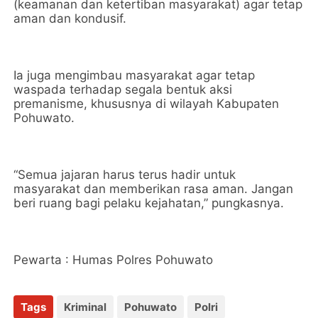
(keamanan dan ketertiban masyarakat) agar tetap
aman dan kondusif.
Ia juga mengimbau masyarakat agar tetap
waspada terhadap segala bentuk aksi
premanisme, khususnya di wilayah Kabupaten
Pohuwato.
“Semua jajaran harus terus hadir untuk
masyarakat dan memberikan rasa aman. Jangan
beri ruang bagi pelaku kejahatan,” pungkasnya.
Pewarta : Humas Polres Pohuwato
Tags
Kriminal
Pohuwato
Polri