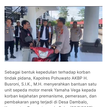
Sebagai bentuk kepedulian terhadap korban
tindak pidana, Kapolres Pohuwato AKBP H.
Busroni, S.I.K., M.H. menyerahkan bantuan satu
unit sepeda motor merek Yamaha Vega kepada
korban kejahatan premanisme, pemerasan, dan
pembakaran yang terjadi di Desa Dambalo,