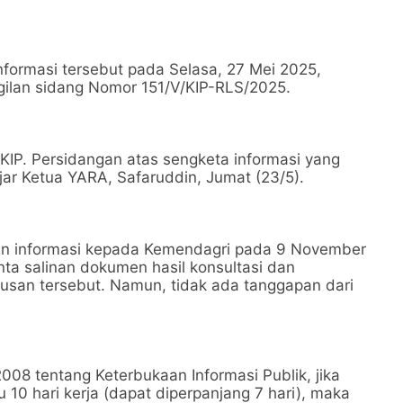
nformasi tersebut pada Selasa, 27 Mei 2025,
ilan sidang Nomor 151/V/KIP-RLS/2025.
 KIP. Persidangan atas sengketa informasi yang
jar Ketua YARA, Safaruddin, Jumat (23/5).
 informasi kepada Kemendagri pada 9 November
 salinan dokumen hasil konsultasi dan
usan tersebut. Namun, tidak ada tanggapan dari
8 tentang Keterbukaan Informasi Publik, jika
10 hari kerja (dapat diperpanjang 7 hari), maka