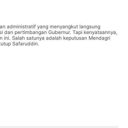
akan administratif yang menyangkut langsung
si dan pertimbangan Gubernur. Tapi kenyataannya,
n ini. Salah satunya adalah keputusan Mendagri
tutup Safaruddin.