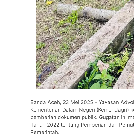
Banda Aceh, 23 Mei 2025 – Yayasan Advo
Kementerian Dalam Negeri (Kemendagri) ke 
pemberian dokumen publik. Gugatan ini m
Tahun 2022 tentang Pemberian dan Pemuta
Pemerintah.