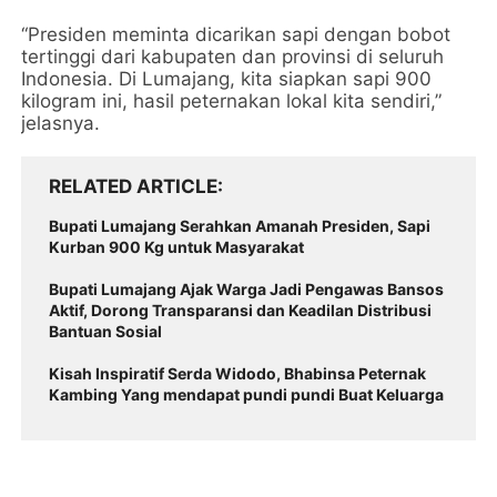
“Presiden meminta dicarikan sapi dengan bobot
tertinggi dari kabupaten dan provinsi di seluruh
Indonesia. Di Lumajang, kita siapkan sapi 900
kilogram ini, hasil peternakan lokal kita sendiri,”
jelasnya.
RELATED ARTICLE
Bupati Lumajang Serahkan Amanah Presiden, Sapi
Kurban 900 Kg untuk Masyarakat
Bupati Lumajang Ajak Warga Jadi Pengawas Bansos
Aktif, Dorong Transparansi dan Keadilan Distribusi
Bantuan Sosial
Kisah Inspiratif Serda Widodo, Bhabinsa Peternak
Kambing Yang mendapat pundi pundi Buat Keluarga