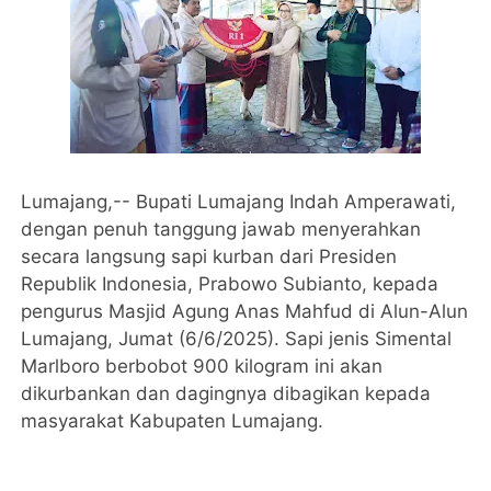
Lumajang,-- Bupati Lumajang Indah Amperawati,
dengan penuh tanggung jawab menyerahkan
secara langsung sapi kurban dari Presiden
Republik Indonesia, Prabowo Subianto, kepada
pengurus Masjid Agung Anas Mahfud di Alun-Alun
Lumajang, Jumat (6/6/2025). Sapi jenis Simental
Marlboro berbobot 900 kilogram ini akan
dikurbankan dan dagingnya dibagikan kepada
masyarakat Kabupaten Lumajang.