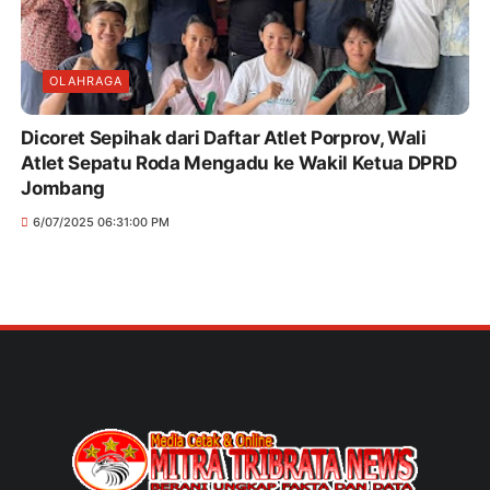
OLAHRAGA
Dicoret Sepihak dari Daftar Atlet Porprov, Wali
Atlet Sepatu Roda Mengadu ke Wakil Ketua DPRD
Jombang
6/07/2025 06:31:00 PM