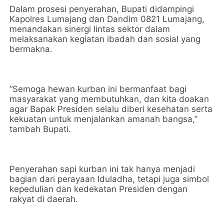
Dalam prosesi penyerahan, Bupati didampingi
Kapolres Lumajang dan Dandim 0821 Lumajang,
menandakan sinergi lintas sektor dalam
melaksanakan kegiatan ibadah dan sosial yang
bermakna.
“Semoga hewan kurban ini bermanfaat bagi
masyarakat yang membutuhkan, dan kita doakan
agar Bapak Presiden selalu diberi kesehatan serta
kekuatan untuk menjalankan amanah bangsa,”
tambah Bupati.
Penyerahan sapi kurban ini tak hanya menjadi
bagian dari perayaan Iduladha, tetapi juga simbol
kepedulian dan kedekatan Presiden dengan
rakyat di daerah.