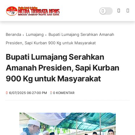
Beranda
Lumajang
Bupati Lumajang Serahkan Amanah
Presiden, Sapi Kurban 900 Kg untuk Masyarakat
Bupati Lumajang Serahkan
Amanah Presiden, Sapi Kurban
900 Kg untuk Masyarakat
6/07/2025 06:27:00 PM
0 KOMENTAR