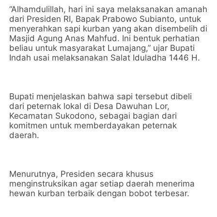
“Alhamdulillah, hari ini saya melaksanakan amanah
dari Presiden RI, Bapak Prabowo Subianto, untuk
menyerahkan sapi kurban yang akan disembelih di
Masjid Agung Anas Mahfud. Ini bentuk perhatian
beliau untuk masyarakat Lumajang,” ujar Bupati
Indah usai melaksanakan Salat Iduladha 1446 H.
Bupati menjelaskan bahwa sapi tersebut dibeli
dari peternak lokal di Desa Dawuhan Lor,
Kecamatan Sukodono, sebagai bagian dari
komitmen untuk memberdayakan peternak
daerah.
Menurutnya, Presiden secara khusus
menginstruksikan agar setiap daerah menerima
hewan kurban terbaik dengan bobot terbesar.