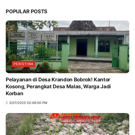
POPULAR POSTS
PERISTIWA
Pelayanan di Desa Krandon Bobrok! Kantor
Kosong, Perangkat Desa Malas, Warga Jadi
Korban
3/07/2025 02:08:00 PM