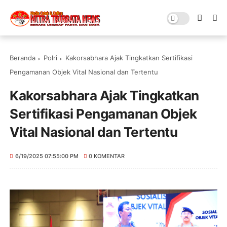
Beranda
Polri
Kakorsabhara Ajak Tingkatkan Sertifikasi
Pengamanan Objek Vital Nasional dan Tertentu
Kakorsabhara Ajak Tingkatkan
Sertifikasi Pengamanan Objek
Vital Nasional dan Tertentu
6/19/2025 07:55:00 PM
0 KOMENTAR