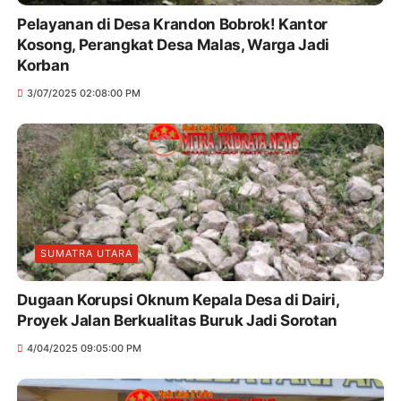
Pelayanan di Desa Krandon Bobrok! Kantor
Kosong, Perangkat Desa Malas, Warga Jadi
Korban
3/07/2025 02:08:00 PM
SUMATRA UTARA
Dugaan Korupsi Oknum Kepala Desa di Dairi,
Proyek Jalan Berkualitas Buruk Jadi Sorotan
4/04/2025 09:05:00 PM