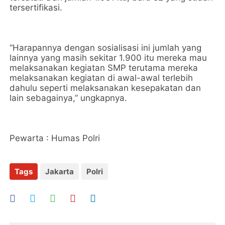
tersertifikasi.
“Harapannya dengan sosialisasi ini jumlah yang
lainnya yang masih sekitar 1.900 itu mereka mau
melaksanakan kegiatan SMP terutama mereka
melaksanakan kegiatan di awal-awal terlebih
dahulu seperti melaksanakan kesepakatan dan
lain sebagainya,” ungkapnya.
Pewarta : Humas Polri
Tags
Jakarta
Polri