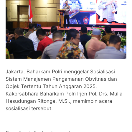
Jakarta. Baharkam Polri menggelar Sosialisasi
Sistem Manajemen Pengamanan Obvitnas dan
Objek Tertentu Tahun Anggaran 2025.
Kakorsabhara Baharkam Polri Irjen Pol. Drs. Mulia
Hasudungan Ritonga, M.Si., memimpin acara
sosialisasi tersebut.