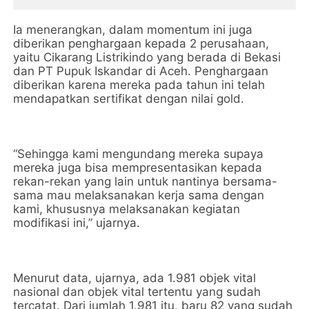
Ia menerangkan, dalam momentum ini juga
diberikan penghargaan kepada 2 perusahaan,
yaitu Cikarang Listrikindo yang berada di Bekasi
dan PT Pupuk Iskandar di Aceh. Penghargaan
diberikan karena mereka pada tahun ini telah
mendapatkan sertifikat dengan nilai gold.
“Sehingga kami mengundang mereka supaya
mereka juga bisa mempresentasikan kepada
rekan-rekan yang lain untuk nantinya bersama-
sama mau melaksanakan kerja sama dengan
kami, khususnya melaksanakan kegiatan
modifikasi ini,” ujarnya.
Menurut data, ujarnya, ada 1.981 objek vital
nasional dan objek vital tertentu yang sudah
tercatat. Dari jumlah 1.981 itu, baru 82 yang sudah