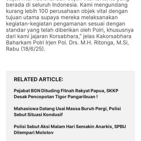
berada di seluruh Indonesia. Kami mengundang
kurang lebih 100 perusahaan objek vital dengan
tujuan utama supaya mereka melaksanakan
kegiatan-kegiatan pengamanan sesuai dengan
standar yang telah diberikan oleh Polri, khususnya
dari kami jajaran Korsabhara,” jelas Kakorsabhara
Baharkam Polri Irjen Pol. Drs. M.H. Ritonga, M.Si,
Rabu (18/6/25).
RELATED ARTICLE
Pejabat BGN Dituding Fitnah Rakyat Papua, SKKP
Desak Pencopotan Tigor Pangaribuan !
Mahasiswa Datang Usai Massa Buruh Pergi, Polisi
Sebut Situasi Kondusif
Polisi Sebut Aksi Malam Hari Semakin Anarkis, SPBU
Dilempari Molotov