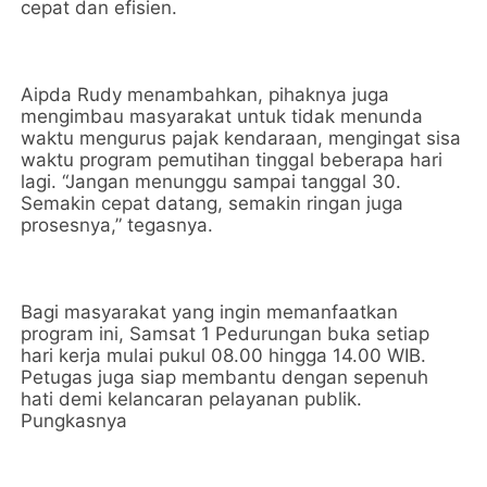
cepat dan efisien.
Aipda Rudy menambahkan, pihaknya juga
mengimbau masyarakat untuk tidak menunda
waktu mengurus pajak kendaraan, mengingat sisa
waktu program pemutihan tinggal beberapa hari
lagi. “Jangan menunggu sampai tanggal 30.
Semakin cepat datang, semakin ringan juga
prosesnya,” tegasnya.
Bagi masyarakat yang ingin memanfaatkan
program ini, Samsat 1 Pedurungan buka setiap
hari kerja mulai pukul 08.00 hingga 14.00 WIB.
Petugas juga siap membantu dengan sepenuh
hati demi kelancaran pelayanan publik.
Pungkasnya