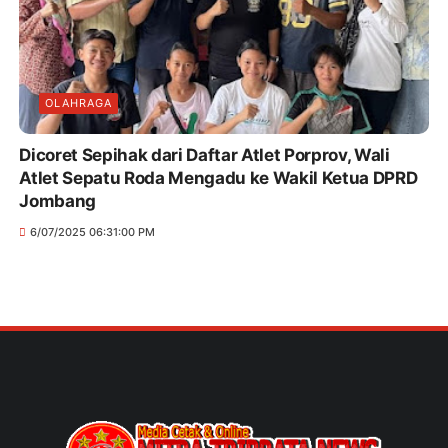
OLAHRAGA
Dicoret Sepihak dari Daftar Atlet Porprov, Wali
Atlet Sepatu Roda Mengadu ke Wakil Ketua DPRD
Jombang
6/07/2025 06:31:00 PM