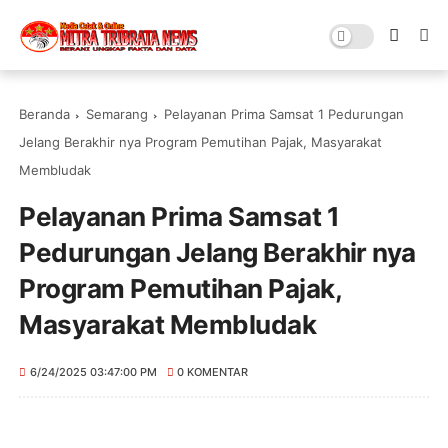
Beranda
Semarang
Pelayanan Prima Samsat 1 Pedurungan
Jelang Berakhir nya Program Pemutihan Pajak, Masyarakat
Membludak
Pelayanan Prima Samsat 1
Pedurungan Jelang Berakhir nya
Program Pemutihan Pajak,
Masyarakat Membludak
6/24/2025 03:47:00 PM
0 KOMENTAR