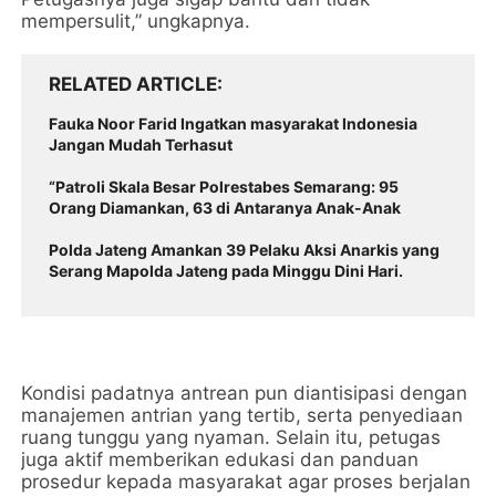
mempersulit,” ungkapnya.
RELATED ARTICLE
Fauka Noor Farid Ingatkan masyarakat Indonesia
Jangan Mudah Terhasut
“Patroli Skala Besar Polrestabes Semarang: 95
Orang Diamankan, 63 di Antaranya Anak-Anak
Polda Jateng Amankan 39 Pelaku Aksi Anarkis yang
Serang Mapolda Jateng pada Minggu Dini Hari.
Kondisi padatnya antrean pun diantisipasi dengan
manajemen antrian yang tertib, serta penyediaan
ruang tunggu yang nyaman. Selain itu, petugas
juga aktif memberikan edukasi dan panduan
prosedur kepada masyarakat agar proses berjalan