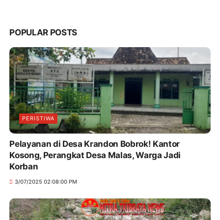
POPULAR POSTS
PERISTIWA
Pelayanan di Desa Krandon Bobrok! Kantor
Kosong, Perangkat Desa Malas, Warga Jadi
Korban
3/07/2025 02:08:00 PM