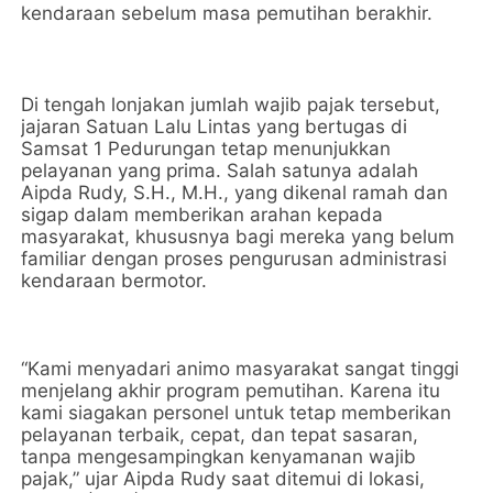
kendaraan sebelum masa pemutihan berakhir.
Di tengah lonjakan jumlah wajib pajak tersebut,
jajaran Satuan Lalu Lintas yang bertugas di
Samsat 1 Pedurungan tetap menunjukkan
pelayanan yang prima. Salah satunya adalah
Aipda Rudy, S.H., M.H., yang dikenal ramah dan
sigap dalam memberikan arahan kepada
masyarakat, khususnya bagi mereka yang belum
familiar dengan proses pengurusan administrasi
kendaraan bermotor.
“Kami menyadari animo masyarakat sangat tinggi
menjelang akhir program pemutihan. Karena itu
kami siagakan personel untuk tetap memberikan
pelayanan terbaik, cepat, dan tepat sasaran,
tanpa mengesampingkan kenyamanan wajib
pajak,” ujar Aipda Rudy saat ditemui di lokasi,