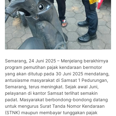
Semarang, 24 Juni 2025 – Menjelang berakhirnya
program pemutihan pajak kendaraan bermotor
yang akan ditutup pada 30 Juni 2025 mendatang,
antusiasme masyarakat di Samsat 1 Pedurungan,
Semarang, terus meningkat. Sejak awal Juni,
pelayanan di kantor Samsat terlihat semakin
padat. Masyarakat berbondong-bondong datang
untuk mengurus Surat Tanda Nomor Kendaraan
(STNK) maupun membayar tunggakan pajak