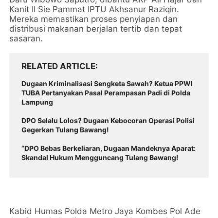
Kanit II Sie Pammat IPTU Akhsanur Raziqin.
Mereka memastikan proses penyiapan dan
distribusi makanan berjalan tertib dan tepat
sasaran.
RELATED ARTICLE
Dugaan Kriminalisasi Sengketa Sawah? Ketua PPWI
TUBA Pertanyakan Pasal Perampasan Padi di Polda
Lampung
DPO Selalu Lolos? Dugaan Kebocoran Operasi Polisi
Gegerkan Tulang Bawang!
“DPO Bebas Berkeliaran, Dugaan Mandeknya Aparat:
Skandal Hukum Mengguncang Tulang Bawang!
Kabid Humas Polda Metro Jaya Kombes Pol Ade