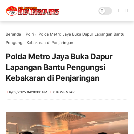
Beranda
Polri
Polda Metro Jaya Buka Dapur Lapangan Bantu
Pengungsi Kebakaran di Penjaringan
Polda Metro Jaya Buka Dapur
Lapangan Bantu Pengungsi
Kebakaran di Penjaringan
6/09/2025 04:38:00 PM
0 KOMENTAR