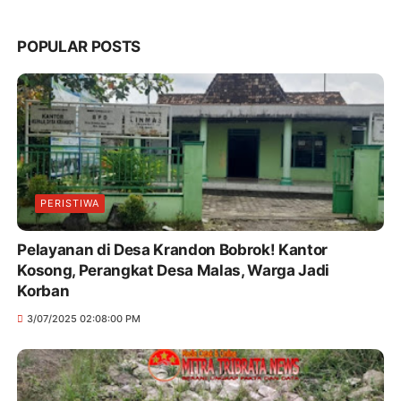
POPULAR POSTS
PERISTIWA
Pelayanan di Desa Krandon Bobrok! Kantor
Kosong, Perangkat Desa Malas, Warga Jadi
Korban
3/07/2025 02:08:00 PM