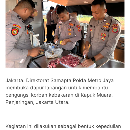
Jakarta. Direktorat Samapta Polda Metro Jaya
membuka dapur lapangan untuk membantu
pengungsi korban kebakaran di Kapuk Muara,
Penjaringan, Jakarta Utara.
Kegiatan ini dilakukan sebagai bentuk kepedulian