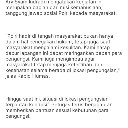
Ary Syam Indradi mengatakan kegiatan ini
merupakan bagian dari misi kemanusiaan,
tanggung jawab sosial Polri kepada masyarakat.
"Polri hadir di tengah masyarakat bukan hanya
dalam hal penegakan hukum, tetapi juga saat
masyarakat mengalami kesulitan. Kami harap
dapur lapangan ini dapat meringankan beban para
pengungsi. Kami juga mengimbau agar
masyarakat tetap menjaga ketertiban dan
kesehatan selama berada di lokasi pengungsian,"
jelas Kabid Humas.
Hingga saat ini, situasi di lokasi pengungsian
terpantau kondusif. Petugas terus berjaga dan
memberikan bantuan sesuai kebutuhan para
pengungsi.