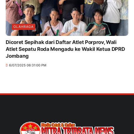
OLAHRAGA
Dicoret Sepihak dari Daftar Atlet Porprov, Wali
Atlet Sepatu Roda Mengadu ke Wakil Ketua DPRD
Jombang
6/07/2025 06:31:00 PM