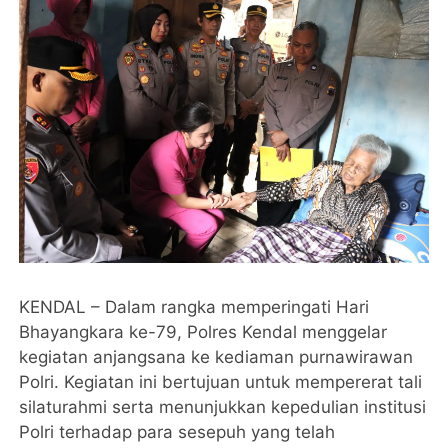
KENDAL – Dalam rangka memperingati Hari
Bhayangkara ke-79, Polres Kendal menggelar
kegiatan anjangsana ke kediaman purnawirawan
Polri. Kegiatan ini bertujuan untuk mempererat tali
silaturahmi serta menunjukkan kepedulian institusi
Polri terhadap para sesepuh yang telah