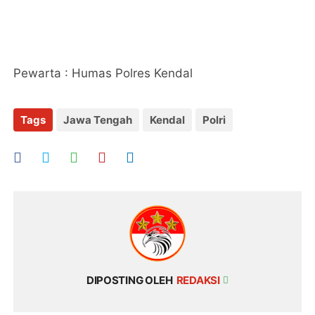
Pewarta : Humas Polres Kendal
Tags
Jawa Tengah
Kendal
Polri
DIPOSTING OLEH
REDAKSI