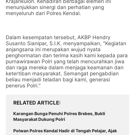
Krajankulon. Kehadiran berbagai elemen ini
menunjukkan sinergi dan perhatian yang
menyeluruh dari Polres Kendal.
Dalam kesempatan tersebut, AKBP Hendry
Susanto Sianipar, S.I.K. menyampaikan, "Kegiatan
anjangsana ini merupakan wujud nyata
penghormatan dan terima kasih kami kepada para
purnawirawan Polri yang telah mencurahkan jiwa
dan raga mereka dalam menjaga keamanan dan
ketertiban masyarakat. Semangat pengabdian
beliau menjadi teladan bagi kami, generasi
penerus Polri."
RELATED ARTICLE
Karangan Bunga Penuhi Polres Brebes, Bukti
Masyarakat Dukung Polri
Polwan Polres Kendal Hadir di Tengah Pelajar, Ajak