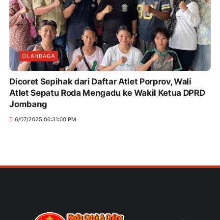
OLAHRAGA
Dicoret Sepihak dari Daftar Atlet Porprov, Wali
Atlet Sepatu Roda Mengadu ke Wakil Ketua DPRD
Jombang
6/07/2025 06:31:00 PM