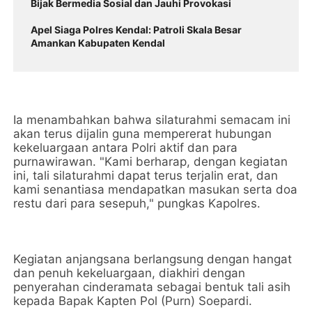
Bijak Bermedia Sosial dan Jauhi Provokasi
Apel Siaga Polres Kendal: Patroli Skala Besar
Amankan Kabupaten Kendal
Ia menambahkan bahwa silaturahmi semacam ini
akan terus dijalin guna mempererat hubungan
kekeluargaan antara Polri aktif dan para
purnawirawan. "Kami berharap, dengan kegiatan
ini, tali silaturahmi dapat terus terjalin erat, dan
kami senantiasa mendapatkan masukan serta doa
restu dari para sesepuh," pungkas Kapolres.
Kegiatan anjangsana berlangsung dengan hangat
dan penuh kekeluargaan, diakhiri dengan
penyerahan cinderamata sebagai bentuk tali asih
kepada Bapak Kapten Pol (Purn) Soepardi.