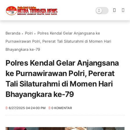
Beranda
Polri
Polres Kendal Gelar Anjangsana ke
Purnawirawan Polri, Pererat Tali Silaturahmi di Momen Hari
Bhayangkara ke-79
Polres Kendal Gelar Anjangsana
ke Purnawirawan Polri, Pererat
Tali Silaturahmi di Momen Hari
Bhayangkara ke-79
6/27/2025 04:24:00 PM
0 KOMENTAR