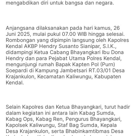
mengabdikan diri untuk bangsa dan negara.
Anjangsana dilaksanakan pada hari kamus, 26
Juni 2025, mulai pukul 07.00 WIB hingga selesai.
Rombongan yang dipimpin langsung oleh Kapolres
Kendal AKBP Hendry Susanto Sianipar, S.I.K.,
didampingi Ketua Cabang Bhayangkari Ibu Dona
Hendry dan para Pejabat Utama Polres Kendal,
mengunjungi rumah Bapak Kapten Pol (Purn)
Soepardi di Kampung Jambetsari RT.03/01 Desa
Krajankulon, Kecamatan Kaliwungu, Kabupaten
Kendal.
Selain Kapolres dan Ketua Bhayangkari, turut hadir
dalam kegiatan ini antara lain Kabag Sumda,
Kabag Ops, Kabag Ren, Pengurus Bhayangkari,
Kapolsek Kaliwungu, Staf Bag Sumda, Kepala
Desa Krajankulon, serta Bhabinkamtibmas Desa