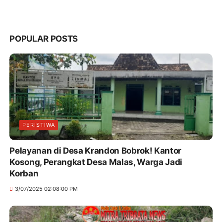
POPULAR POSTS
PERISTIWA
Pelayanan di Desa Krandon Bobrok! Kantor
Kosong, Perangkat Desa Malas, Warga Jadi
Korban
3/07/2025 02:08:00 PM