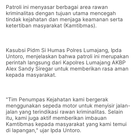
Patroli ini menyasar berbagai area rawan
kriminalitas dengan tujuan utama mencegah
tindak kejahatan dan menjaga keamanan serta
ketertiban masyarakat (Kamtibmas).
Kasubsi Pidm Si Humas Polres Lumajang, Ipda
Untoro, menjelaskan bahwa patroli ini merupakan
perintah langsung dari Kapolres Lumajang AKBP
Alex Sandy Siregar untuk memberikan rasa aman
kepada masyarakat.
"Tim Penumpas Kejahatan kami bergerak
menggunakan sepeda motor untuk menyisir jalan-
jalan yang terindikasi rawan kriminalitas. Selain
itu, kami juga aktif memberikan imbauan
Kamtibmas kepada masyarakat yang kami temui
di lapangan," ujar Ipda Untoro.