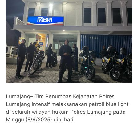
Lumajang– Tim Penumpas Kejahatan Polres
Lumajang intensif melaksanakan patroli blue light
di seluruh wilayah hukum Polres Lumajang pada
Minggu (8/6/2025) dini hari.