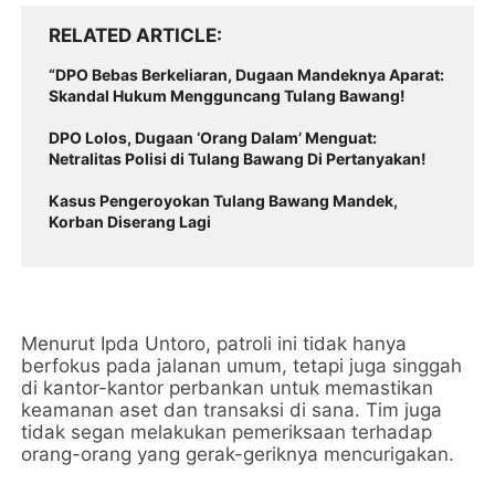
RELATED ARTICLE
“DPO Bebas Berkeliaran, Dugaan Mandeknya Aparat:
Skandal Hukum Mengguncang Tulang Bawang!
DPO Lolos, Dugaan ‘Orang Dalam’ Menguat:
Netralitas Polisi di Tulang Bawang Di Pertanyakan!
Kasus Pengeroyokan Tulang Bawang Mandek,
Korban Diserang Lagi
Menurut Ipda Untoro, patroli ini tidak hanya
berfokus pada jalanan umum, tetapi juga singgah
di kantor-kantor perbankan untuk memastikan
keamanan aset dan transaksi di sana. Tim juga
tidak segan melakukan pemeriksaan terhadap
orang-orang yang gerak-geriknya mencurigakan.