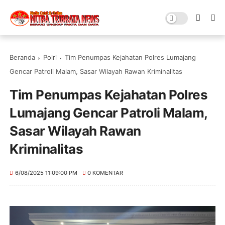
Beranda
Polri
Tim Penumpas Kejahatan Polres Lumajang
Gencar Patroli Malam, Sasar Wilayah Rawan Kriminalitas
Tim Penumpas Kejahatan Polres
Lumajang Gencar Patroli Malam,
Sasar Wilayah Rawan
Kriminalitas
6/08/2025 11:09:00 PM
0 KOMENTAR