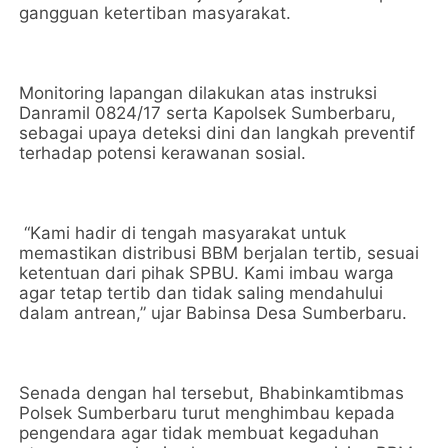
gangguan ketertiban masyarakat.
Monitoring lapangan dilakukan atas instruksi
Danramil 0824/17 serta Kapolsek Sumberbaru,
sebagai upaya deteksi dini dan langkah preventif
terhadap potensi kerawanan sosial.
“Kami hadir di tengah masyarakat untuk
memastikan distribusi BBM berjalan tertib, sesuai
ketentuan dari pihak SPBU. Kami imbau warga
agar tetap tertib dan tidak saling mendahului
dalam antrean,” ujar Babinsa Desa Sumberbaru.
Senada dengan hal tersebut, Bhabinkamtibmas
Polsek Sumberbaru turut menghimbau kepada
pengendara agar tidak membuat kegaduhan