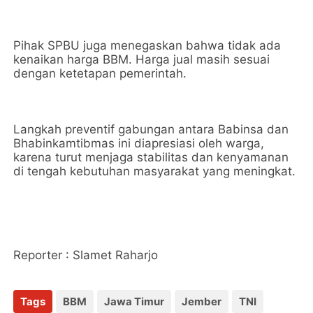
Pihak SPBU juga menegaskan bahwa tidak ada
kenaikan harga BBM. Harga jual masih sesuai
dengan ketetapan pemerintah.
Langkah preventif gabungan antara Babinsa dan
Bhabinkamtibmas ini diapresiasi oleh warga,
karena turut menjaga stabilitas dan kenyamanan
di tengah kebutuhan masyarakat yang meningkat.
Reporter : Slamet Raharjo
Tags
BBM
Jawa Timur
Jember
TNI