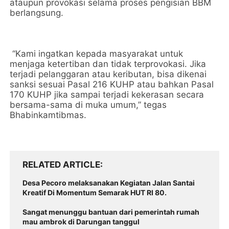
ataupun provokasi selama proses pengisian BBM
berlangsung.
“Kami ingatkan kepada masyarakat untuk
menjaga ketertiban dan tidak terprovokasi. Jika
terjadi pelanggaran atau keributan, bisa dikenai
sanksi sesuai Pasal 216 KUHP atau bahkan Pasal
170 KUHP jika sampai terjadi kekerasan secara
bersama-sama di muka umum,” tegas
Bhabinkamtibmas.
RELATED ARTICLE
Desa Pecoro melaksanakan Kegiatan Jalan Santai
Kreatif Di Momentum Semarak HUT RI 80.
Sangat menunggu bantuan dari pemerintah rumah
mau ambrok di Darungan tanggul