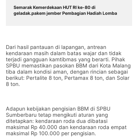
Semarak Kemerdekaan HUT RI ke-80 di
geladak.pakem jember Pembagian Hadiah Lomba
Dari hasil pantauan di lapangan, antrean
kendaraan masih dalam batas wajar dan tidak
terjadi gangguan kamtibmas yang berarti. Pihak
SPBU memastikan pasokan BBM dari Kota Malang
tiba dalam kondisi aman, dengan rincian sebagai
berikut: Pertalite 8 ton, Pertamax 8 ton, dan Solar
8 ton.
Adapun kebijakan pengisian BBM di SPBU
Sumberbaru tetap mengikuti aturan yang
ditetapkan: kendaraan roda dua dibatasi
maksimal Rp 40.000 dan kendaraan roda empat
maksimal Rp 100.000 per pengisian.