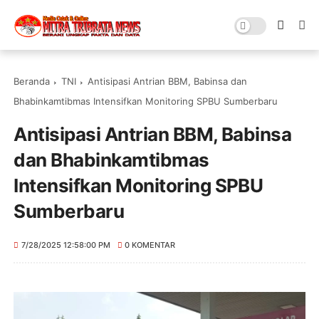
Beranda
TNI
Antisipasi Antrian BBM, Babinsa dan
Bhabinkamtibmas Intensifkan Monitoring SPBU Sumberbaru
Antisipasi Antrian BBM, Babinsa
dan Bhabinkamtibmas
Intensifkan Monitoring SPBU
Sumberbaru
7/28/2025 12:58:00 PM
0 KOMENTAR