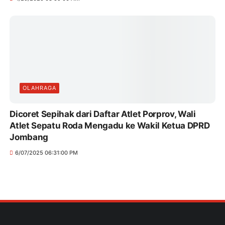
OLAHRAGA
Dicoret Sepihak dari Daftar Atlet Porprov, Wali
Atlet Sepatu Roda Mengadu ke Wakil Ketua DPRD
Jombang
6/07/2025 06:31:00 PM