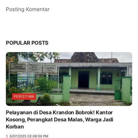
Posting Komentar
POPULAR POSTS
PERISTIWA
Pelayanan di Desa Krandon Bobrok! Kantor
Kosong, Perangkat Desa Malas, Warga Jadi
Korban
3/07/2025 02:08:00 PM