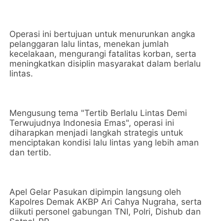
Operasi ini bertujuan untuk menurunkan angka
pelanggaran lalu lintas, menekan jumlah
kecelakaan, mengurangi fatalitas korban, serta
meningkatkan disiplin masyarakat dalam berlalu
lintas.
Mengusung tema "Tertib Berlalu Lintas Demi
Terwujudnya Indonesia Emas", operasi ini
diharapkan menjadi langkah strategis untuk
menciptakan kondisi lalu lintas yang lebih aman
dan tertib.
Apel Gelar Pasukan dipimpin langsung oleh
Kapolres Demak AKBP Ari Cahya Nugraha, serta
diikuti personel gabungan TNI, Polri, Dishub dan