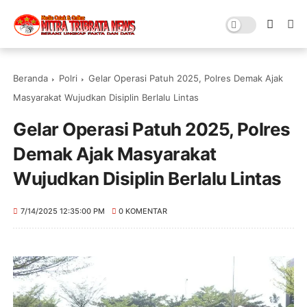
Beranda
Polri
Gelar Operasi Patuh 2025, Polres Demak Ajak
Masyarakat Wujudkan Disiplin Berlalu Lintas
Gelar Operasi Patuh 2025, Polres
Demak Ajak Masyarakat
Wujudkan Disiplin Berlalu Lintas
7/14/2025 12:35:00 PM
0 KOMENTAR