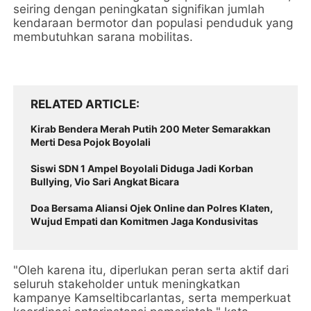
seiring dengan peningkatan signifikan jumlah
kendaraan bermotor dan populasi penduduk yang
membutuhkan sarana mobilitas.
RELATED ARTICLE
Kirab Bendera Merah Putih 200 Meter Semarakkan
Merti Desa Pojok Boyolali
Siswi SDN 1 Ampel Boyolali Diduga Jadi Korban
Bullying, Vio Sari Angkat Bicara
Doa Bersama Aliansi Ojek Online dan Polres Klaten,
Wujud Empati dan Komitmen Jaga Kondusivitas
"Oleh karena itu, diperlukan peran serta aktif dari
seluruh stakeholder untuk meningkatkan
kampanye Kamseltibcarlantas, serta memperkuat