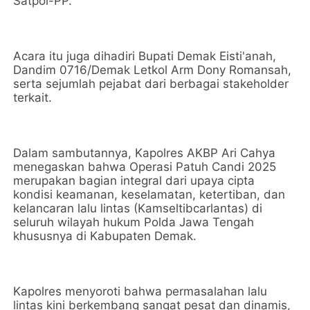
Satpol-PP.
Acara itu juga dihadiri Bupati Demak Eisti'anah,
Dandim 0716/Demak Letkol Arm Dony Romansah,
serta sejumlah pejabat dari berbagai stakeholder
terkait.
Dalam sambutannya, Kapolres AKBP Ari Cahya
menegaskan bahwa Operasi Patuh Candi 2025
merupakan bagian integral dari upaya cipta
kondisi keamanan, keselamatan, ketertiban, dan
kelancaran lalu lintas (Kamseltibcarlantas) di
seluruh wilayah hukum Polda Jawa Tengah
khususnya di Kabupaten Demak.
Kapolres menyoroti bahwa permasalahan lalu
lintas kini berkembang sangat pesat dan dinamis,