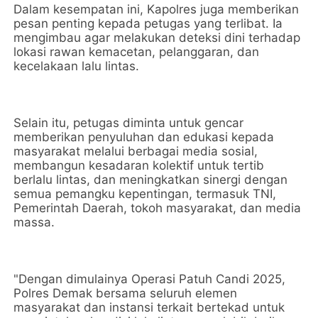
Dalam kesempatan ini, Kapolres juga memberikan
pesan penting kepada petugas yang terlibat. Ia
mengimbau agar melakukan deteksi dini terhadap
lokasi rawan kemacetan, pelanggaran, dan
kecelakaan lalu lintas.
Selain itu, petugas diminta untuk gencar
memberikan penyuluhan dan edukasi kepada
masyarakat melalui berbagai media sosial,
membangun kesadaran kolektif untuk tertib
berlalu lintas, dan meningkatkan sinergi dengan
semua pemangku kepentingan, termasuk TNI,
Pemerintah Daerah, tokoh masyarakat, dan media
massa.
"Dengan dimulainya Operasi Patuh Candi 2025,
Polres Demak bersama seluruh elemen
masyarakat dan instansi terkait bertekad untuk