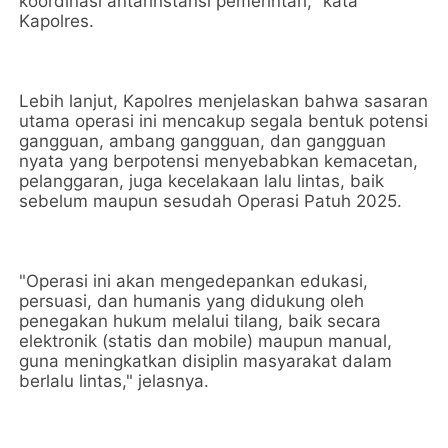
koordinasi antarinstansi pemerintah," kata
Kapolres.
Lebih lanjut, Kapolres menjelaskan bahwa sasaran
utama operasi ini mencakup segala bentuk potensi
gangguan, ambang gangguan, dan gangguan
nyata yang berpotensi menyebabkan kemacetan,
pelanggaran, juga kecelakaan lalu lintas, baik
sebelum maupun sesudah Operasi Patuh 2025.
"Operasi ini akan mengedepankan edukasi,
persuasi, dan humanis yang didukung oleh
penegakan hukum melalui tilang, baik secara
elektronik (statis dan mobile) maupun manual,
guna meningkatkan disiplin masyarakat dalam
berlalu lintas," jelasnya.