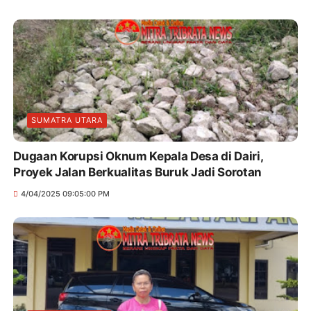
SUMATRA UTARA
Dugaan Korupsi Oknum Kepala Desa di Dairi,
Proyek Jalan Berkualitas Buruk Jadi Sorotan
4/04/2025 09:05:00 PM