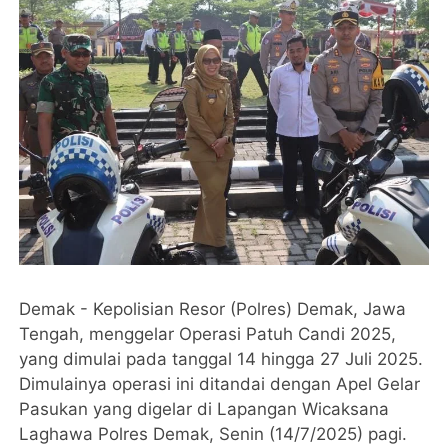
Demak - Kepolisian Resor (Polres) Demak, Jawa
Tengah, menggelar Operasi Patuh Candi 2025,
yang dimulai pada tanggal 14 hingga 27 Juli 2025.
Dimulainya operasi ini ditandai dengan Apel Gelar
Pasukan yang digelar di Lapangan Wicaksana
Laghawa Polres Demak, Senin (14/7/2025) pagi.