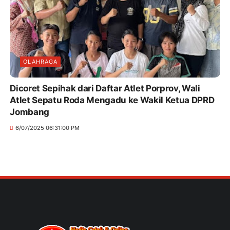
OLAHRAGA
Dicoret Sepihak dari Daftar Atlet Porprov, Wali
Atlet Sepatu Roda Mengadu ke Wakil Ketua DPRD
Jombang
6/07/2025 06:31:00 PM