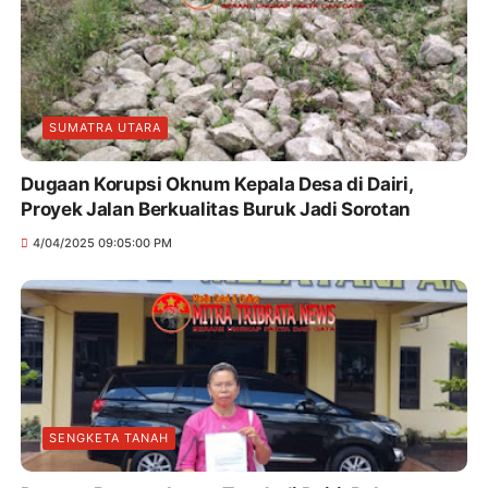
SUMATRA UTARA
Dugaan Korupsi Oknum Kepala Desa di Dairi,
Proyek Jalan Berkualitas Buruk Jadi Sorotan
4/04/2025 09:05:00 PM
SENGKETA TANAH