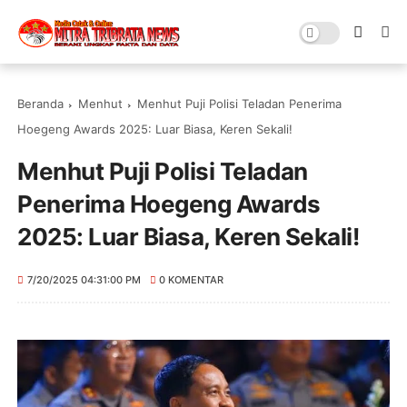
Beranda
Menhut
Menhut Puji Polisi Teladan Penerima
Hoegeng Awards 2025: Luar Biasa, Keren Sekali!
Menhut Puji Polisi Teladan
Penerima Hoegeng Awards
2025: Luar Biasa, Keren Sekali!
7/20/2025 04:31:00 PM
0 KOMENTAR