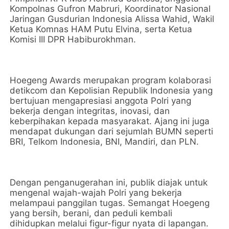
Kompolnas Gufron Mabruri, Koordinator Nasional
Jaringan Gusdurian Indonesia Alissa Wahid, Wakil
Ketua Komnas HAM Putu Elvina, serta Ketua
Komisi III DPR Habiburokhman.
Hoegeng Awards merupakan program kolaborasi
detikcom dan Kepolisian Republik Indonesia yang
bertujuan mengapresiasi anggota Polri yang
bekerja dengan integritas, inovasi, dan
keberpihakan kepada masyarakat. Ajang ini juga
mendapat dukungan dari sejumlah BUMN seperti
BRI, Telkom Indonesia, BNI, Mandiri, dan PLN.
Dengan penganugerahan ini, publik diajak untuk
mengenal wajah-wajah Polri yang bekerja
melampaui panggilan tugas. Semangat Hoegeng
yang bersih, berani, dan peduli kembali
dihidupkan melalui figur-figur nyata di lapangan.