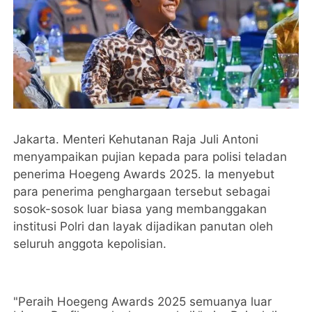
Jakarta. Menteri Kehutanan Raja Juli Antoni
menyampaikan pujian kepada para polisi teladan
penerima Hoegeng Awards 2025. Ia menyebut
para penerima penghargaan tersebut sebagai
sosok-sosok luar biasa yang membanggakan
institusi Polri dan layak dijadikan panutan oleh
seluruh anggota kepolisian.
"Peraih Hoegeng Awards 2025 semuanya luar