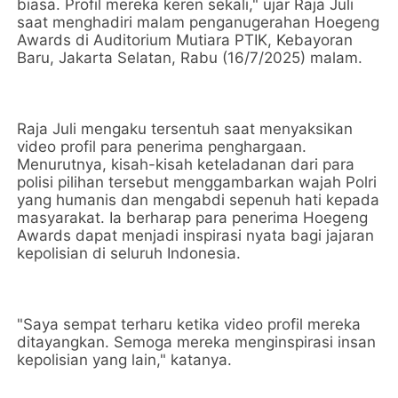
biasa. Profil mereka keren sekali," ujar Raja Juli
saat menghadiri malam penganugerahan Hoegeng
Awards di Auditorium Mutiara PTIK, Kebayoran
Baru, Jakarta Selatan, Rabu (16/7/2025) malam.
Raja Juli mengaku tersentuh saat menyaksikan
video profil para penerima penghargaan.
Menurutnya, kisah-kisah keteladanan dari para
polisi pilihan tersebut menggambarkan wajah Polri
yang humanis dan mengabdi sepenuh hati kepada
masyarakat. Ia berharap para penerima Hoegeng
Awards dapat menjadi inspirasi nyata bagi jajaran
kepolisian di seluruh Indonesia.
"Saya sempat terharu ketika video profil mereka
ditayangkan. Semoga mereka menginspirasi insan
kepolisian yang lain," katanya.