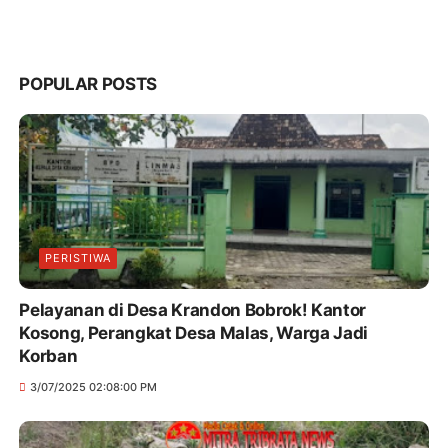
POPULAR POSTS
PERISTIWA
Pelayanan di Desa Krandon Bobrok! Kantor
Kosong, Perangkat Desa Malas, Warga Jadi
Korban
3/07/2025 02:08:00 PM