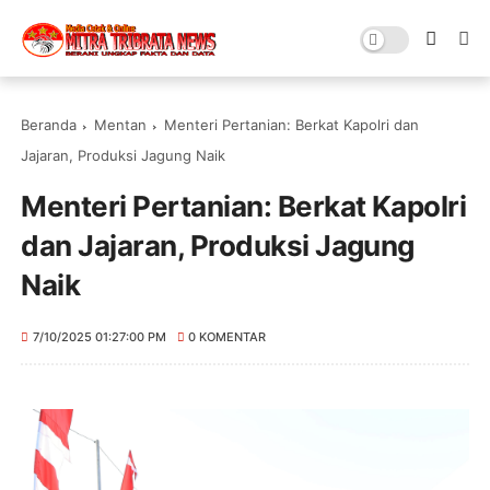
Beranda
Mentan
Menteri Pertanian: Berkat Kapolri dan
Jajaran, Produksi Jagung Naik
Menteri Pertanian: Berkat Kapolri
dan Jajaran, Produksi Jagung
Naik
7/10/2025 01:27:00 PM
0 KOMENTAR