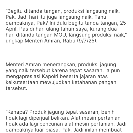
“Begitu ditanda tangan, produksi langsung naik,
Pak. Jadi hari itu juga langsung naik. Tahu
dampaknya, Pak? Ini dulu begitu tanda tangan, 25
April. Pas di hari ulang tahun saya, kurang dua
hari ditanda tangan MOU, langsung produksi naik,”
ungkap Menteri Amran, Rabu (9/7/25).
Menteri Amran menerangkan, produksi jagung
yang naik tersebut karena tepat sasaran. Ia pun
mengapresiasi Kapolri beserta jajaran atas
keikutsertaan mewujudkan ketahanan pangan
tersebut.
“Kenapa? Produk jagung tepat sasaran, benih
tidak lagi diperjual belikan. Alat mesin pertanian
tidak ada lagi pencurian alat mesin pertanian. Jadi
dampaknya luar biasa, Pak. Jadi inilah membuat