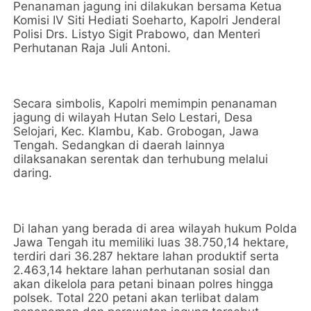
Penanaman jagung ini dilakukan bersama Ketua
Komisi IV Siti Hediati Soeharto, Kapolri Jenderal
Polisi Drs. Listyo Sigit Prabowo, dan Menteri
Perhutanan Raja Juli Antoni.
Secara simbolis, Kapolri memimpin penanaman
jagung di wilayah Hutan Selo Lestari, Desa
Selojari, Kec. Klambu, Kab. Grobogan, Jawa
Tengah. Sedangkan di daerah lainnya
dilaksanakan serentak dan terhubung melalui
daring.
Di lahan yang berada di area wilayah hukum Polda
Jawa Tengah itu memiliki luas 38.750,14 hektare,
terdiri dari 36.287 hektare lahan produktif serta
2.463,14 hektare lahan perhutanan sosial dan
akan dikelola para petani binaan polres hingga
polsek. Total 220 petani akan terlibat dalam