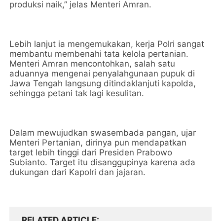
produksi naik,” jelas Menteri Amran.
Lebih lanjut ia mengemukakan, kerja Polri sangat
membantu membenahi tata kelola pertanian.
Menteri Amran mencontohkan, salah satu
aduannya mengenai penyalahgunaan pupuk di
Jawa Tengah langsung ditindaklanjuti kapolda,
sehingga petani tak lagi kesulitan.
Dalam mewujudkan swasembada pangan, ujar
Menteri Pertanian, dirinya pun mendapatkan
target lebih tinggi dari Presiden Prabowo
Subianto. Target itu disanggupinya karena ada
dukungan dari Kapolri dan jajaran.
RELATED ARTICLE