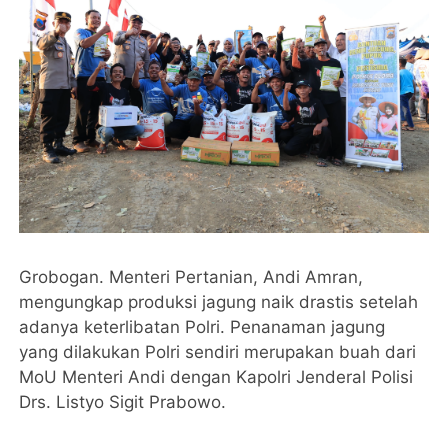
Grobogan. Menteri Pertanian, Andi Amran,
mengungkap produksi jagung naik drastis setelah
adanya keterlibatan Polri. Penanaman jagung
yang dilakukan Polri sendiri merupakan buah dari
MoU Menteri Andi dengan Kapolri Jenderal Polisi
Drs. Listyo Sigit Prabowo.