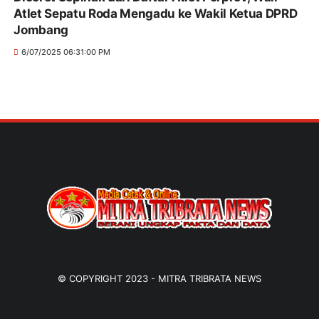
Atlet Sepatu Roda Mengadu ke Wakil Ketua DPRD
Jombang
6/07/2025 06:31:00 PM
© COPYRIGHT 2023 -
MITRA TRIBRATA NEWS