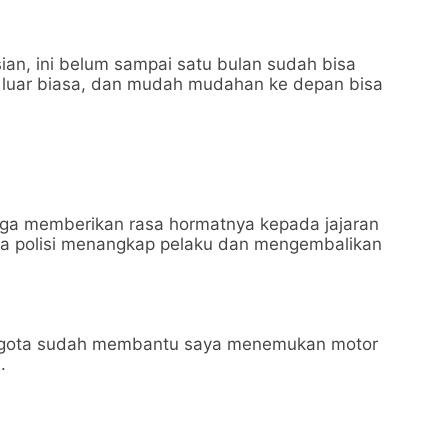
ian, ini belum sampai satu bulan sudah bisa
g luar biasa, dan mudah mudahan ke depan bisa
uga memberikan rasa hormatnya kepada jajaran
ena polisi menangkap pelaku dan mengembalikan
nggota sudah membantu saya menemukan motor
.