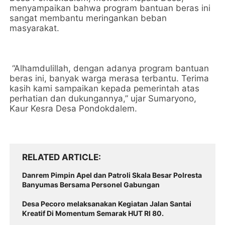
menyampaikan bahwa program bantuan beras ini
sangat membantu meringankan beban
masyarakat.
“Alhamdulillah, dengan adanya program bantuan
beras ini, banyak warga merasa terbantu. Terima
kasih kami sampaikan kepada pemerintah atas
perhatian dan dukungannya,” ujar Sumaryono,
Kaur Kesra Desa Pondokdalem.
RELATED ARTICLE
Danrem Pimpin Apel dan Patroli Skala Besar Polresta
Banyumas Bersama Personel Gabungan
Desa Pecoro melaksanakan Kegiatan Jalan Santai
Kreatif Di Momentum Semarak HUT RI 80.