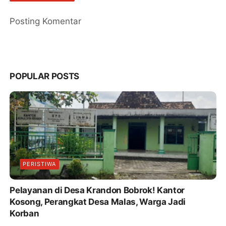
Posting Komentar
POPULAR POSTS
PERISTIWA
Pelayanan di Desa Krandon Bobrok! Kantor
Kosong, Perangkat Desa Malas, Warga Jadi
Korban