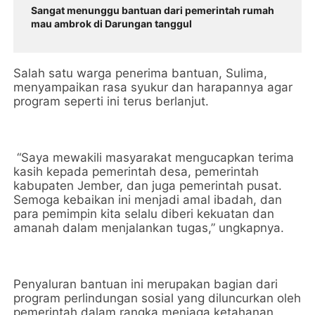
Sangat menunggu bantuan dari pemerintah rumah
mau ambrok di Darungan tanggul
Salah satu warga penerima bantuan, Sulima,
menyampaikan rasa syukur dan harapannya agar
program seperti ini terus berlanjut.
“Saya mewakili masyarakat mengucapkan terima
kasih kepada pemerintah desa, pemerintah
kabupaten Jember, dan juga pemerintah pusat.
Semoga kebaikan ini menjadi amal ibadah, dan
para pemimpin kita selalu diberi kekuatan dan
amanah dalam menjalankan tugas,” ungkapnya.
Penyaluran bantuan ini merupakan bagian dari
program perlindungan sosial yang diluncurkan oleh
pemerintah dalam rangka menjaga ketahanan