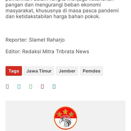
pangan dan mengurangi beban ekonomi
masyarakat, khususnya di masa pasca pandemi
dan ketidakstabilan harga bahan pokok.
Reporter: Slamet Raharjo
Editor: Redaksi Mitra Tribrata News
Tags
Jawa Timur
Jember
Pemdes