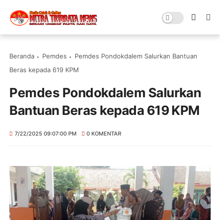
Beranda
Pemdes
Pemdes Pondokdalem Salurkan Bantuan
Beras kepada 619 KPM
Pemdes Pondokdalem Salurkan
Bantuan Beras kepada 619 KPM
7/22/2025 09:07:00 PM
0 KOMENTAR