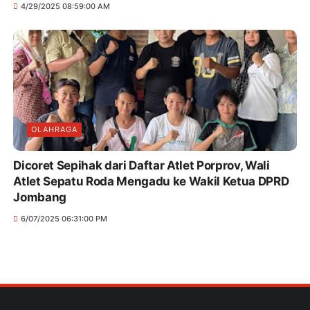
4/29/2025 08:59:00 AM
OLAHRAGA
Dicoret Sepihak dari Daftar Atlet Porprov, Wali
Atlet Sepatu Roda Mengadu ke Wakil Ketua DPRD
Jombang
6/07/2025 06:31:00 PM