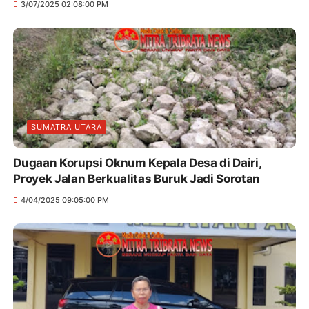
3/07/2025 02:08:00 PM
SUMATRA UTARA
Dugaan Korupsi Oknum Kepala Desa di Dairi,
Proyek Jalan Berkualitas Buruk Jadi Sorotan
4/04/2025 09:05:00 PM