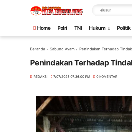
Home
Polri
TNI
Hukum
Politik
Beranda
Sabung Ayam
Penindakan Terhadap Tindak
Penindakan Terhadap Tinda
REDAKSI
7/07/2025 07:36:00 PM
0 KOMENTAR