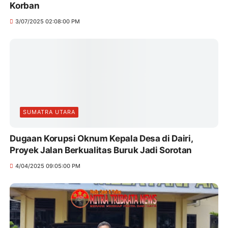
Korban
3/07/2025 02:08:00 PM
SUMATRA UTARA
Dugaan Korupsi Oknum Kepala Desa di Dairi,
Proyek Jalan Berkualitas Buruk Jadi Sorotan
4/04/2025 09:05:00 PM