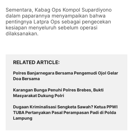
Sementara, Kabag Ops Kompol Supardiyono
dalam paparannya menyampaikan bahwa
pentingnya Latpra Ops sebagai pengecekan
kesiapan menyeluruh sebelum operasi
dilaksanakan.
RELATED ARTICLE
Polres Banjarnegara Bersama Pengemudi Ojol Gelar
Doa Bersama
Karangan Bunga Penuhi Polres Brebes, Bukti
Masyarakat Dukung Polri
Dugaan Kriminalisasi Sengketa Sawah? Ketua PPWI
TUBA Pertanyakan Pasal Perampasan Padi di Polda
Lampung