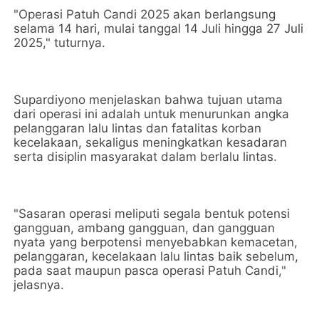
"Operasi Patuh Candi 2025 akan berlangsung
selama 14 hari, mulai tanggal 14 Juli hingga 27 Juli
2025," tuturnya.
Supardiyono menjelaskan bahwa tujuan utama
dari operasi ini adalah untuk menurunkan angka
pelanggaran lalu lintas dan fatalitas korban
kecelakaan, sekaligus meningkatkan kesadaran
serta disiplin masyarakat dalam berlalu lintas.
"Sasaran operasi meliputi segala bentuk potensi
gangguan, ambang gangguan, dan gangguan
nyata yang berpotensi menyebabkan kemacetan,
pelanggaran, kecelakaan lalu lintas baik sebelum,
pada saat maupun pasca operasi Patuh Candi,"
jelasnya.