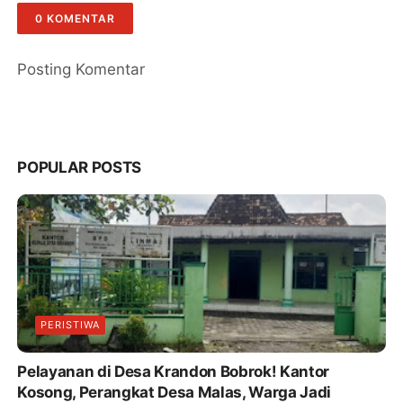
0 KOMENTAR
Posting Komentar
POPULAR POSTS
PERISTIWA
Pelayanan di Desa Krandon Bobrok! Kantor
Kosong, Perangkat Desa Malas, Warga Jadi