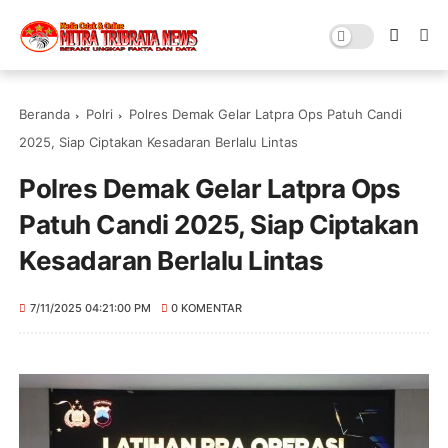
Beranda
Polri
Polres Demak Gelar Latpra Ops Patuh Candi
2025, Siap Ciptakan Kesadaran Berlalu Lintas
Polres Demak Gelar Latpra Ops
Patuh Candi 2025, Siap Ciptakan
Kesadaran Berlalu Lintas
7/11/2025 04:21:00 PM
0 KOMENTAR