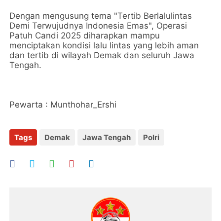
Dengan mengusung tema "Tertib Berlalulintas
Demi Terwujudnya Indonesia Emas", Operasi
Patuh Candi 2025 diharapkan mampu
menciptakan kondisi lalu lintas yang lebih aman
dan tertib di wilayah Demak dan seluruh Jawa
Tengah.
Pewarta : Munthohar_Ershi
Tags
Demak
Jawa Tengah
Polri