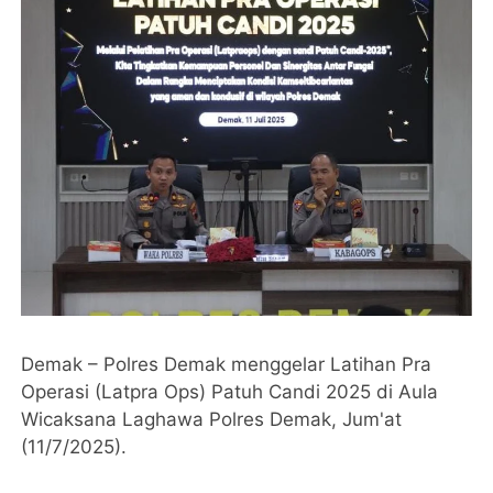
Demak – Polres Demak menggelar Latihan Pra
Operasi (Latpra Ops) Patuh Candi 2025 di Aula
Wicaksana Laghawa Polres Demak, Jum'at
(11/7/2025).