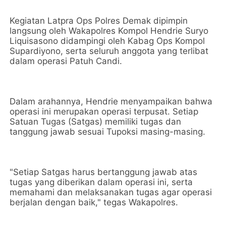
Kegiatan Latpra Ops Polres Demak dipimpin
langsung oleh Wakapolres Kompol Hendrie Suryo
Liquisasono didampingi oleh Kabag Ops Kompol
Supardiyono, serta seluruh anggota yang terlibat
dalam operasi Patuh Candi.
Dalam arahannya, Hendrie menyampaikan bahwa
operasi ini merupakan operasi terpusat. Setiap
Satuan Tugas (Satgas) memiliki tugas dan
tanggung jawab sesuai Tupoksi masing-masing.
"Setiap Satgas harus bertanggung jawab atas
tugas yang diberikan dalam operasi ini, serta
memahami dan melaksanakan tugas agar operasi
berjalan dengan baik," tegas Wakapolres.