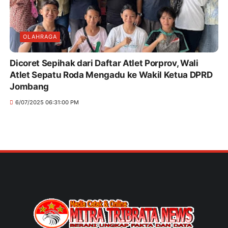
OLAHRAGA
Dicoret Sepihak dari Daftar Atlet Porprov, Wali
Atlet Sepatu Roda Mengadu ke Wakil Ketua DPRD
Jombang
6/07/2025 06:31:00 PM