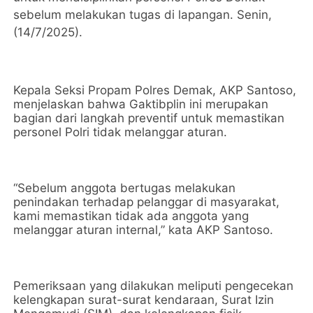
sebelum melakukan tugas di lapangan. Senin,
(14/7/2025).
Kepala Seksi Propam Polres Demak, AKP Santoso,
menjelaskan bahwa Gaktibplin ini merupakan
bagian dari langkah preventif untuk memastikan
personel Polri tidak melanggar aturan.
“Sebelum anggota bertugas melakukan
penindakan terhadap pelanggar di masyarakat,
kami memastikan tidak ada anggota yang
melanggar aturan internal,” kata AKP Santoso.
Pemeriksaan yang dilakukan meliputi pengecekan
kelengkapan surat-surat kendaraan, Surat Izin