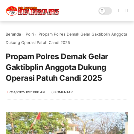
Beranda
Polri
Propam Polres Demak Gelar Gaktibplin Anggota
Dukung Operasi Patuh Candi 2025
Propam Polres Demak Gelar
Gaktibplin Anggota Dukung
Operasi Patuh Candi 2025
7/14/2025 09:11:00 AM
0 KOMENTAR