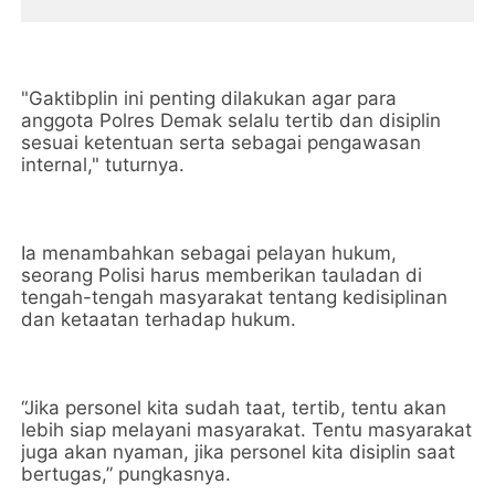
"Gaktibplin ini penting dilakukan agar para
anggota Polres Demak selalu tertib dan disiplin
sesuai ketentuan serta sebagai pengawasan
internal," tuturnya.
Ia menambahkan sebagai pelayan hukum,
seorang Polisi harus memberikan tauladan di
tengah-tengah masyarakat tentang kedisiplinan
dan ketaatan terhadap hukum.
“Jika personel kita sudah taat, tertib, tentu akan
lebih siap melayani masyarakat. Tentu masyarakat
juga akan nyaman, jika personel kita disiplin saat
bertugas,” pungkasnya.