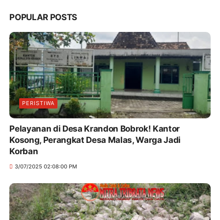
POPULAR POSTS
PERISTIWA
Pelayanan di Desa Krandon Bobrok! Kantor
Kosong, Perangkat Desa Malas, Warga Jadi
Korban
3/07/2025 02:08:00 PM