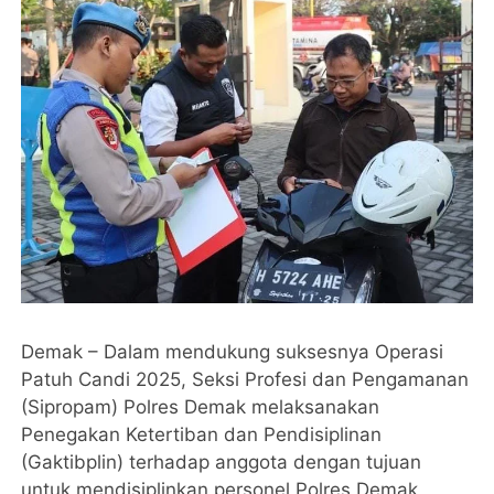
Demak – Dalam mendukung suksesnya Operasi
Patuh Candi 2025, Seksi Profesi dan Pengamanan
(Sipropam) Polres Demak melaksanakan
Penegakan Ketertiban dan Pendisiplinan
(Gaktibplin) terhadap anggota dengan tujuan
untuk mendisiplinkan personel Polres Demak