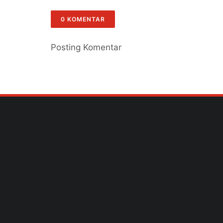
0 KOMENTAR
Posting Komentar