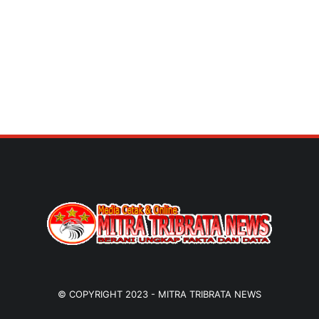
© COPYRIGHT 2023 -
MITRA TRIBRATA NEWS