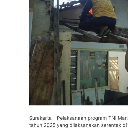
Surakarta - Pelaksanaan program TNI Ma
tahun 2025 yang dilaksanakan serentak di