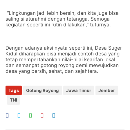
“Lingkungan jadi lebih bersih, dan kita juga bisa
saling silaturahmi dengan tetangga. Semoga
kegiatan seperti ini rutin dilakukan,” tuturnya.
Dengan adanya aksi nyata seperti ini, Desa Suger
Kidul diharapkan bisa menjadi contoh desa yang
tetap mempertahankan nilai-nilai kearifan lokal
dan semangat gotong royong demi mewujudkan
desa yang bersih, sehat, dan sejahtera.
Tags
Gotong Royong
Jawa Timur
Jember
TNI