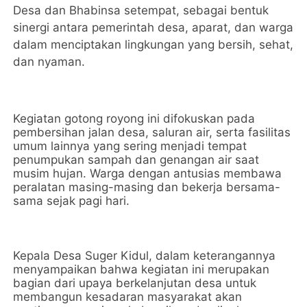
Desa dan Bhabinsa setempat, sebagai bentuk
sinergi antara pemerintah desa, aparat, dan warga
dalam menciptakan lingkungan yang bersih, sehat,
dan nyaman.
Kegiatan gotong royong ini difokuskan pada
pembersihan jalan desa, saluran air, serta fasilitas
umum lainnya yang sering menjadi tempat
penumpukan sampah dan genangan air saat
musim hujan. Warga dengan antusias membawa
peralatan masing-masing dan bekerja bersama-
sama sejak pagi hari.
Kepala Desa Suger Kidul, dalam keterangannya
menyampaikan bahwa kegiatan ini merupakan
bagian dari upaya berkelanjutan desa untuk
membangun kesadaran masyarakat akan