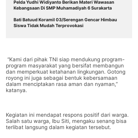
Pelda Yudhi Widiyanto Berikan Materi Wawasan
Kebangsaan Di SMP Muhamadiyah 6 Surakarta
Bati Batuud Koramil 03/Serengan Gencar Himbau
Siswa Tidak Mudah Terprovokasi
“Kami dari pihak TNI siap mendukung program-
program masyarakat yang bersifat membangun
dan memperkuat ketahanan lingkungan. Gotong
royong ini juga sebagai bentuk kebersamaan
dalam menciptakan rasa aman dan nyaman,”
katanya.
Kegiatan ini mendapat respons positif dari warga.
Salah satu warga, Ibu Siti, mengaku senang bisa
terlibat langsung dalam kegiatan tersebut.