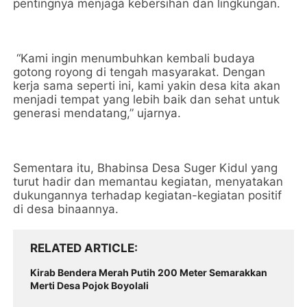
pentingnya menjaga kebersihan dan lingkungan.
“Kami ingin menumbuhkan kembali budaya
gotong royong di tengah masyarakat. Dengan
kerja sama seperti ini, kami yakin desa kita akan
menjadi tempat yang lebih baik dan sehat untuk
generasi mendatang,” ujarnya.
Sementara itu, Bhabinsa Desa Suger Kidul yang
turut hadir dan memantau kegiatan, menyatakan
dukungannya terhadap kegiatan-kegiatan positif
di desa binaannya.
RELATED ARTICLE
Kirab Bendera Merah Putih 200 Meter Semarakkan
Merti Desa Pojok Boyolali