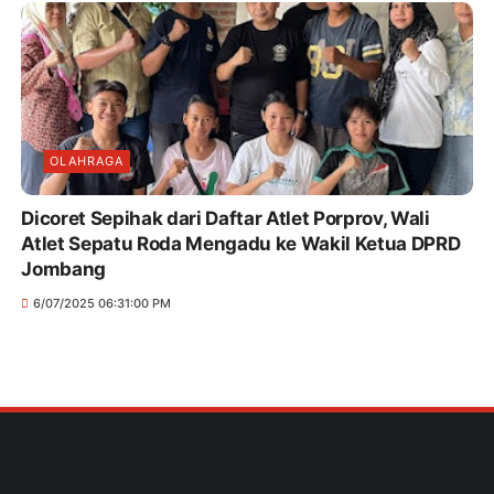
OLAHRAGA
Dicoret Sepihak dari Daftar Atlet Porprov, Wali
Atlet Sepatu Roda Mengadu ke Wakil Ketua DPRD
Jombang
6/07/2025 06:31:00 PM