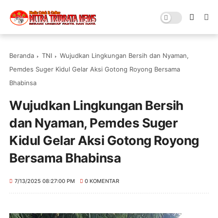
Beranda
TNI
Wujudkan Lingkungan Bersih dan Nyaman,
Pemdes Suger Kidul Gelar Aksi Gotong Royong Bersama
Bhabinsa
Wujudkan Lingkungan Bersih
dan Nyaman, Pemdes Suger
Kidul Gelar Aksi Gotong Royong
Bersama Bhabinsa
7/13/2025 08:27:00 PM
0 KOMENTAR