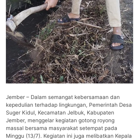
Jember – Dalam semangat kebersamaan dan
kepedulian terhadap lingkungan, Pemerintah Desa
Suger Kidul, Kecamatan Jelbuk, Kabupaten
Jember, menggelar kegiatan gotong royong
massal bersama masyarakat setempat pada
Minggu (13/7). Kegiatan ini juga melibatkan Kepala