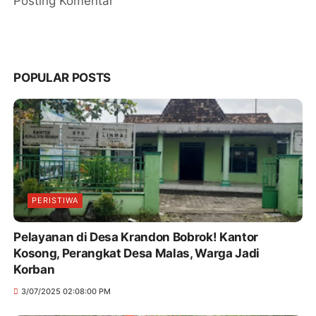
Posting Komentar
POPULAR POSTS
PERISTIWA
Pelayanan di Desa Krandon Bobrok! Kantor
Kosong, Perangkat Desa Malas, Warga Jadi
Korban
3/07/2025 02:08:00 PM