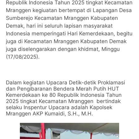
Republik Indonesia Tahun 2025 tingkat Kecamatan
Mranggen kegiuatan bertempat di Lapangan Desa
Sumberejo Kecamatan Mranggen Kabupaten
Demak, hari ini seluruh lapisan masyarakat
Indonesia memperingati Hari Kemerdekaan, begitu
juga di Kecamatan Mranggen Kabupaten Demak
juga diselengarakan dengan khidmat, Minggu
(17/08/2025).
Dalam kegiatan Upacara Detik-detik Proklamasi
dan Pengibaranan Bendera Merah Putih HUT
Kemerdekaan ke 80 Republik Indonesia Tahun
2025 tingkat Kecamatan Mranggen bertindak
selaku Inspentur Upacara adalah Kapolsek
Mranggen AKP Kumaidi, S.H., M.H.