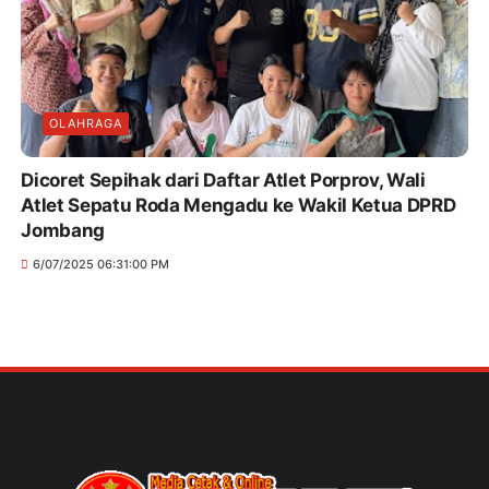
OLAHRAGA
Dicoret Sepihak dari Daftar Atlet Porprov, Wali
Atlet Sepatu Roda Mengadu ke Wakil Ketua DPRD
Jombang
6/07/2025 06:31:00 PM