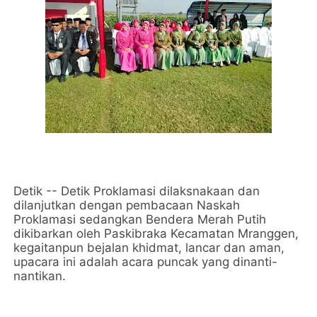
Detik -- Detik Proklamasi dilaksnakaan dan
dilanjutkan dengan pembacaan Naskah
Proklamasi sedangkan Bendera Merah Putih
dikibarkan oleh Paskibraka Kecamatan Mranggen,
kegaitanpun bejalan khidmat, lancar dan aman,
upacara ini adalah acara puncak yang dinanti-
nantikan.