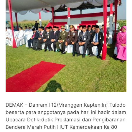
DEMAK – Danramil 12/Mranggen Kapten Inf Tulodo
beserta para anggotanya pada hari ini hadir dalam
Upacara Detik-detik Proklamasi dan Pengibaranan
Bendera Merah Putih HUT Kemerdekaan Ke 80