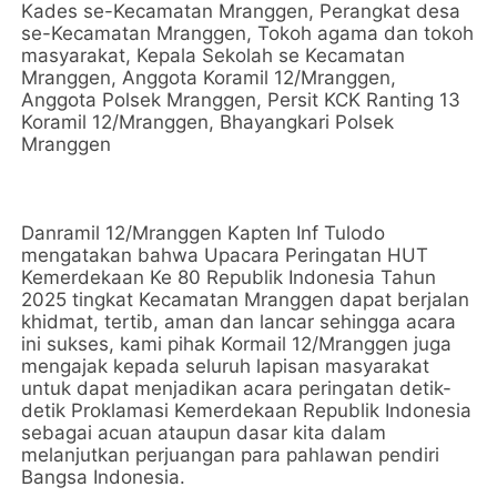
Kades se-Kecamatan Mranggen, Perangkat desa
se-Kecamatan Mranggen, Tokoh agama dan tokoh
masyarakat, Kepala Sekolah se Kecamatan
Mranggen, Anggota Koramil 12/Mranggen,
Anggota Polsek Mranggen, Persit KCK Ranting 13
Koramil 12/Mranggen, Bhayangkari Polsek
Mranggen
Danramil 12/Mranggen Kapten Inf Tulodo
mengatakan bahwa Upacara Peringatan HUT
Kemerdekaan Ke 80 Republik Indonesia Tahun
2025 tingkat Kecamatan Mranggen dapat berjalan
khidmat, tertib, aman dan lancar sehingga acara
ini sukses, kami pihak Kormail 12/Mranggen juga
mengajak kepada seluruh lapisan masyarakat
untuk dapat menjadikan acara peringatan detik-
detik Proklamasi Kemerdekaan Republik Indonesia
sebagai acuan ataupun dasar kita dalam
melanjutkan perjuangan para pahlawan pendiri
Bangsa Indonesia.