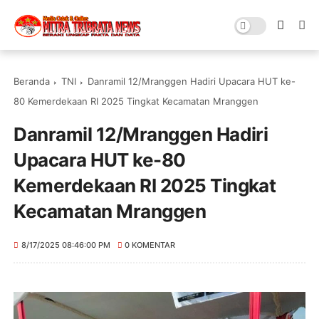
Beranda
TNI
Danramil 12/Mranggen Hadiri Upacara HUT ke-
80 Kemerdekaan RI 2025 Tingkat Kecamatan Mranggen
Danramil 12/Mranggen Hadiri
Upacara HUT ke-80
Kemerdekaan RI 2025 Tingkat
Kecamatan Mranggen
8/17/2025 08:46:00 PM
0 KOMENTAR