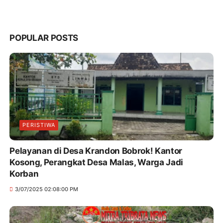
POPULAR POSTS
PERISTIWA
Pelayanan di Desa Krandon Bobrok! Kantor
Kosong, Perangkat Desa Malas, Warga Jadi
Korban
3/07/2025 02:08:00 PM