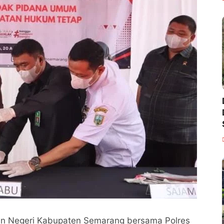
an Negeri Kabupaten Semarang bersama Polres