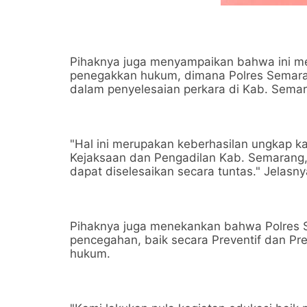
Pihaknya juga menyampaikan bahwa ini me
penegakkan hukum, dimana Polres Semarang
dalam penyelesaian perkara di Kab. Sema
"Hal ini merupakan keberhasilan ungkap 
Kejaksaan dan Pengadilan Kab. Semarang,
dapat diselesaikan secara tuntas." Jelasny
Pihaknya juga menekankan bahwa Polres 
pencegahan, baik secara Preventif dan Pr
hukum.