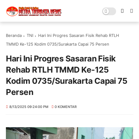
Beranda
TNI
Hari Ini Progres Sasaran Fisik Rehab RTLH
TMMD Ke-125 Kodim 0735/Surakarta Capai 75 Persen
Hari Ini Progres Sasaran Fisik
Rehab RTLH TMMD Ke-125
Kodim 0735/Surakarta Capai 75
Persen
8/13/2025 09:24:00 PM
0 KOMENTAR