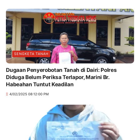
SENGKETA TANAH
Dugaan Penyerobotan Tanah di Dairi: Polres
Diduga Belum Periksa Terlapor, Marini Br.
Habeahan Tuntut Keadilan
4/02/2025 08:12:00 PM