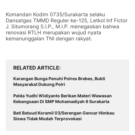
Komandan Kodim 0735/Surakarta selaku
Dansatgas TMMD Reguler ke-125, Letkol Inf Fictor
J. Situmorang S.I.P., M.I.P. menegaskan bahwa
renovasi RTLH merupakan wujud nyata
kemanunggalan TNI dengan rakyat.
RELATED ARTICLE
Karangan Bunga Penuhi Polres Brebes, Bukti
Masyarakat Dukung Polri
Pelda Yudhi Widiyanto Berikan Materi Wawasan
Kebangsaan Di SMP Muhamadiyah 6 Surakarta
Bati Batuud Koramil 03/Serengan Gencar Himbau
Siswa Tidak Mudah Terprovokasi