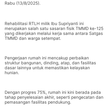
Rabu (13/8/2025).
Rehabilitasi RTLH milik Ibu Supriyanti ini
merupakan salah satu sasaran fisik TMMD ke-125
yang dikerjakan melalui kerja sama antara Satgas
TMMD dan warga setempat.
Pengerjaan rumah ini mencakup perbaikan
struktur bangunan, dinding, atap, dan fasilitas
dasar lainnya untuk memastikan kelayakan
hunian.
Dengan progres 75%, rumah ini kini berada pada
tahap penyelesaian akhir, seperti pengecatan dan
pemasangan fasilitas pendukung.