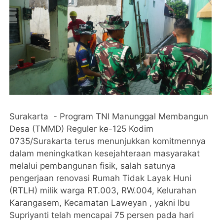
Surakarta - Program TNI Manunggal Membangun
Desa (TMMD) Reguler ke-125 Kodim
0735/Surakarta terus menunjukkan komitmennya
dalam meningkatkan kesejahteraan masyarakat
melalui pembangunan fisik, salah satunya
pengerjaan renovasi Rumah Tidak Layak Huni
(RTLH) milik warga RT.003, RW.004, Kelurahan
Karangasem, Kecamatan Laweyan , yakni Ibu
Supriyanti telah mencapai 75 persen pada hari