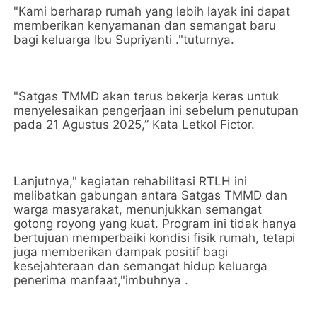
"Kami berharap rumah yang lebih layak ini dapat
memberikan kenyamanan dan semangat baru
bagi keluarga Ibu Supriyanti ."tuturnya.
"Satgas TMMD akan terus bekerja keras untuk
menyelesaikan pengerjaan ini sebelum penutupan
pada 21 Agustus 2025,” Kata Letkol Fictor.
Lanjutnya," kegiatan rehabilitasi RTLH ini
melibatkan gabungan antara Satgas TMMD dan
warga masyarakat, menunjukkan semangat
gotong royong yang kuat. Program ini tidak hanya
bertujuan memperbaiki kondisi fisik rumah, tetapi
juga memberikan dampak positif bagi
kesejahteraan dan semangat hidup keluarga
penerima manfaat,"imbuhnya .