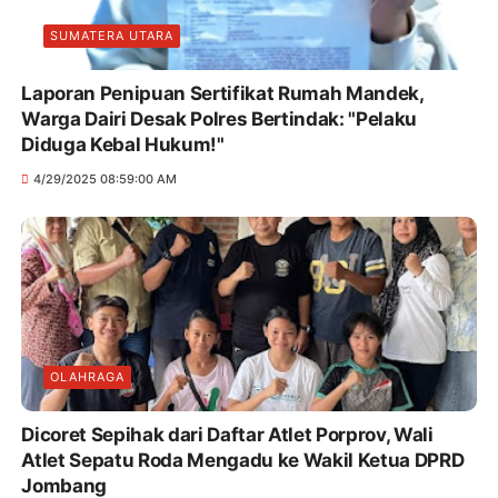
SUMATERA UTARA
Laporan Penipuan Sertifikat Rumah Mandek,
Warga Dairi Desak Polres Bertindak: "Pelaku
Diduga Kebal Hukum!"
4/29/2025 08:59:00 AM
OLAHRAGA
Dicoret Sepihak dari Daftar Atlet Porprov, Wali
Atlet Sepatu Roda Mengadu ke Wakil Ketua DPRD
Jombang