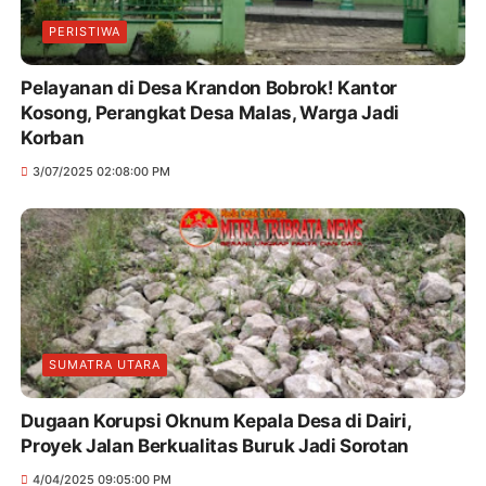
PERISTIWA
Pelayanan di Desa Krandon Bobrok! Kantor
Kosong, Perangkat Desa Malas, Warga Jadi
Korban
3/07/2025 02:08:00 PM
SUMATRA UTARA
Dugaan Korupsi Oknum Kepala Desa di Dairi,
Proyek Jalan Berkualitas Buruk Jadi Sorotan
4/04/2025 09:05:00 PM