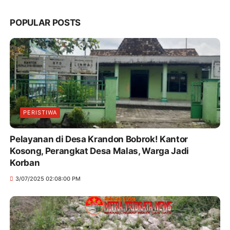
POPULAR POSTS
PERISTIWA
Pelayanan di Desa Krandon Bobrok! Kantor
Kosong, Perangkat Desa Malas, Warga Jadi
Korban
3/07/2025 02:08:00 PM