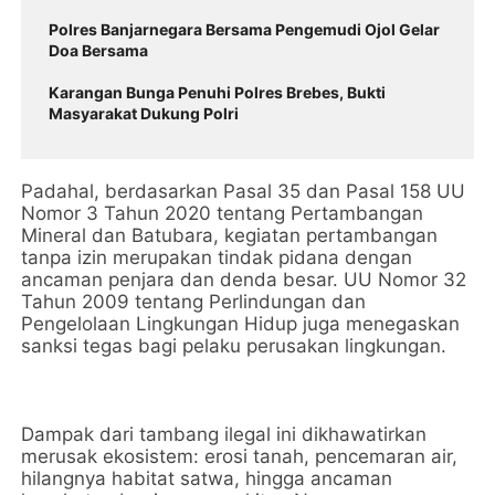
Polres Banjarnegara Bersama Pengemudi Ojol Gelar
Doa Bersama
Karangan Bunga Penuhi Polres Brebes, Bukti
Masyarakat Dukung Polri
Padahal, berdasarkan Pasal 35 dan Pasal 158 UU
Nomor 3 Tahun 2020 tentang Pertambangan
Mineral dan Batubara, kegiatan pertambangan
tanpa izin merupakan tindak pidana dengan
ancaman penjara dan denda besar. UU Nomor 32
Tahun 2009 tentang Perlindungan dan
Pengelolaan Lingkungan Hidup juga menegaskan
sanksi tegas bagi pelaku perusakan lingkungan.
Dampak dari tambang ilegal ini dikhawatirkan
merusak ekosistem: erosi tanah, pencemaran air,
hilangnya habitat satwa, hingga ancaman