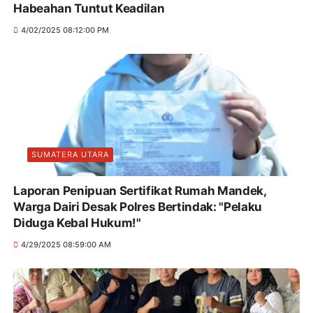
Habeahan Tuntut Keadilan
4/02/2025 08:12:00 PM
SUMATERA UTARA
Laporan Penipuan Sertifikat Rumah Mandek,
Warga Dairi Desak Polres Bertindak: "Pelaku
Diduga Kebal Hukum!"
4/29/2025 08:59:00 AM