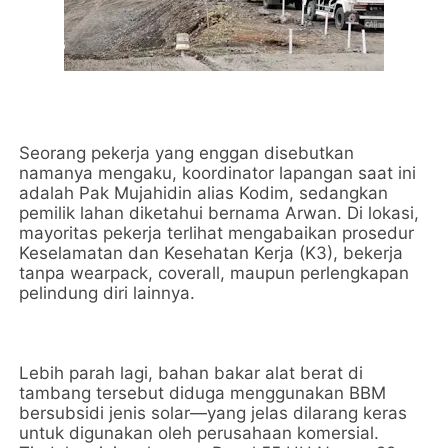
Seorang pekerja yang enggan disebutkan
namanya mengaku, koordinator lapangan saat ini
adalah Pak Mujahidin alias Kodim, sedangkan
pemilik lahan diketahui bernama Arwan. Di lokasi,
mayoritas pekerja terlihat mengabaikan prosedur
Keselamatan dan Kesehatan Kerja (K3), bekerja
tanpa wearpack, coverall, maupun perlengkapan
pelindung diri lainnya.
Lebih parah lagi, bahan bakar alat berat di
tambang tersebut diduga menggunakan BBM
bersubsidi jenis solar—yang jelas dilarang keras
untuk digunakan oleh perusahaan komersial.