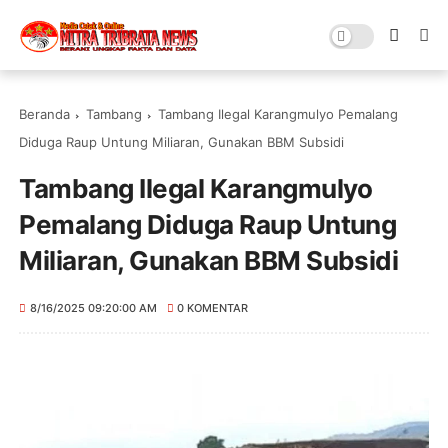
Beranda
Tambang
Tambang Ilegal Karangmulyo Pemalang
Diduga Raup Untung Miliaran, Gunakan BBM Subsidi
Tambang Ilegal Karangmulyo
Pemalang Diduga Raup Untung
Miliaran, Gunakan BBM Subsidi
8/16/2025 09:20:00 AM
0 KOMENTAR