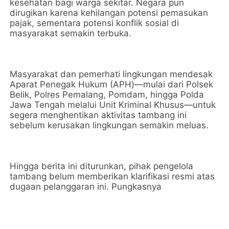
kesehatan bagi warga sekitar. Negara pun
dirugikan karena kehilangan potensi pemasukan
pajak, sementara potensi konflik sosial di
masyarakat semakin terbuka.
Masyarakat dan pemerhati lingkungan mendesak
Aparat Penegak Hukum (APH)—mulai dari Polsek
Belik, Polres Pemalang, Pomdam, hingga Polda
Jawa Tengah melalui Unit Kriminal Khusus—untuk
segera menghentikan aktivitas tambang ini
sebelum kerusakan lingkungan semakin meluas.
Hingga berita ini diturunkan, pihak pengelola
tambang belum memberikan klarifikasi resmi atas
dugaan pelanggaran ini. Pungkasnya