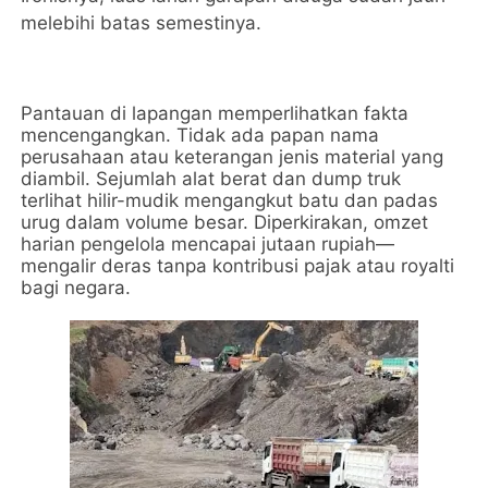
melebihi batas semestinya.
Pantauan di lapangan memperlihatkan fakta
mencengangkan. Tidak ada papan nama
perusahaan atau keterangan jenis material yang
diambil. Sejumlah alat berat dan dump truk
terlihat hilir-mudik mengangkut batu dan padas
urug dalam volume besar. Diperkirakan, omzet
harian pengelola mencapai jutaan rupiah—
mengalir deras tanpa kontribusi pajak atau royalti
bagi negara.