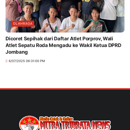
OLAHRAGA
Dicoret Sepihak dari Daftar Atlet Porprov, Wali
Atlet Sepatu Roda Mengadu ke Wakil Ketua DPRD
Jombang
6/07/2025 06:31:00 PM