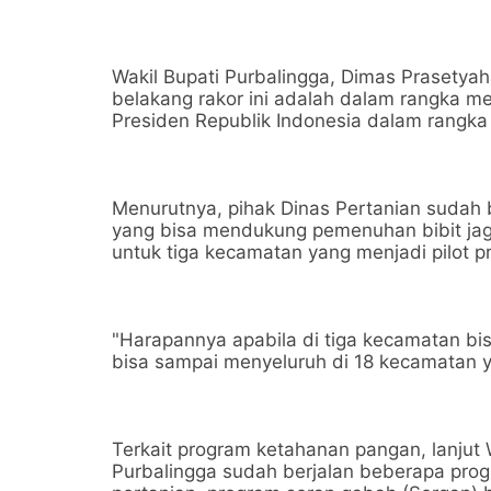
Wakil Bupati Purbalingga, Dimas Prasetyah
belakang rakor ini adalah dalam rangka m
Presiden Republik Indonesia dalam rangk
Menurutnya, pihak Dinas Pertanian sudah
yang bisa mendukung pemenuhan bibit ja
untuk tiga kecamatan yang menjadi pilot p
"Harapannya apabila di tiga kecamatan bi
bisa sampai menyeluruh di 18 kecamatan 
Terkait program ketahanan pangan, lanjut 
Purbalingga sudah berjalan beberapa prog