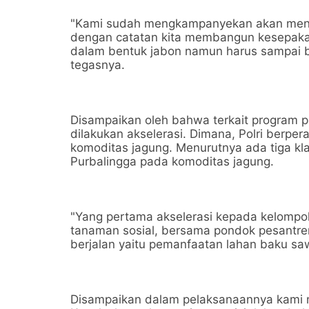
"Kami sudah mengkampanyekan akan meng
dengan catatan kita membangun kesepakat
dalam bentuk jabon namun harus sampai be
tegasnya.
Disampaikan oleh bahwa terkait program 
dilakukan akselerasi. Dimana, Polri berp
komoditas jagung. Menurutnya ada tiga kla
Purbalingga pada komoditas jagung.
"Yang pertama akselerasi kepada kelompo
tanaman sosial, bersama pondok pesantre
berjalan yaitu pemanfaatan lahan baku sa
Disampaikan dalam pelaksanaannya kami 