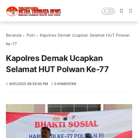
Beranda
Polri
Kapolres Demak Ucapkan Selamat HUT Polwan
Ke-77
Kapolres Demak Ucapkan
Selamat HUT Polwan Ke-77
9/01/2025 08:26:00 PM
0 KOMENTAR