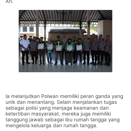
Ari.
Ia melanjutkan Polwan memiliki peran ganda yang
unik dan menantang. Selain menjalankan tugas
sebagai polisi yang menjaga keamanan dan
ketertiban masyarakat, mereka juga memiliki
tanggung jawab sebagai ibu rumah tangga yang
mengelola keluarga dan rumah tangga.