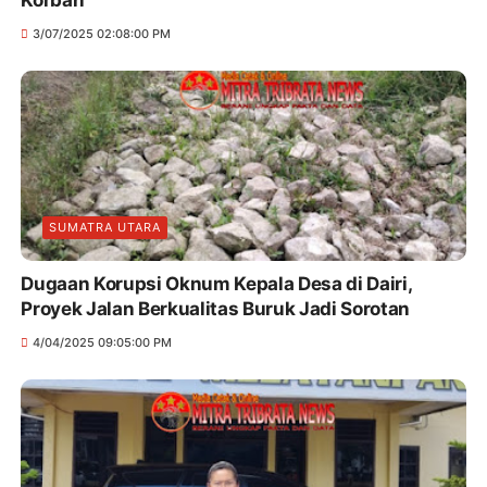
3/07/2025 02:08:00 PM
SUMATRA UTARA
Dugaan Korupsi Oknum Kepala Desa di Dairi,
Proyek Jalan Berkualitas Buruk Jadi Sorotan
4/04/2025 09:05:00 PM